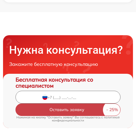
Нужна консультация?
Закажите бесплатную консультацию
Бесплатная консультация со
специалистом
Оставить заявку
Нажимая на кнопку "Оставить заявку" Вы соглашаетесь c
политикой
конфиденциальности