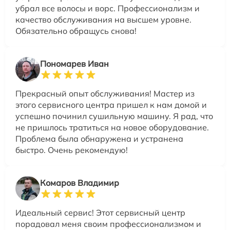
убрал все волосы и ворс. Профессионализм и
качество обслуживания на высшем уровне.
Обязательно обращусь снова!
Пономарев Иван
Прекрасный опыт обслуживания! Мастер из
этого сервисного центра пришел к нам домой и
успешно починил сушильную машину. Я рад, что
не пришлось тратиться на новое оборудование.
Проблема была обнаружена и устранена
быстро. Очень рекомендую!
Комаров Владимир
Идеальный сервис! Этот сервисный центр
порадовал меня своим профессионализмом и