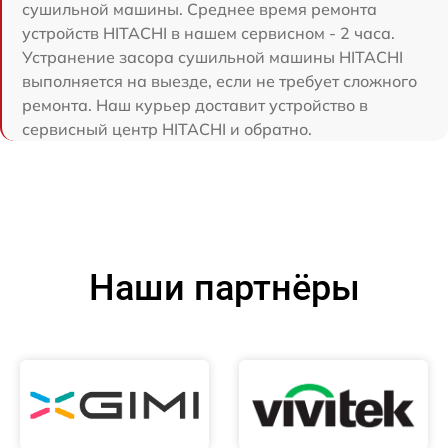
сушильной машины. Среднее время ремонта
устройств HITACHI в нашем сервисном - 2 часа.
Устранение засора сушильной машины HITACHI
выполняется на выезде, если не требует сложного
ремонта. Наш курьер доставит устройство в
сервисный центр HITACHI и обратно.
Наши партнёры