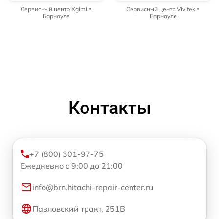
Сервисный центр Xgimi в
Сервисный центр Vivitek в
Барнауле
Барнауле
Контакты
+7 (800) 301-97-75
Ежедневно с 9:00 до 21:00
info@brn.hitachi-repair-center.ru
Павловский тракт, 251В