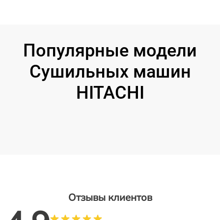
Популярные модели
Сушильных машин
HITACHI
Отзывы клиентов