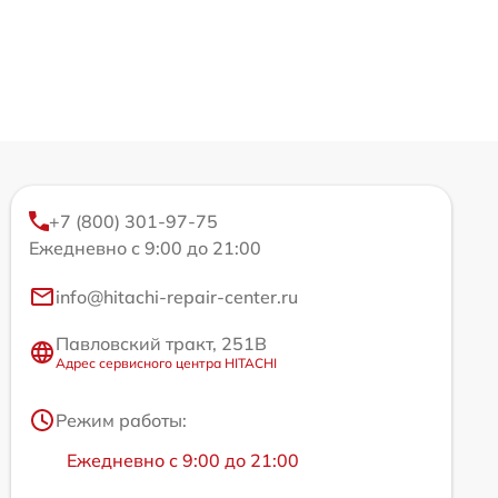
+7 (800) 301-97-75
Ежедневно с 9:00 до 21:00
info@hitachi-repair-center.ru
Павловский тракт, 251В
Адрес сервисного центра HITACHI
Режим работы:
Ежедневно с 9:00 до 21:00