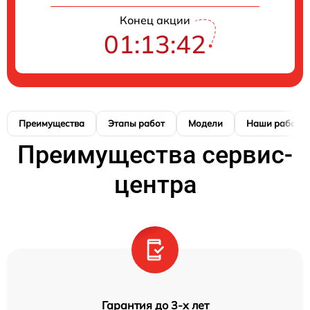
Конец акции
01:13:41
Преимущества
Этапы работ
Модели
Наши работы
Преимущества сервис-
центра
Гарантия до 3-х лет