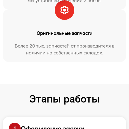
мы устраняем в течение 2 часов.
Оригинальные запчасти
Более 20 тыс. запчастей от производителя в
наличии на собственных складах.
Этапы работы
Оформление заявки
1