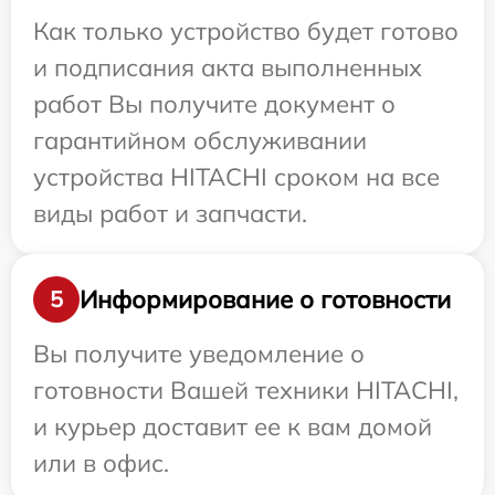
Как только устройство будет готово
и подписания акта выполненных
работ Вы получите документ о
гарантийном обслуживании
устройства HITACHI сроком на все
виды работ и запчасти.
Информирование о готовности
5
Вы получите уведомление о
готовности Вашей техники HITACHI,
и курьер доставит ее к вам домой
или в офис.