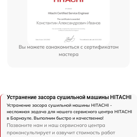
Вы можете ознакомиться с сертификатом
мастера
Устранение засора сушильной машины HITACHI
Устранение засора сушильной машины HITACHI -
несложная задача для нашего сервисного центра HITACHI
в Барнауле. Выполним быстро и качественно!
Позвоните нам и наш сервисного центра
проконсультирует и озвучит стоимость работ