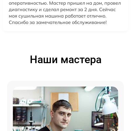
оперативностью. Мастер пришел на дом, провел
диагностику и сделал ремонт за 2 дня. Сейчас
моя сушильная машина работает отлично.
Спасибо за замечательное обслуживание!
Наши мастера