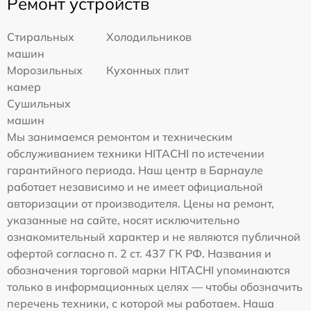
Ремонт устройств
Стиральных
Холодильников
машин
Морозильных
Кухонных плит
камер
Сушильных
машин
Мы занимаемся ремонтом и техническим
обслуживанием техники HITACHI по истечении
гарантийного периода. Наш центр в Барнауле
работает независимо и не имеет официальной
авторизации от производителя. Цены на ремонт,
указанные на сайте, носят исключительно
ознакомительный характер и не являются публичной
офертой согласно п. 2 ст. 437 ГК РФ. Названия и
обозначения торговой марки HITACHI упоминаются
только в информационных целях — чтобы обозначить
перечень техники, с которой мы работаем. Наша