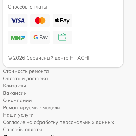
Способы оплаты
© 2026 Сервисный центр HITACHI
Стоимость ремонта
Оплата и доставка
Контакты
Вакансии
О компании
Ремонтируемые модели
Наши услуги
Согласие на обработку персональных данных
Способы оплаты