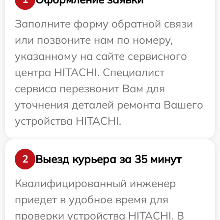
Заполните форму обратной связи
или позвоните нам по номеру,
указанному на сайте сервисного
центра HITACHI. Специалист
сервиса перезвонит Вам для
уточнения деталей ремонта Вашего
устройства HITACHI.
Выезд курьера за 35 минут
2
Квалифицированный инженер
приедет в удобное время для
проверки устройства HITACHI. В