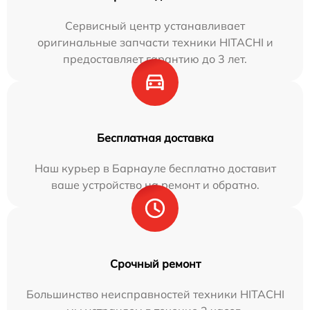
Сервисный центр устанавливает
оригинальные запчасти техники HITACHI и
предоставляет гарантию до 3 лет.
Бесплатная доставка
Наш курьер в Барнауле бесплатно доставит
ваше устройство на ремонт и обратно.
Срочный ремонт
Большинство неисправностей техники HITACHI