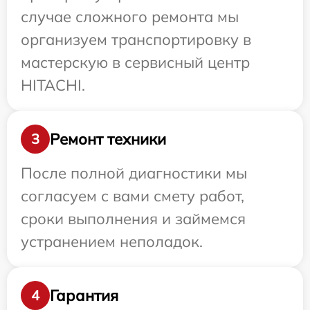
случае сложного ремонта мы
организуем транспортировку в
мастерскую в сервисный центр
HITACHI.
Ремонт техники
3
После полной диагностики мы
согласуем с вами смету работ,
сроки выполнения и займемся
устранением неполадок.
Гарантия
4