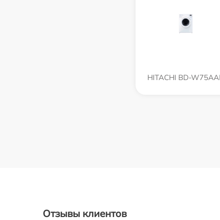
HITACHI BD-W75AA
Отзывы клиентов