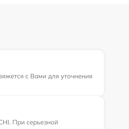
свяжется с Вами для уточнения
CHI. При серьезной