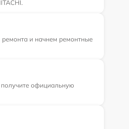
ITACHI.
я ремонта и начнем ремонтные
ы получите официальную