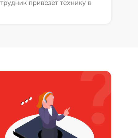
трудник привезет технику в