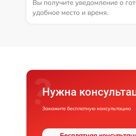
Вы получите уведомление о гот
удобное место и время.
Нужна консульта
Закажите бесплатную консультацию
Бесплатная консультац