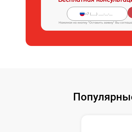
Нажимая на кнопку "Оставить заявку" Вы соглаш
Популярны