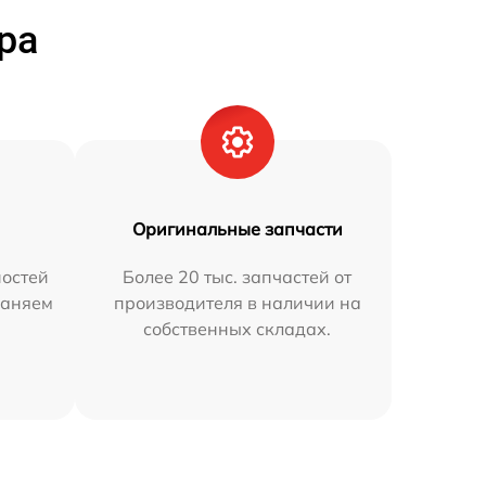
ра
Оригинальные запчасти
остей
Более 20 тыс. запчастей от
раняем
производителя в наличии на
собственных складах.