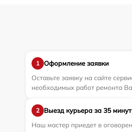
Оформление заявки
1
Оставьте заявку на сайте серв
необходимых работ ремонта Ва
Выезд курьера за 35 минут
2
Наш мастер приедет в оговорен