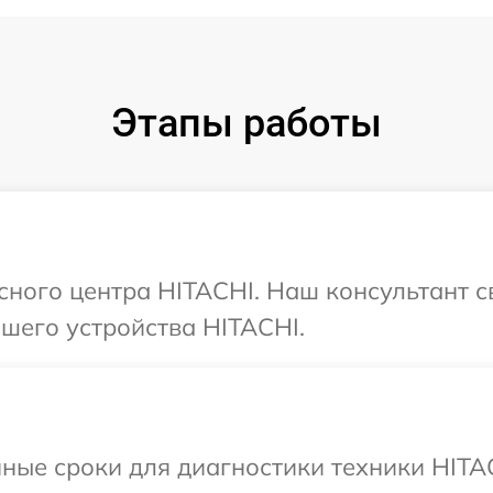
Этапы работы
исного центра HITACHI. Наш консультант 
шего устройства HITACHI.
ные сроки для диагностики техники HITA