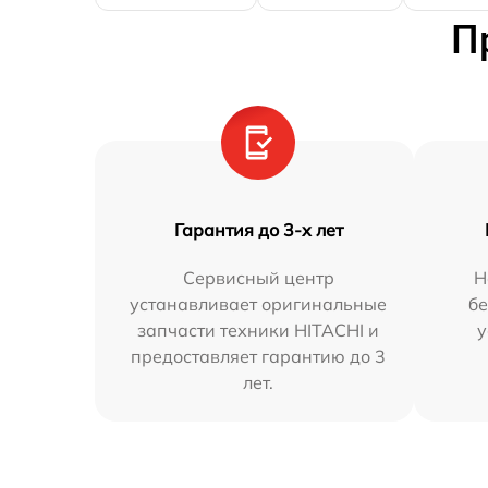
П
Гарантия до 3-х лет
Сервисный центр
Н
устанавливает оригинальные
бе
запчасти техники HITACHI и
у
предоставляет гарантию до 3
лет.