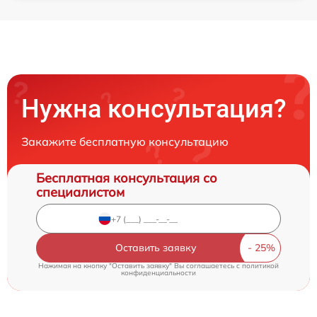
Нужна консультация?
Закажите бесплатную консультацию
Бесплатная консультация со
специалистом
Оставить заявку
Нажимая на кнопку "Оставить заявку" Вы соглашаетесь c
политикой
конфиденциальности