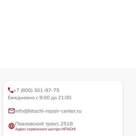
+7 (800) 301-97-75
Ежедневно с 9:00 до 21:00
info@hitachi-repair-center.ru
Павловский тракт, 251В
Адрес сервисного центра HITACHI