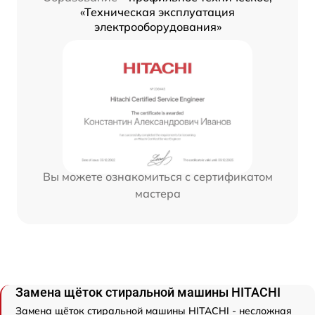
«Техническая эксплуатация
электрооборудования»
Вы можете ознакомиться с сертификатом
мастера
Замена щёток стиральной машины HITACHI
Замена щёток стиральной машины HITACHI - несложная