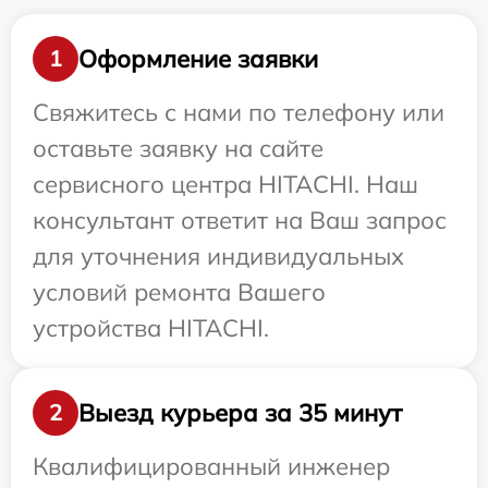
Оформление заявки
1
Свяжитесь с нами по телефону или
оставьте заявку на сайте
сервисного центра HITACHI. Наш
консультант ответит на Ваш запрос
для уточнения индивидуальных
условий ремонта Вашего
устройства HITACHI.
Выезд курьера за 35 минут
2
Квалифицированный инженер