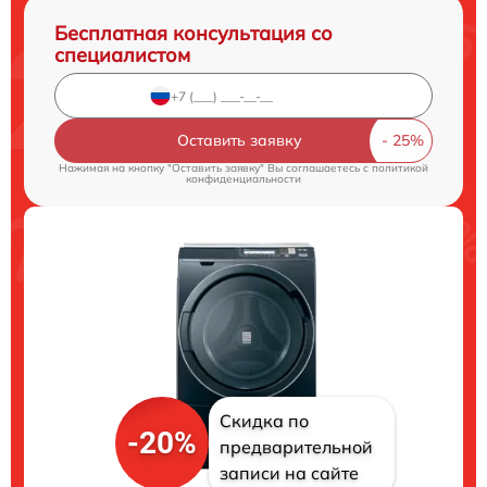
Бесплатная консультация со
специалистом
Оставить заявку
Нажимая на кнопку "Оставить заявку" Вы соглашаетесь c
политикой
конфиденциальности
Скидка по
-20%
предварительной
записи на сайте