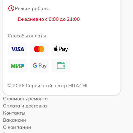
Режим работы:
Ежедневно с 9:00 до 21:00
Способы оплаты
© 2026 Сервисный центр HITACHI
Стоимость ремонта
Оплата и доставка
Контакты
Вакансии
О компании