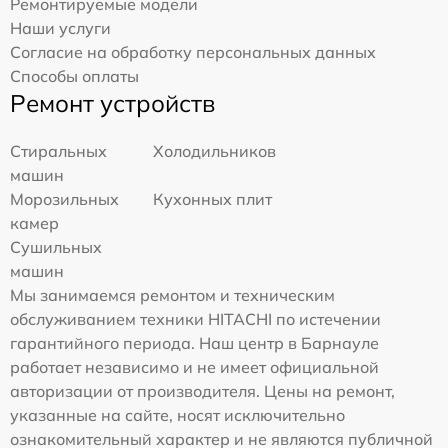
Ремонтируемые модели
Наши услуги
Согласие на обработку персональных данных
Способы оплаты
Ремонт устройств
Стиральных
Холодильников
машин
Морозильных
Кухонных плит
камер
Сушильных
машин
Мы занимаемся ремонтом и техническим
обслуживанием техники HITACHI по истечении
гарантийного периода. Наш центр в Барнауле
работает независимо и не имеет официальной
авторизации от производителя. Цены на ремонт,
указанные на сайте, носят исключительно
ознакомительный характер и не являются публичной