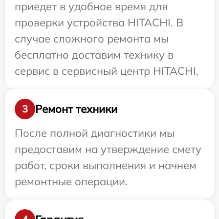
приедет в удобное время для
проверки устройства HITACHI. В
случае сложного ремонта мы
бесплатно доставим технику в
сервис в сервисный центр HITACHI.
Ремонт техники
3
После полной диагностики мы
предоставим на утверждение смету
работ, сроки выполнения и начнем
ремонтные операции.