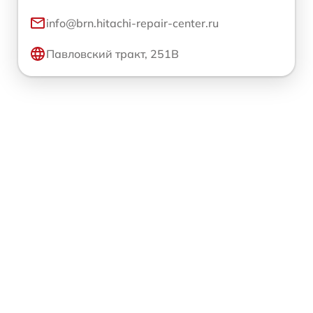
info@brn.hitachi-repair-center.ru
Павловский тракт, 251В