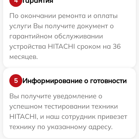
Гарантия
4
По окончании ремонта и оплаты
услуги Вы получите документ о
гарантийном обслуживании
устройства HITACHI сроком на 36
месяцев.
Информирование о готовности
5
Вы получите уведомление о
успешном тестировании техники
HITACHI, и наш сотрудник привезет
технику по указанному адресу.