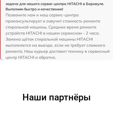
задача для нашего сервис-центра HITACHI в Барнауле.
Выполним быстро и качественно!
Позвоните нам и наш сервис-центра
проконсультирует и озвучит стоимость ремонта
стиральной машины. Среднее время ремонта
устройств HITACHI в нашем сервисном - 2 часа.
Замена щёток стиральной машины HITACHI
выполняется на выезде, если не требует сложного
ремонта. Наш курьер доставит технику в сервисный
центр HITACHI и обратно.
Наши партнёры