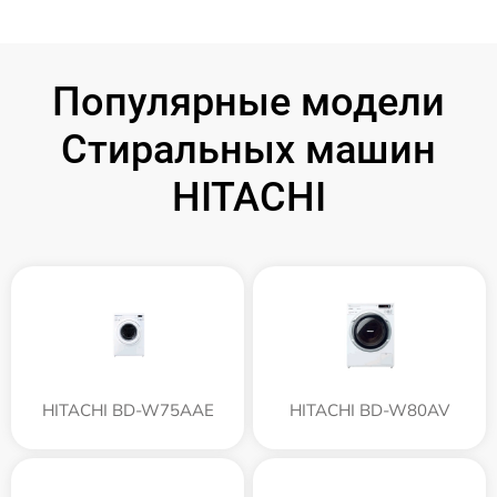
Популярные модели
Стиральных машин
HITACHI
HITACHI BD-W75AAE
HITACHI BD-W80AV