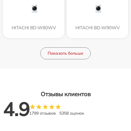
HITACHI BD-W80WV
HITACHI BD-W90WV
Показать больше
Отзывы клиентов
4.9
1799 отзывов
5358 оценок