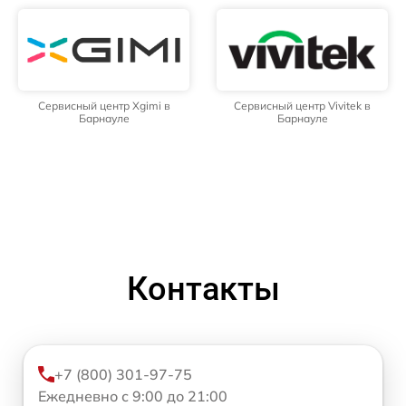
Сервисный центр Xgimi в
Сервисный центр Vivitek в
Барнауле
Барнауле
Контакты
+7 (800) 301-97-75
Ежедневно с 9:00 до 21:00