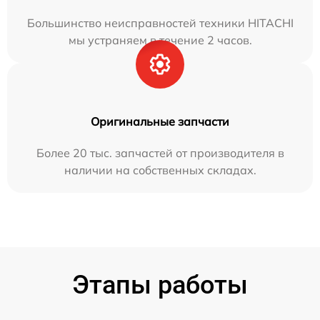
Большинство неисправностей техники HITACHI
мы устраняем в течение 2 часов.
Оригинальные запчасти
Более 20 тыс. запчастей от производителя в
наличии на собственных складах.
Этапы работы