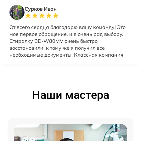
Сурков Иван
От всего сердца благодарю вашу команду! Это
мое первое обращение, и я очень рад выбору.
Стиралку BD-W80MV очень быстро
восстановили, к тому же я получил все
необходимые документы. Классная компания.
Наши мастера