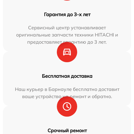
Гарантия до 3-х лет
Сервисный центр устанавливает
оригинальные запчасти техники HITACHI и
предоставляет гарантию до 3 лет.
Бесплатная доставка
Наш курьер в Барнауле бесплатно доставит
ваше устройство на ремонт и обратно.
Срочный ремонт