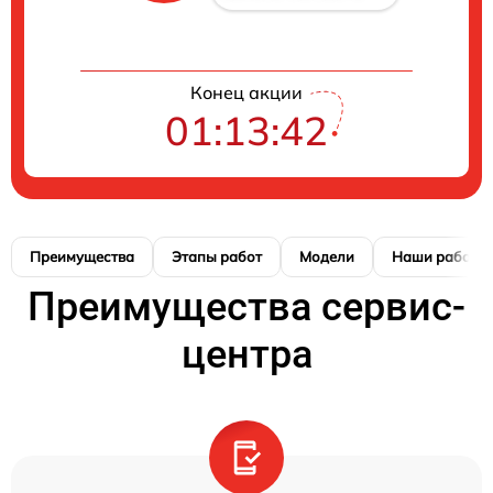
Конец акции
01:13:41
Преимущества
Этапы работ
Модели
Наши работы
Преимущества сервис-
центра