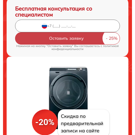
Бесплатная консультация со
специалистом
Оставить заявку
Нажимая на кнопку "Оставить заявку" Вы соглашаетесь c
политикой
конфиденциальности
Скидка по
-20%
предварительной
записи на сайте