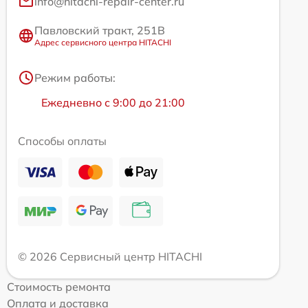
info@hitachi-repair-center.ru
Павловский тракт, 251В
Адрес сервисного центра HITACHI
Режим работы:
Ежедневно с 9:00 до 21:00
Способы оплаты
© 2026 Сервисный центр HITACHI
Стоимость ремонта
Оплата и доставка