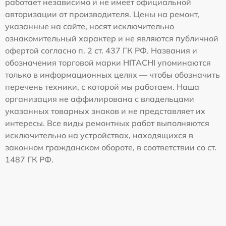
работает независимо и не имеет официальной
авторизации от производителя. Цены на ремонт,
указанные на сайте, носят исключительно
ознакомительный характер и не являются публичной
офертой согласно п. 2 ст. 437 ГК РФ. Названия и
обозначения торговой марки HITACHI упоминаются
только в информационных целях — чтобы обозначить
перечень техники, с которой мы работаем. Наша
организация не аффилирована с владельцами
указанных товарных знаков и не представляет их
интересы. Все виды ремонтных работ выполняются
исключительно на устройствах, находящихся в
законном гражданском обороте, в соответствии со ст.
1487 ГК РФ.