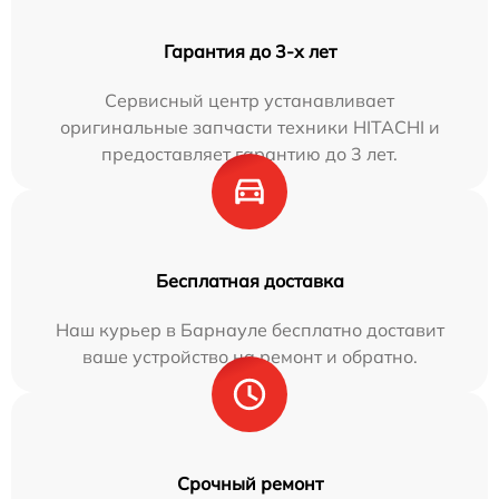
Гарантия до 3-х лет
Сервисный центр устанавливает
оригинальные запчасти техники HITACHI и
предоставляет гарантию до 3 лет.
Бесплатная доставка
Наш курьер в Барнауле бесплатно доставит
ваше устройство на ремонт и обратно.
Срочный ремонт