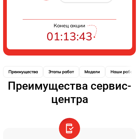
Конец акции
01:13:42
Преимущества
Этапы работ
Модели
Наши работы
Преимущества сервис-
центра