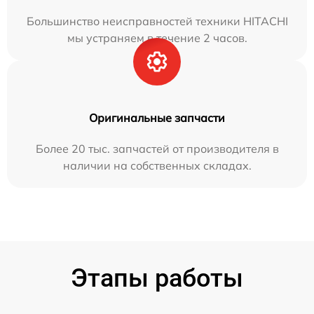
Большинство неисправностей техники HITACHI
мы устраняем в течение 2 часов.
Оригинальные запчасти
Более 20 тыс. запчастей от производителя в
наличии на собственных складах.
Этапы работы