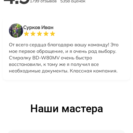
1799 отзывов
5358 оценок
Сурков Иван
От всего сердца благодарю вашу команду! Это
мое первое обращение, и я очень рад выбору.
Стиралку BD-W80MV очень быстро
восстановили, к тому же я получил все
необходимые документы. Классная компания.
Наши мастера