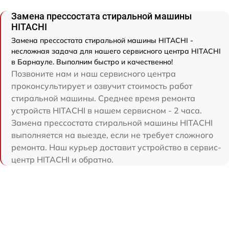
Замена прессостата стиральной машины
HITACHI
Замена прессостата стиральной машины HITACHI -
несложная задача для нашего сервисного центра HITACHI
в Барнауле. Выполним быстро и качественно!
Позвоните нам и наш сервисного центра
проконсультирует и озвучит стоимость работ
стиральной машины. Среднее время ремонта
устройств HITACHI в нашем сервисном - 2 часа.
Замена прессостата стиральной машины HITACHI
выполняется на выезде, если не требует сложного
ремонта. Наш курьер доставит устройство в сервис-
центр HITACHI и обратно.