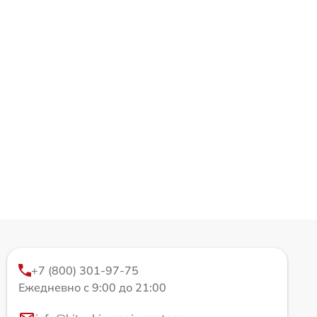
+7 (800) 301-97-75
Ежедневно с 9:00 до 21:00