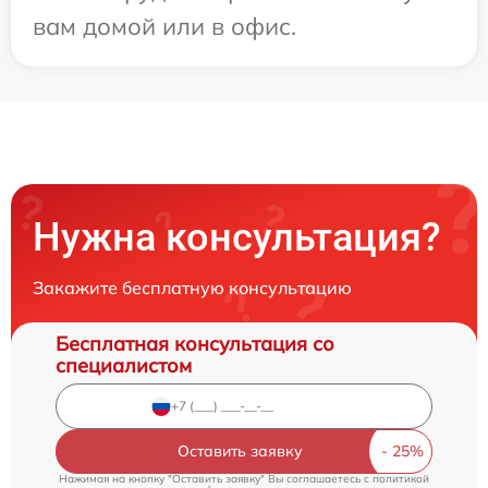
вам домой или в офис.
Нужна консультация?
Закажите бесплатную консультацию
Бесплатная консультация со
специалистом
Оставить заявку
Нажимая на кнопку "Оставить заявку" Вы соглашаетесь c
политикой