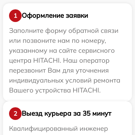
Оформление заявки
1
Заполните форму обратной связи
или позвоните нам по номеру,
указанному на сайте сервисного
центра HITACHI. Наш оператор
перезвонит Вам для уточнения
индивидуальных условий ремонта
Вашего устройства HITACHI.
Выезд курьера за 35 минут
2
Квалифицированный инженер