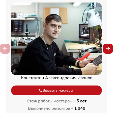
Константин Александрович Иванов
Вызвать мастера
Стаж работы мастером –
5 лет
Выполнено ремонтов –
1 040