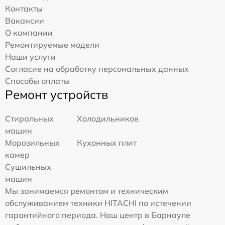
Контакты
Вакансии
О компании
Ремонтируемые модели
Наши услуги
Согласие на обработку персональных данных
Способы оплаты
Ремонт устройств
Стиральных
Холодильников
машин
Морозильных
Кухонных плит
камер
Сушильных
машин
Мы занимаемся ремонтом и техническим
обслуживанием техники HITACHI по истечении
гарантийного периода. Наш центр в Барнауле