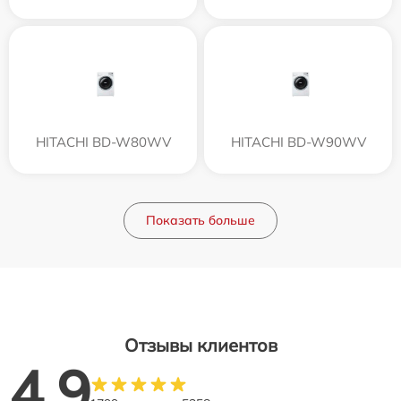
HITACHI BD-W80WV
HITACHI BD-W90WV
Показать больше
Отзывы клиентов
4.9