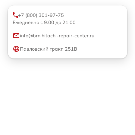
+7 (800) 301-97-75
Ежедневно с 9:00 до 21:00
info@brn.hitachi-repair-center.ru
Павловский тракт, 251В