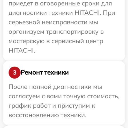
приедет в оговоренные сроки для
диагностики техники HITACHI. При
серьезной неисправности мы
организуем транспортировку в
мастерскую в сервисный центр
HITACHI.
Ремонт техники
3
После полной диагностики мы
согласуем с вами точную стоимость,
график работ и приступим к
восстановлению техники.