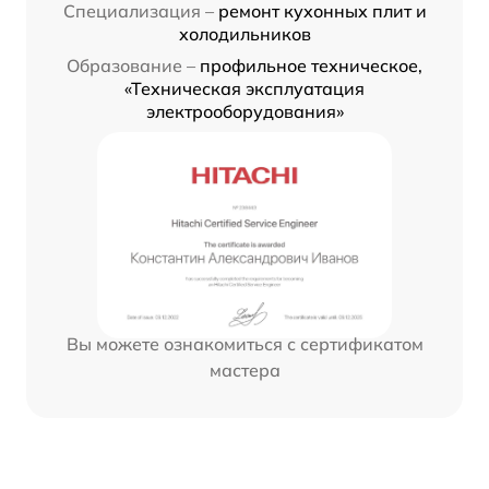
Специализация –
ремонт кухонных плит и
холодильников
Образование –
профильное техническое,
«Техническая эксплуатация
электрооборудования»
Вы можете ознакомиться с сертификатом
мастера