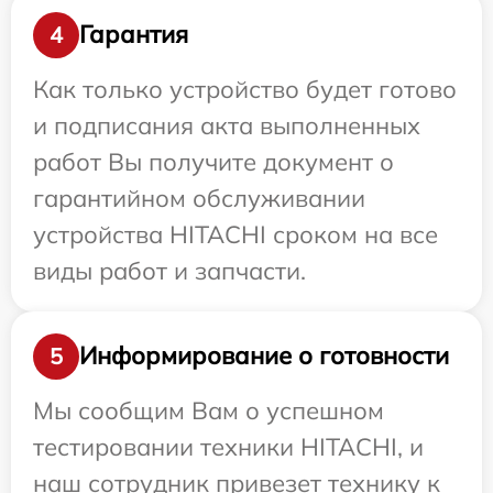
Гарантия
4
Как только устройство будет готово
и подписания акта выполненных
работ Вы получите документ о
гарантийном обслуживании
устройства HITACHI сроком на все
виды работ и запчасти.
Информирование о готовности
5
Мы сообщим Вам о успешном
тестировании техники HITACHI, и
наш сотрудник привезет технику к