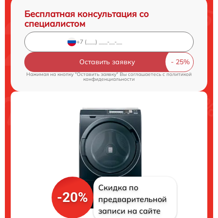
Бесплатная консультация со
специалистом
Оставить заявку
Нажимая на кнопку "Оставить заявку" Вы соглашаетесь c
политикой
конфиденциальности
Скидка по
-20%
предварительной
записи на сайте