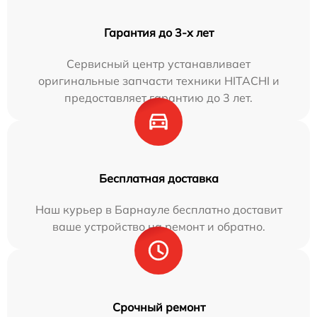
Гарантия до 3-х лет
Сервисный центр устанавливает
оригинальные запчасти техники HITACHI и
предоставляет гарантию до 3 лет.
Бесплатная доставка
Наш курьер в Барнауле бесплатно доставит
ваше устройство на ремонт и обратно.
Срочный ремонт