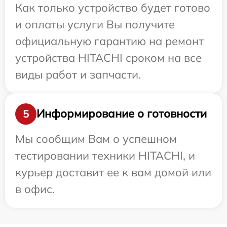
Как только устройство будет готово
и оплаты услуги Вы получите
официальную гарантию на ремонт
устройства HITACHI сроком на все
виды работ и запчасти.
Информирование о готовности
5
Мы сообщим Вам о успешном
тестировании техники HITACHI, и
курьер доставит ее к вам домой или
в офис.