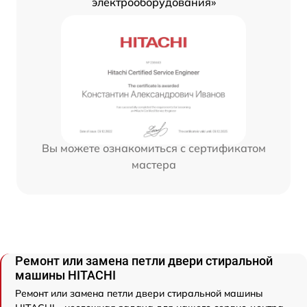
электрооборудования»
Вы можете ознакомиться с сертификатом
мастера
Ремонт или замена петли двери стиральной
машины HITACHI
Ремонт или замена петли двери стиральной машины