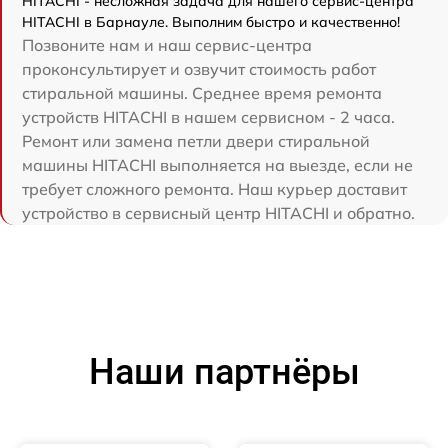
HITACHI - несложная задача для нашего сервис-центра
HITACHI в Барнауле. Выполним быстро и качественно!
Позвоните нам и наш сервис-центра
проконсультирует и озвучит стоимость работ
стиральной машины. Среднее время ремонта
устройств HITACHI в нашем сервисном - 2 часа.
Ремонт или замена петли двери стиральной
машины HITACHI выполняется на выезде, если не
требует сложного ремонта. Наш курьер доставит
устройство в сервисный центр HITACHI и обратно.
Наши партнёры