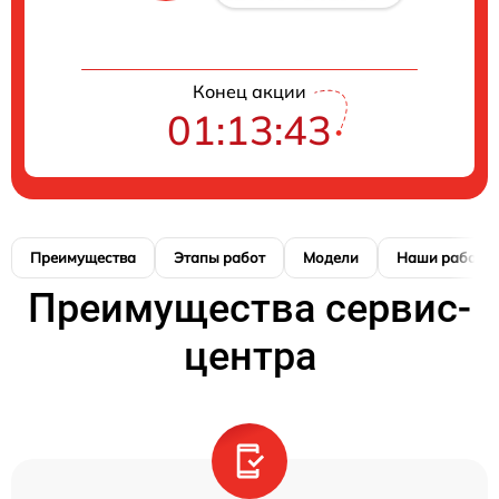
Конец акции
01:13:42
Преимущества
Этапы работ
Модели
Наши работы
Преимущества сервис-
центра