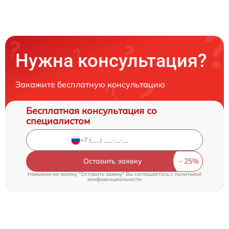
Нужна консультация?
Закажите бесплатную консультацию
Бесплатная консультация со
специалистом
Оставить заявку
Нажимая на кнопку "Оставить заявку" Вы соглашаетесь c
политикой
конфиденциальности