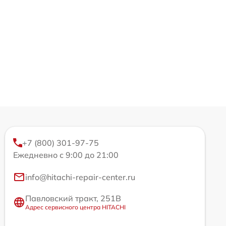
+7 (800) 301-97-75
Ежедневно с 9:00 до 21:00
info@hitachi-repair-center.ru
Павловский тракт, 251В
Адрес сервисного центра HITACHI