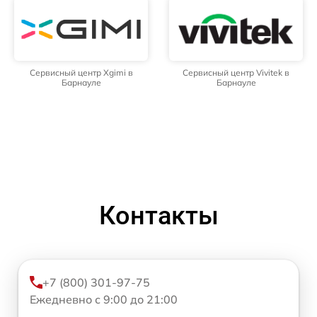
Сервисный центр Xgimi в
Сервисный центр Vivitek в
Барнауле
Барнауле
Контакты
+7 (800) 301-97-75
Ежедневно с 9:00 до 21:00