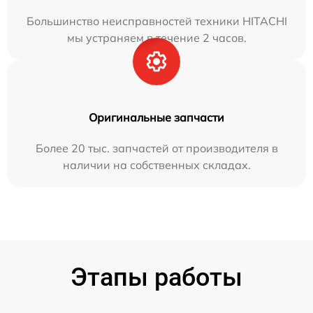
Большинство неисправностей техники HITACHI
мы устраняем в течение 2 часов.
Оригинальные запчасти
Более 20 тыс. запчастей от производителя в
наличии на собственных складах.
Этапы работы