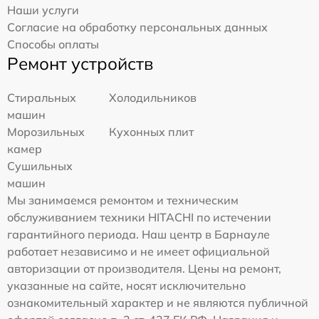
Наши услуги
Согласие на обработку персональных данных
Способы оплаты
Ремонт устройств
Стиральных
Холодильников
машин
Морозильных
Кухонных плит
камер
Сушильных
машин
Мы занимаемся ремонтом и техническим
обслуживанием техники HITACHI по истечении
гарантийного периода. Наш центр в Барнауле
работает независимо и не имеет официальной
авторизации от производителя. Цены на ремонт,
указанные на сайте, носят исключительно
ознакомительный характер и не являются публичной