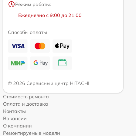
Режим работы:
Ежедневно с 9:00 до 21:00
Способы оплаты
© 2026 Сервисный центр HITACHI
Стоимость ремонта
Оплата и доставка
Контакты
Вакансии
О компании
Ремонтируемые модели