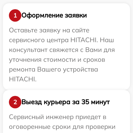
Оформление заявки
1
Оставьте заявку на сайте
сервисного центра HITACHI. Наш
консультант свяжется с Вами для
уточнения стоимости и сроков
ремонта Вашего устройства
HITACHI.
Выезд курьера за 35 минут
2
Сервисный инженер приедет в
оговоренные сроки для проверки