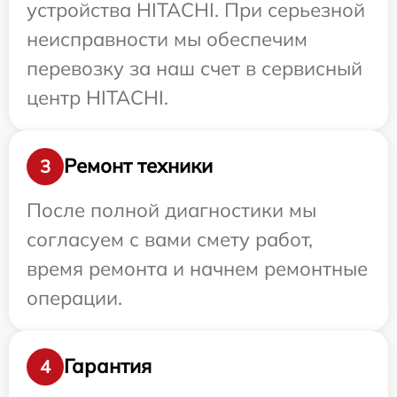
устройства HITACHI. При серьезной
неисправности мы обеспечим
перевозку за наш счет в сервисный
центр HITACHI.
Ремонт техники
3
После полной диагностики мы
согласуем с вами смету работ,
время ремонта и начнем ремонтные
операции.
Гарантия
4