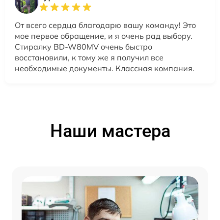
От всего сердца благодарю вашу команду! Это
мое первое обращение, и я очень рад выбору.
Стиралку BD-W80MV очень быстро
восстановили, к тому же я получил все
необходимые документы. Классная компания.
Наши мастера