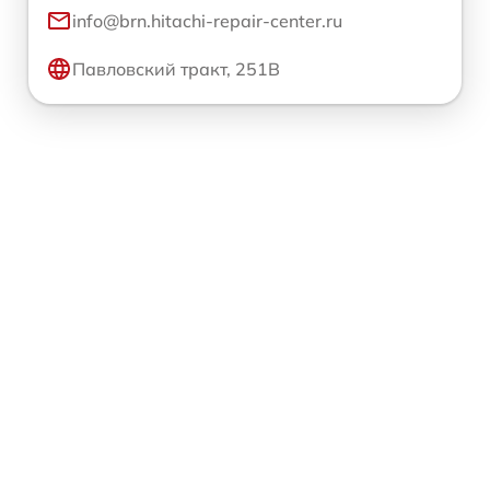
info@brn.hitachi-repair-center.ru
Павловский тракт, 251В