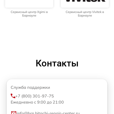
Сервисный центр Xgimi в
Сервисный центр Vivitek в
Барнауле
Барнауле
Контакты
Служба поддержки
+7 (800) 301-97-75
Ежедневно с 9:00 до 21:00
info@brn.hitachi-repair-center.ru