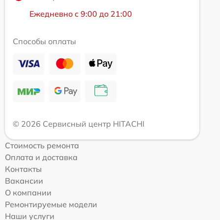
Ежедневно с 9:00 до 21:00
Способы оплаты
© 2026 Сервисный центр HITACHI
Стоимость ремонта
Оплата и доставка
Контакты
Вакансии
О компании
Ремонтируемые модели
Наши услуги