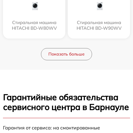
Стиральная машина
Стиральная машина
HITACHI BD-W80WV
HITACHI BD-W90WV
Показать больше
Гарантийные обязательства
сервисного центра в Барнауле
Гарантия от сервиса: на смонтированные