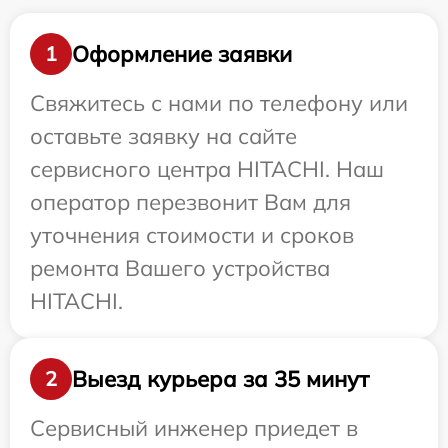
Оформление заявки
1
Свяжитесь с нами по телефону или
оставьте заявку на сайте
сервисного центра HITACHI. Наш
оператор перезвонит Вам для
уточнения стоимости и сроков
ремонта Вашего устройства
HITACHI.
Выезд курьера за 35 минут
2
Сервисный инженер приедет в