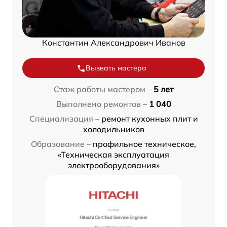
Константин Александрович Иванов
Вызвать мастера
Стаж работы мастером –
5 лет
Выполнено ремонтов –
1 040
Специализация –
ремонт кухонных плит и
холодильников
Образование –
профильное техническое,
«Техническая эксплуатация
электрооборудования»