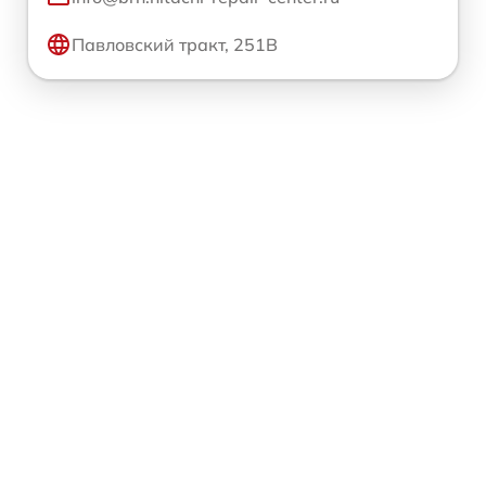
Павловский тракт, 251В