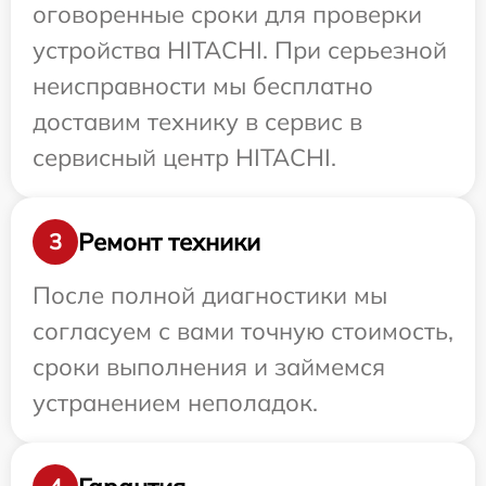
оговоренные сроки для проверки
устройства HITACHI. При серьезной
неисправности мы бесплатно
доставим технику в сервис в
сервисный центр HITACHI.
Ремонт техники
3
После полной диагностики мы
согласуем с вами точную стоимость,
сроки выполнения и займемся
устранением неполадок.