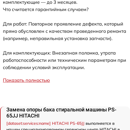
комплектующие — до 3 месяцев.
Что считается гарантийным случаем?
Для работ: Повторное проявление дефекта, который
прямо обусловлен с качеством проведенного ремонта
(например, неправильная установка запчасти).
Для комплектующих: Внезапная поломка, утрата
работоспособности или техническим параметрам при
соблюдении условий эксплуатации.
Показать полностью
Замена опоры бака стиральной машины PS-
65JJ HITACHI
[dataset:services:name] HITACHI PS-65JJ
выполняется в
нашем специализированном сервисном центр HITACHI в