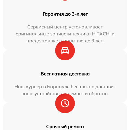
Гарантия до 3-х лет
Сервисный центр устанавливает
оригинальные запчасти техники HITACHI и
предоставляет гарантию до 3 лет.
Бесплатная доставка
Наш курьер в Барнауле бесплатно доставит
ваше устройство на ремонт и обратно.
Срочный ремонт