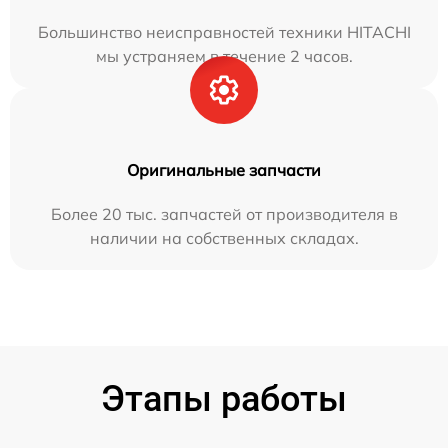
Большинство неисправностей техники HITACHI
мы устраняем в течение 2 часов.
Оригинальные запчасти
Более 20 тыс. запчастей от производителя в
наличии на собственных складах.
Этапы работы