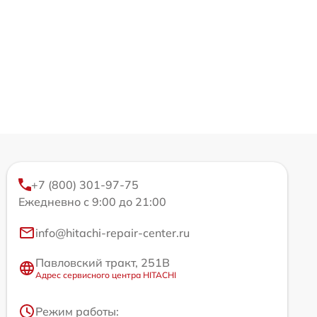
+7 (800) 301-97-75
Ежедневно с 9:00 до 21:00
info@hitachi-repair-center.ru
Павловский тракт, 251В
Адрес сервисного центра HITACHI
Режим работы: