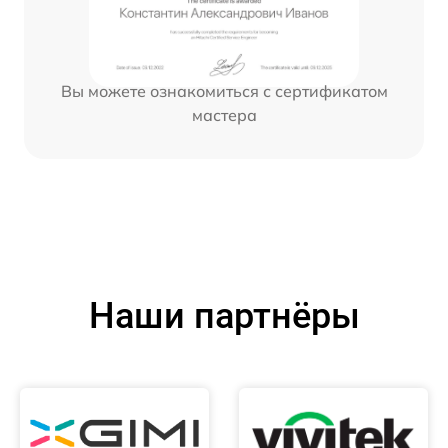
Вы можете ознакомиться с сертификатом
мастера
Наши партнёры