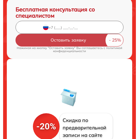
Бесплатная консультация со
специалистом
Оставить заявку
Нажимая на кнопку "Оставить заявку" Вы соглашаетесь c
политикой
конфиденциальности
Скидка по
-20%
предварительной
записи на сайте