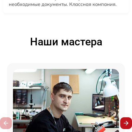
необходимые документы. Классная компания.
Наши мастера