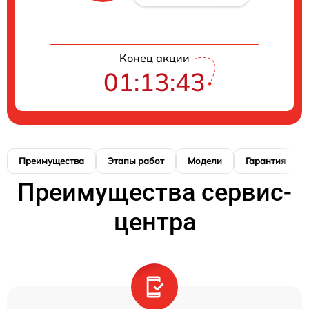
Конец акции
01:13:42
Преимущества
Этапы работ
Модели
Гарантия
Преимущества сервис-
центра