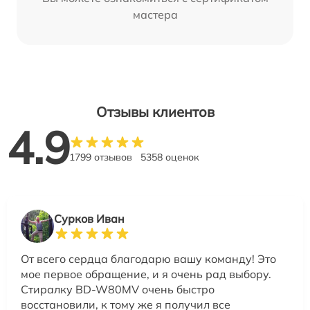
мастера
Отзывы клиентов
4.9
1799 отзывов
5358 оценок
Сурков Иван
От всего сердца благодарю вашу команду! Это
мое первое обращение, и я очень рад выбору.
Стиралку BD-W80MV очень быстро
восстановили, к тому же я получил все