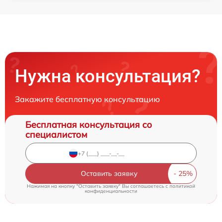
Нужна консультация?
Закажите бесплатную консультацию
Бесплатная консультация со
специалистом
Оставить заявку
Нажимая на кнопку "Оставить заявку" Вы соглашаетесь c
политикой
конфиденциальности