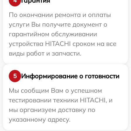
Гарантия
4
По окончании ремонта и оплаты
услуги Вы получите документ о
гарантийном обслуживании
устройства HITACHI сроком на все
виды работ и запчасти.
Информирование о готовности
5
Мы сообщим Вам о успешном
тестировании техники HITACHI, и
мы организуем доставку по
указанному адресу.