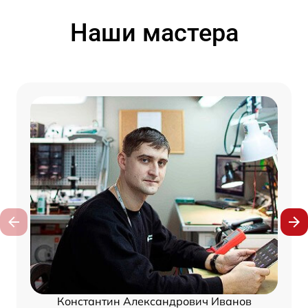
Наши мастера
Константин Александрович Иванов