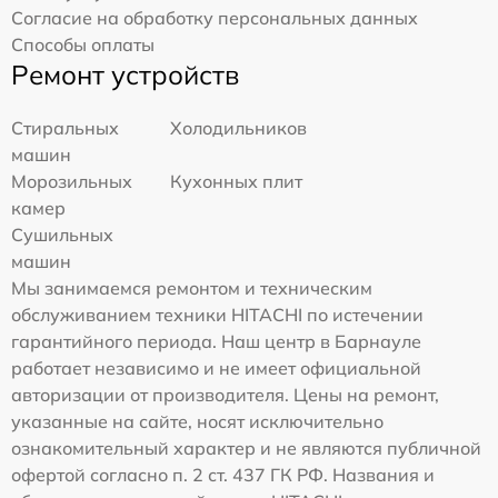
Согласие на обработку персональных данных
Способы оплаты
Ремонт устройств
Стиральных
Холодильников
машин
Морозильных
Кухонных плит
камер
Сушильных
машин
Мы занимаемся ремонтом и техническим
обслуживанием техники HITACHI по истечении
гарантийного периода. Наш центр в Барнауле
работает независимо и не имеет официальной
авторизации от производителя. Цены на ремонт,
указанные на сайте, носят исключительно
ознакомительный характер и не являются публичной
офертой согласно п. 2 ст. 437 ГК РФ. Названия и