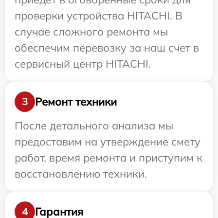
проверки устройства HITACHI. В
случае сложного ремонта мы
обеспечим перевозку за наш счет в
сервисный центр HITACHI.
Ремонт техники
3
После детального анализа мы
предоставим на утверждение смету
работ, время ремонта и приступим к
восстановлению техники.
Гарантия
4