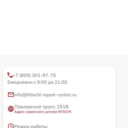
+7 (800) 301-97-75
Ежедневно с 9:00 до 21:00
info@hitachi-repair-center.ru
Павловский тракт, 251В
Адрес сервисного центра HITACHI
Режим работы: