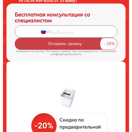
HITACHI NW-80AS от 35 минут
Бесплатная консультация со
специалистом
Оставить заявку
Нажимая на кнопку "Оставить заявку" Вы соглашаетесь c
политикой
конфиденциальности
Скидка по
-20%
предварительной