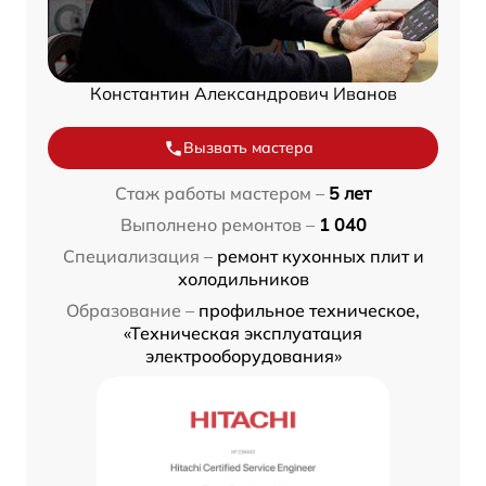
Константин Александрович Иванов
Вызвать мастера
Стаж работы мастером –
5 лет
Выполнено ремонтов –
1 040
Специализация –
ремонт кухонных плит и
холодильников
Образование –
профильное техническое,
«Техническая эксплуатация
электрооборудования»