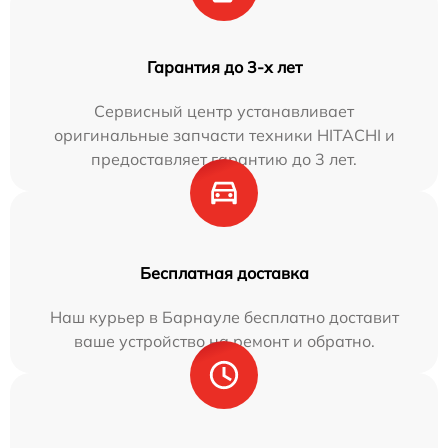
Гарантия до 3-х лет
Сервисный центр устанавливает
оригинальные запчасти техники HITACHI и
предоставляет гарантию до 3 лет.
Бесплатная доставка
Наш курьер в Барнауле бесплатно доставит
ваше устройство на ремонт и обратно.