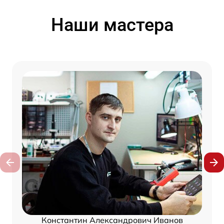
Наши мастера
Константин Александрович Иванов