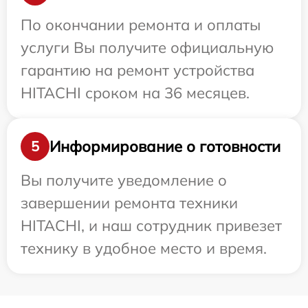
По окончании ремонта и оплаты
услуги Вы получите официальную
гарантию на ремонт устройства
HITACHI сроком на 36 месяцев.
Информирование о готовности
5
Вы получите уведомление о
завершении ремонта техники
HITACHI, и наш сотрудник привезет
технику в удобное место и время.