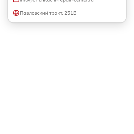
Павловский тракт, 251В