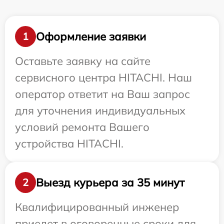
Оформление заявки
1
Оставьте заявку на сайте
сервисного центра HITACHI. Наш
оператор ответит на Ваш запрос
для уточнения индивидуальных
условий ремонта Вашего
устройства HITACHI.
Выезд курьера за 35 минут
2
Квалифицированный инженер
приедет в оговоренные сроки для