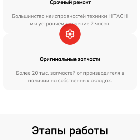
Срочный ремонт
Большинство неисправностей техники HITACHI
мы устраняем в течение 2 часов.
Оригинальные запчасти
Более 20 тыс. запчастей от производителя в
наличии на собственных складах.
Этапы работы