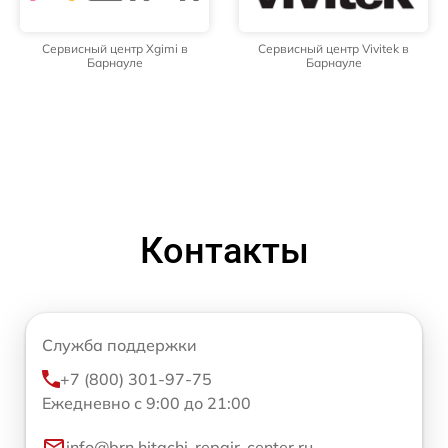
Сервисный центр Xgimi в
Сервисный центр Vivitek в
Барнауле
Барнауле
Контакты
Служба поддержки
+7 (800) 301-97-75
Ежедневно с 9:00 до 21:00
info@brn.hitachi-repair-center.ru