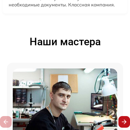
необходимые документы. Классная компания.
Наши мастера