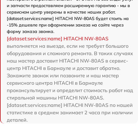
и запчасти предоставляем расширенную гарантию - мы в
сервисном центр уверены в качестве наших работ.
[dataset:services:name] HITACHI NW-80AS будет стоить на
-15% дешевле при оформлении заказа на сайте через
форму заказа звонка.
[dataset:services:name] HITACHI NW-80AS
выполняется на выезде, если не требует большого
оборудования и сложного ремонта. В таких случаях
наш мастер доставит HITACHI NW-80AS в сервис-
центр HITACHI в Барнауле и доставит обратно.
Закажите звонок или позвоните и наш мастер
сервисного центра HITACHI в Барнауле
проконсультирует и определит стоимость работ над
стиральной машины HITACHI NW-80AS.
[dataset:services:name] HITACHI NW-80AS по нашей
статистике в среднем занимает 2 часа при наличии
деталей.