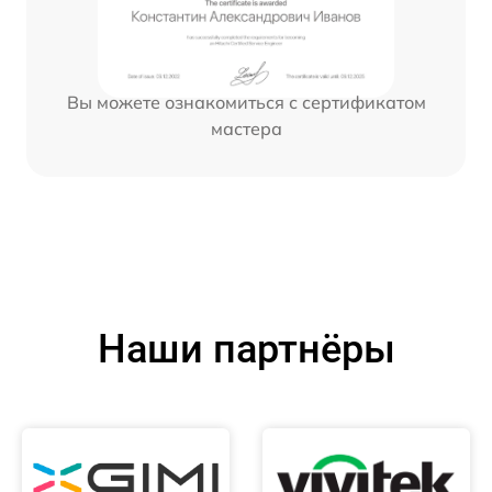
Вы можете ознакомиться с сертификатом
мастера
Наши партнёры