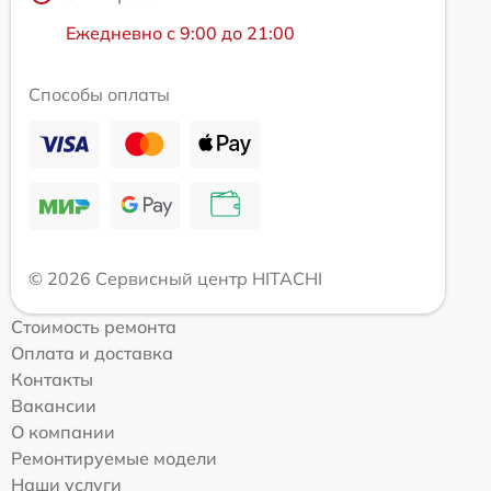
Ежедневно с 9:00 до 21:00
Способы оплаты
© 2026 Сервисный центр HITACHI
Стоимость ремонта
Оплата и доставка
Контакты
Вакансии
О компании
Ремонтируемые модели
Наши услуги