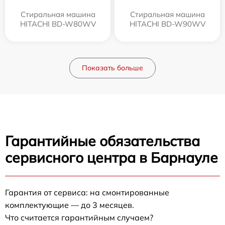
Стиральная машина
Стиральная машина
HITACHI BD-W80WV
HITACHI BD-W90WV
Показать больше
Гарантийные обязательства
сервисного центра в Барнауле
Гарантия от сервиса: на смонтированные
комплектующие — до 3 месяцев.
Что считается гарантийным случаем?