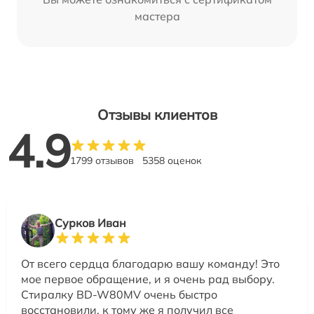
мастера
Отзывы клиентов
4.9
1799 отзывов
5358 оценок
Сурков Иван
От всего сердца благодарю вашу команду! Это
мое первое обращение, и я очень рад выбору.
Стиралку BD-W80MV очень быстро
восстановили, к тому же я получил все