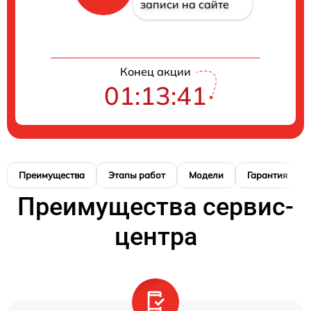
записи на сайте
Конец акции
01:13:41
Преимущества
Этапы работ
Модели
Гарантия
Преимущества сервис-
центра