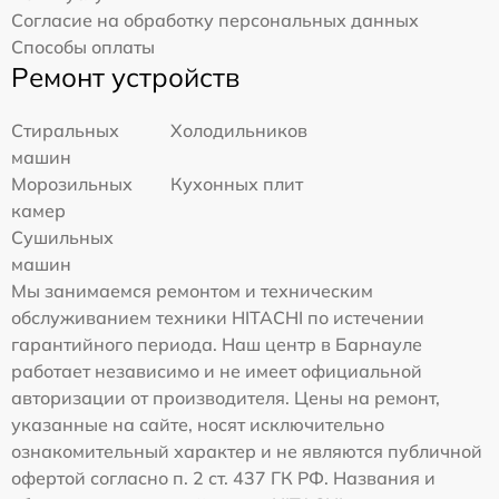
Согласие на обработку персональных данных
Способы оплаты
Ремонт устройств
Стиральных
Холодильников
машин
Морозильных
Кухонных плит
камер
Сушильных
машин
Мы занимаемся ремонтом и техническим
обслуживанием техники HITACHI по истечении
гарантийного периода. Наш центр в Барнауле
работает независимо и не имеет официальной
авторизации от производителя. Цены на ремонт,
указанные на сайте, носят исключительно
ознакомительный характер и не являются публичной
офертой согласно п. 2 ст. 437 ГК РФ. Названия и