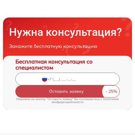
Нужна консультация?
Закажите бесплатную консультацию
Бесплатная консультация со
специалистом
Оставить заявку
Нажимая на кнопку "Оставить заявку" Вы соглашаетесь c
политикой
конфиденциальности