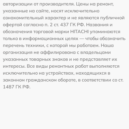
авторизации от производителя. Цены на ремонт,
указанные на сайте, носят исключительно
ознакомительный характер и не являются публичной
офертой согласно п. 2 ст. 437 ГК РФ. Названия и
обозначения торговой марки HITACHI упоминаются
только в информационных целях — чтобы обозначить
перечень техники, с которой мы работаем. Наша
организация не аффилирована с владельцами
указанных товарных знаков и не представляет их
интересы. Все виды ремонтных работ выполняются
исключительно на устройствах, находящихся в
законном гражданском обороте, в соответствии со ст.
1487 ГК РФ.