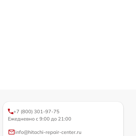
+7 (800) 301-97-75
Ежедневно с 9:00 до 21:00
info@hitachi-repair-center.ru