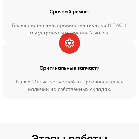
Срочный ремонт
Большинство неисправностей техники HITACHI
мы устраняем в течение 2 часов.
Оригинальные запчасти
Более 20 тыс. запчастей от производителя в
наличии на собственных складах.
Этапы работы