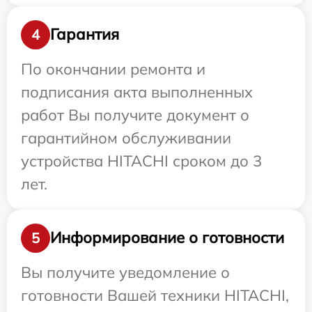
Гарантия
4
По окончании ремонта и
подписания акта выполненных
работ Вы получите документ о
гарантийном обслуживании
устройства HITACHI сроком до 3
лет.
Информирование о готовности
5
Вы получите уведомление о
готовности Вашей техники HITACHI,