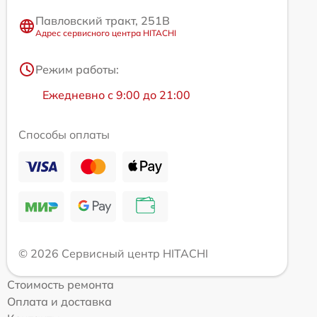
Павловский тракт, 251В
Адрес сервисного центра HITACHI
Режим работы:
Ежедневно с 9:00 до 21:00
Способы оплаты
© 2026 Сервисный центр HITACHI
Стоимость ремонта
Оплата и доставка