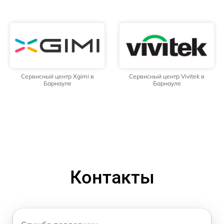
Сервисный центр Xgimi в
Сервисный центр Vivitek в
Барнауле
Барнауле
Контакты