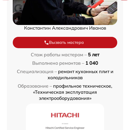
Константин Александрович Иванов
Вызвать мастера
Стаж работы мастером –
5 лет
Выполнено ремонтов –
1 040
Специализация –
ремонт кухонных плит и
холодильников
Образование –
профильное техническое,
«Техническая эксплуатация
электрооборудования»