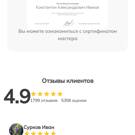
Вы можете ознакомиться с сертификатом
мастера
Отзывы клиентов
4.9
1799 отзывов
5358 оценок
Сурков Иван