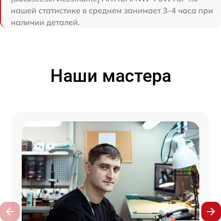
нашей статистике в среднем занимает 3-4 часа при
наличии деталей.
Наши мастера