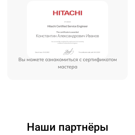
Вы можете ознакомиться с сертификатом
мастера
Наши партнёры