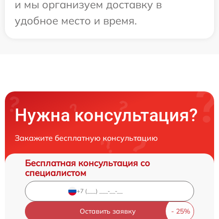
и мы организуем доставку в
удобное место и время.
Нужна консультация?
Закажите бесплатную консультацию
Бесплатная консультация со
специалистом
Оставить заявку