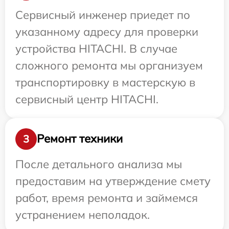
Сервисный инженер приедет по
указанному адресу для проверки
устройства HITACHI. В случае
сложного ремонта мы организуем
транспортировку в мастерскую в
сервисный центр HITACHI.
Ремонт техники
3
После детального анализа мы
предоставим на утверждение смету
работ, время ремонта и займемся
устранением неполадок.