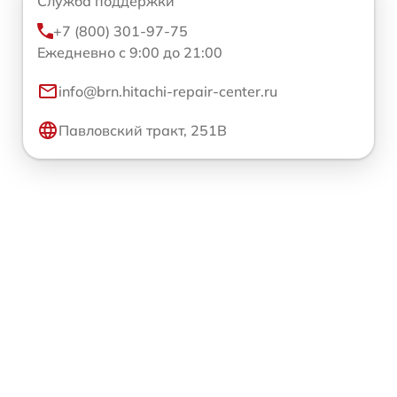
Служба поддержки
+7 (800) 301-97-75
Ежедневно с 9:00 до 21:00
info@brn.hitachi-repair-center.ru
Павловский тракт, 251В