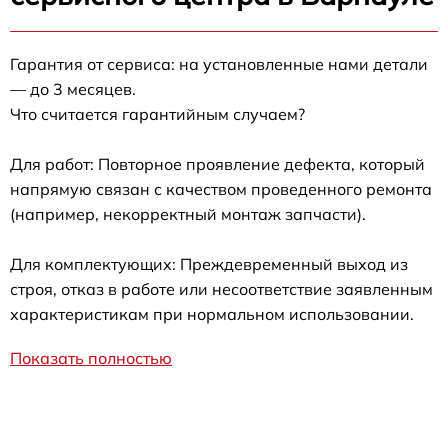
Гарантия от сервиса: на установленные нами детали
— до 3 месяцев.
Что считается гарантийным случаем?
Для работ: Повторное проявление дефекта, который
напрямую связан с качеством проведенного ремонта
(например, некорректный монтаж запчасти).
Для комплектующих: Преждевременный выход из
строя, отказ в работе или несоответствие заявленным
характеристикам при нормальном использовании.
Показать полностью