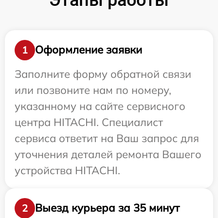
Оформление заявки
1
Заполните форму обратной связи
или позвоните нам по номеру,
указанному на сайте сервисного
центра HITACHI. Специалист
сервиса ответит на Ваш запрос для
уточнения деталей ремонта Вашего
устройства HITACHI.
Выезд курьера за 35 минут
2