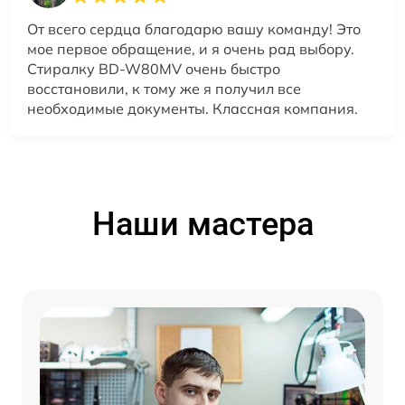
От всего сердца благодарю вашу команду! Это
мое первое обращение, и я очень рад выбору.
Стиралку BD-W80MV очень быстро
восстановили, к тому же я получил все
необходимые документы. Классная компания.
Наши мастера