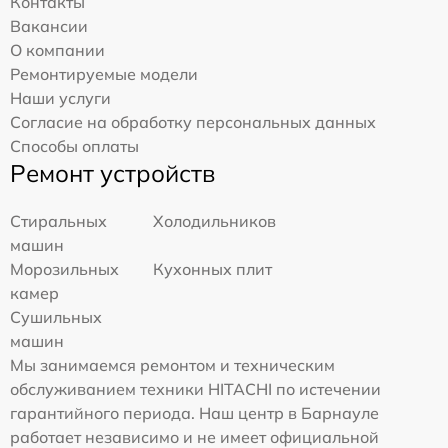
Контакты
Вакансии
О компании
Ремонтируемые модели
Наши услуги
Согласие на обработку персональных данных
Способы оплаты
Ремонт устройств
Стиральных
Холодильников
машин
Морозильных
Кухонных плит
камер
Сушильных
машин
Мы занимаемся ремонтом и техническим
обслуживанием техники HITACHI по истечении
гарантийного периода. Наш центр в Барнауле
работает независимо и не имеет официальной