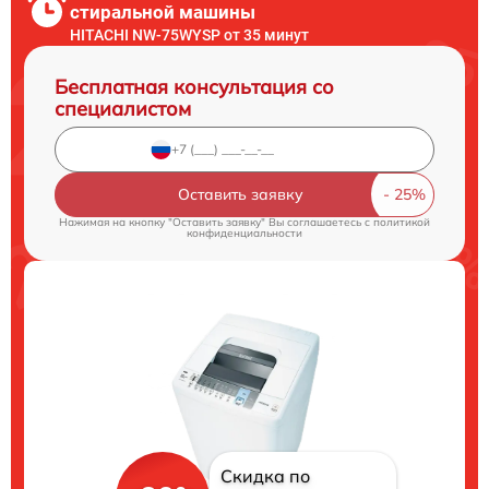
стиральной машины
HITACHI NW-75WYSP от 35 минут
Бесплатная консультация со
специалистом
Оставить заявку
Нажимая на кнопку "Оставить заявку" Вы соглашаетесь c
политикой
конфиденциальности
Скидка по