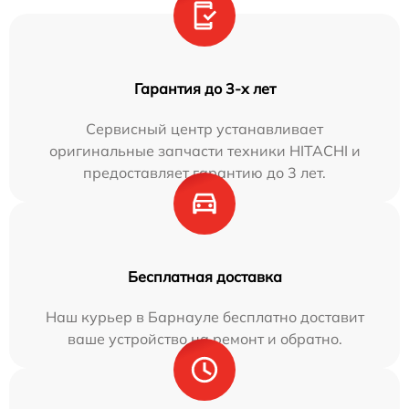
Гарантия до 3-х лет
Сервисный центр устанавливает
оригинальные запчасти техники HITACHI и
предоставляет гарантию до 3 лет.
Бесплатная доставка
Наш курьер в Барнауле бесплатно доставит
ваше устройство на ремонт и обратно.