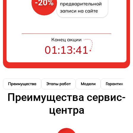
-20%
предварительной
записи на сайте
Конец акции
01:13:41
Преимущества
Этапы работ
Модели
Гарантия
Преимущества сервис-
центра