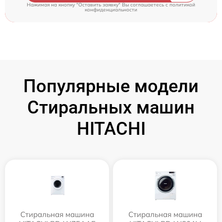
Нажимая на кнопку "Оставить заявку" Вы соглашаетесь c
политикой
конфиденциальности
Популярные модели
Стиральных машин
HITACHI
Стиральная машина
Стиральная машина