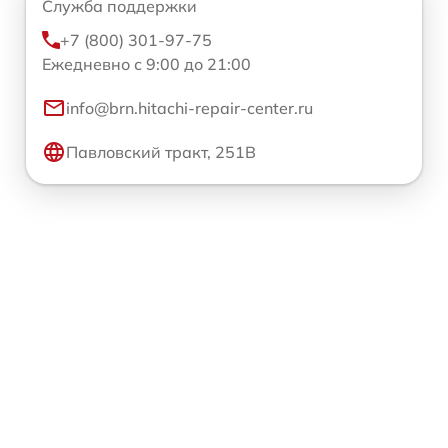
Служба поддержки
+7 (800) 301-97-75
Ежедневно с 9:00 до 21:00
info@brn.hitachi-repair-center.ru
Павловский тракт, 251В