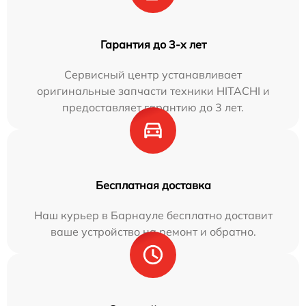
Гарантия до 3-х лет
Сервисный центр устанавливает
оригинальные запчасти техники HITACHI и
предоставляет гарантию до 3 лет.
Бесплатная доставка
Наш курьер в Барнауле бесплатно доставит
ваше устройство на ремонт и обратно.