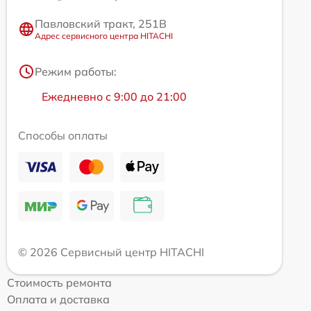
Павловский тракт, 251В
Адрес сервисного центра HITACHI
Режим работы:
Ежедневно с 9:00 до 21:00
Способы оплаты
© 2026 Сервисный центр HITACHI
Стоимость ремонта
Оплата и доставка