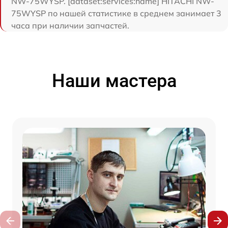
NW-75WYSP. [dataset:services:name] HITACHI NW-
75WYSP по нашей статистике в среднем занимает 3
часа при наличии запчастей.
Наши мастера