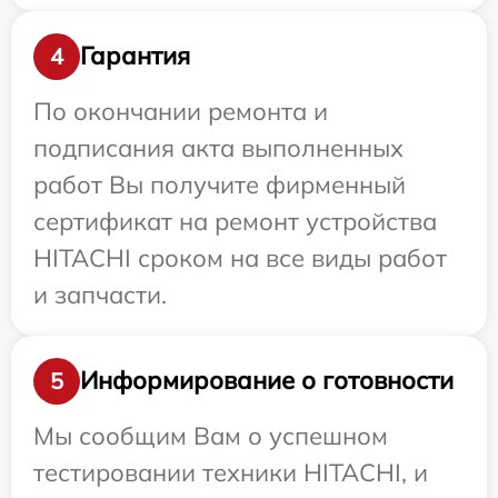
Гарантия
4
По окончании ремонта и
подписания акта выполненных
работ Вы получите фирменный
сертификат на ремонт устройства
HITACHI сроком на все виды работ
и запчасти.
Информирование о готовности
5
Мы сообщим Вам о успешном
тестировании техники HITACHI, и