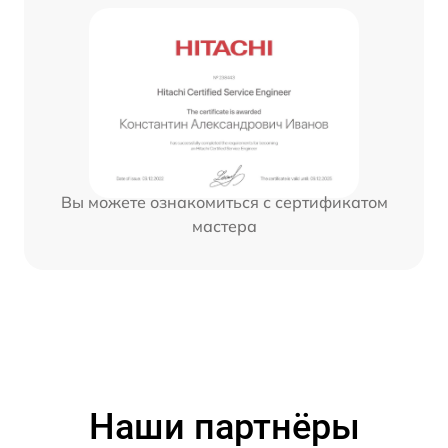
Вы можете ознакомиться с сертификатом
мастера
Наши партнёры