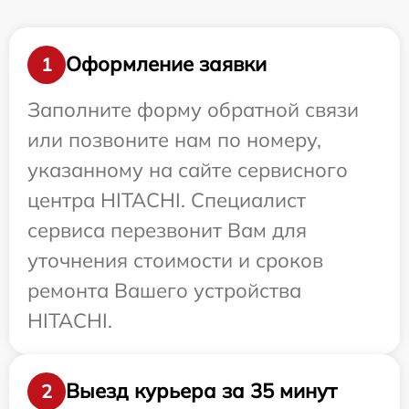
Оформление заявки
1
Заполните форму обратной связи
или позвоните нам по номеру,
указанному на сайте сервисного
центра HITACHI. Специалист
сервиса перезвонит Вам для
уточнения стоимости и сроков
ремонта Вашего устройства
HITACHI.
Выезд курьера за 35 минут
2