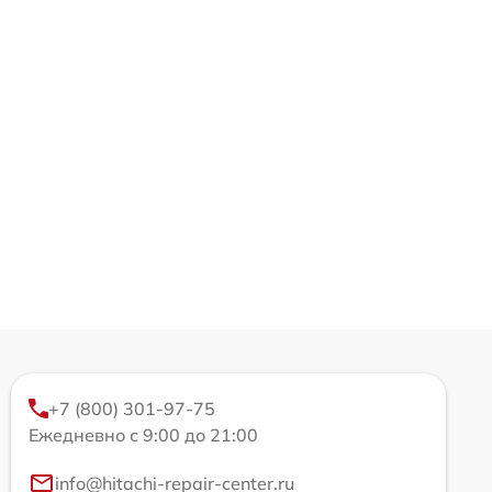
+7 (800) 301-97-75
Ежедневно с 9:00 до 21:00
info@hitachi-repair-center.ru