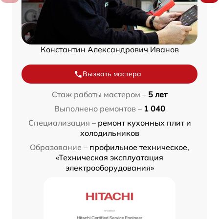
Константин Александрович Иванов
Вызвать мастера
Стаж работы мастером –
5 лет
Выполнено ремонтов –
1 040
Специализация –
ремонт кухонных плит и
холодильников
Образование –
профильное техническое,
«Техническая эксплуатация
электрооборудования»