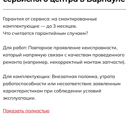
Гарантия от сервиса: на смонтированные
комплектующие — до 3 месяцев.
Что считается гарантийным случаем?
Для работ: Повторное проявление неисправности,
который напрямую связан с качеством проведенного
ремонта (например, некорректный монтаж запчасти).
Для комплектующих: Внезапная поломка, утрата
работоспособности или несоответствие заявленным
характеристикам при соблюдении условий
эксплуатации.
Показать полностью