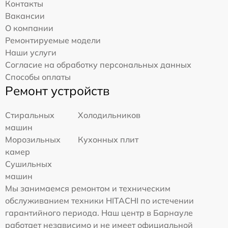
Контакты
Вакансии
О компании
Ремонтируемые модели
Наши услуги
Согласие на обработку персональных данных
Способы оплаты
Ремонт устройств
Стиральных
Холодильников
машин
Морозильных
Кухонных плит
камер
Сушильных
машин
Мы занимаемся ремонтом и техническим
обслуживанием техники HITACHI по истечении
гарантийного периода. Наш центр в Барнауле
работает независимо и не имеет официальной