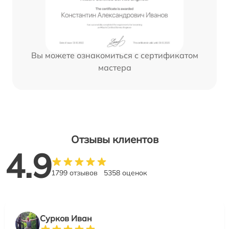
Вы можете ознакомиться с сертификатом
мастера
Отзывы клиентов
4.9
1799 отзывов
5358 оценок
Сурков Иван