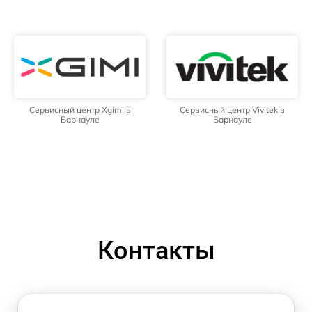
Сервисный центр Xgimi в
Сервисный центр Vivitek в
Барнауле
Барнауле
Контакты