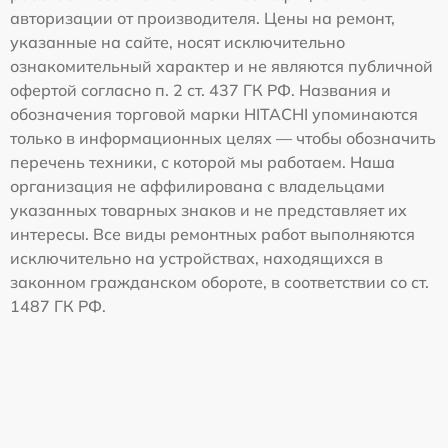
авторизации от производителя. Цены на ремонт,
указанные на сайте, носят исключительно
ознакомительный характер и не являются публичной
офертой согласно п. 2 ст. 437 ГК РФ. Названия и
обозначения торговой марки HITACHI упоминаются
только в информационных целях — чтобы обозначить
перечень техники, с которой мы работаем. Наша
организация не аффилирована с владельцами
указанных товарных знаков и не представляет их
интересы. Все виды ремонтных работ выполняются
исключительно на устройствах, находящихся в
законном гражданском обороте, в соответствии со ст.
1487 ГК РФ.