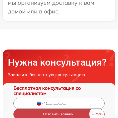
мы организуем доставку к вам
домой или в офис.
Нужна консультация?
Закажите бесплатную консультацию
Бесплатная консультация со
специалистом
Оставить заявку