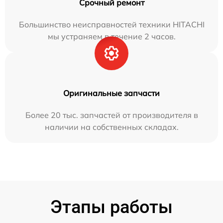
Срочный ремонт
Большинство неисправностей техники HITACHI
мы устраняем в течение 2 часов.
Оригинальные запчасти
Более 20 тыс. запчастей от производителя в
наличии на собственных складах.
Этапы работы