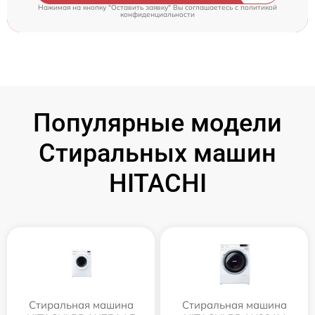
Нажимая на кнопку "Оставить заявку" Вы соглашаетесь c
политикой
конфиденциальности
Популярные модели
Стиральных машин
HITACHI
Стиральная машина
Стиральная машина