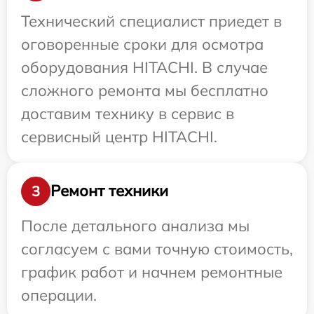
Технический специалист приедет в
оговоренные сроки для осмотра
оборудования HITACHI. В случае
сложного ремонта мы бесплатно
доставим технику в сервис в
сервисный центр HITACHI.
Ремонт техники
3
После детального анализа мы
согласуем с вами точную стоимость,
график работ и начнем ремонтные
операции.