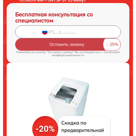
Бесплатная консультация со
специалистом
Оставить заявку
Нажимая на кнопку "Оставить заявку" Вы соглашаетесь c
политикой
конфиденциальности
Скидка по
-20%
предварительной