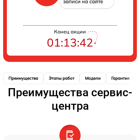
записи на сайте
Конец акции
01:13:42
Преимущества
Этапы работ
Модели
Гарантия
Преимущества сервис-
центра