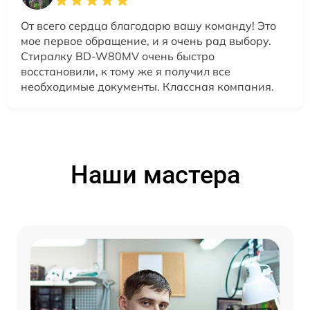
От всего сердца благодарю вашу команду! Это
мое первое обращение, и я очень рад выбору.
Стиралку BD-W80MV очень быстро
восстановили, к тому же я получил все
необходимые документы. Классная компания.
Наши мастера