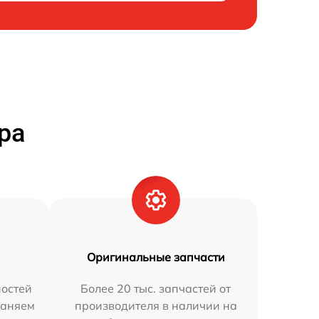
ра
Оригинальные запчасти
остей
Более 20 тыс. запчастей от
раняем
производителя в наличии на