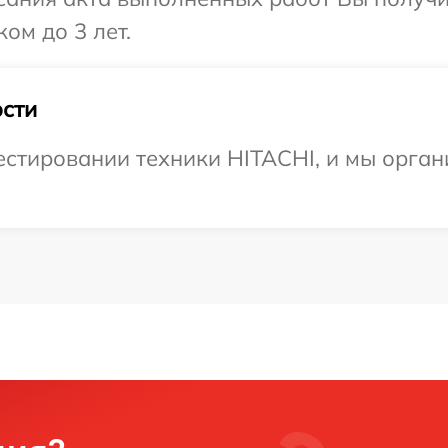
ом до 3 лет.
сти
стировании техники HITACHI, и мы орган