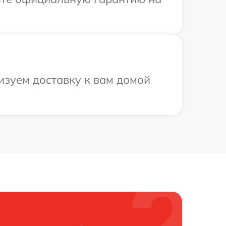
изуем доставку к вам домой