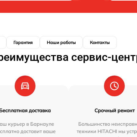
Гарантия
Наши работы
Контакты
реимущества сервис-цент
Бесплатная доставка
Срочный ремонт
аш курьер в Барнауле
Большинство неисправн
сплатно доставит ваше
техники HITACHI мы уст