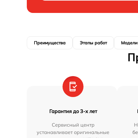
Преимущества
Этапы работ
Модели
П
Гарантия до 3-х лет
Сервисный центр
Н
устанавливает оригинальные
бе