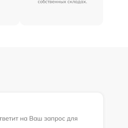
собственных складах.
тветит на Ваш запрос для