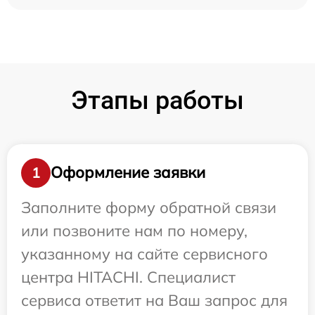
Этапы работы
Оформление заявки
1
Заполните форму обратной связи
или позвоните нам по номеру,
указанному на сайте сервисного
центра HITACHI. Специалист
сервиса ответит на Ваш запрос для