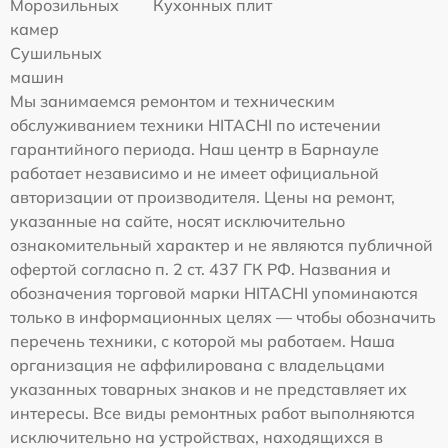
Морозильных
Кухонных плит
камер
Сушильных
машин
Мы занимаемся ремонтом и техническим
обслуживанием техники HITACHI по истечении
гарантийного периода. Наш центр в Барнауле
работает независимо и не имеет официальной
авторизации от производителя. Цены на ремонт,
указанные на сайте, носят исключительно
ознакомительный характер и не являются публичной
офертой согласно п. 2 ст. 437 ГК РФ. Названия и
обозначения торговой марки HITACHI упоминаются
только в информационных целях — чтобы обозначить
перечень техники, с которой мы работаем. Наша
организация не аффилирована с владельцами
указанных товарных знаков и не представляет их
интересы. Все виды ремонтных работ выполняются
исключительно на устройствах, находящихся в