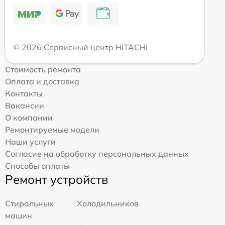
© 2026 Сервисный центр HITACHI
Стоимость ремонта
Оплата и доставка
Контакты
Вакансии
О компании
Ремонтируемые модели
Наши услуги
Согласие на обработку персональных данных
Способы оплаты
Ремонт устройств
Стиральных
Холодильников
машин