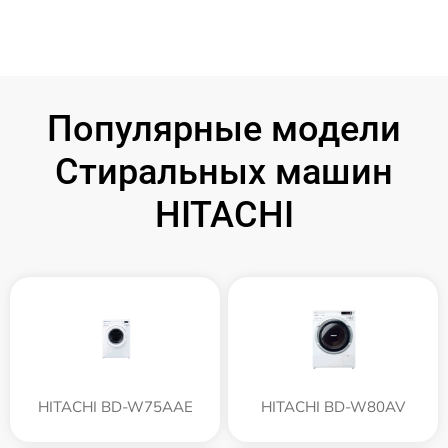
Популярные модели
Стиральных машин
HITACHI
HITACHI BD-W75AAE
HITACHI BD-W80AV