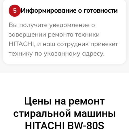
Информирование о готовности
5
Вы получите уведомление о
завершении ремонта техники
HITACHI, и наш сотрудник привезет
технику по указанному адресу.
Цены на ремонт
стиральной машины
HITACHI BW-80S