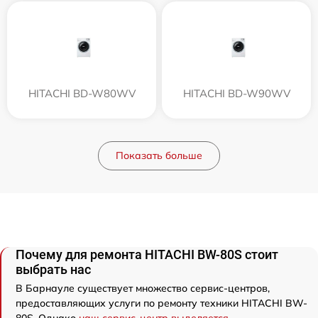
HITACHI BD-W80WV
HITACHI BD-W90WV
Показать больше
Почему для ремонта HITACHI BW-80S стоит
выбрать нас
В Барнауле существует множество сервис-центров,
предоставляющих услуги по ремонту техники HITACHI BW-
80S. Однако
наш сервис-центр выделяется