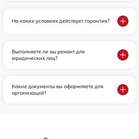
На каких условиях действует гарантия?
Выполняете ли вы ремонт для
юридических лиц?
Какие документы вы оформляете для
организаций?