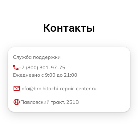
Контакты
Служба поддержки
+7 (800) 301-97-75
Ежедневно с 9:00 до 21:00
info@brn.hitachi-repair-center.ru
Павловский тракт, 251В