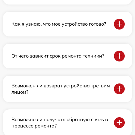
Как я узнаю, что мое устройство готово?
От чего зависит срок ремонта техники?
Возможен ли возврат устройства третьим
лицом?
Возможно ли получать обратную связь в
процессе ремонта?