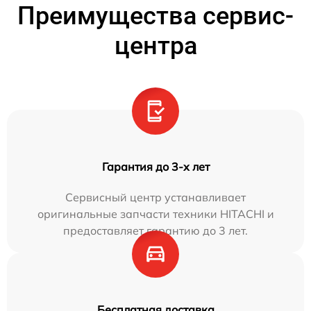
Преимущества сервис-
центра
Гарантия до 3-х лет
Сервисный центр устанавливает
оригинальные запчасти техники HITACHI и
предоставляет гарантию до 3 лет.
Бесплатная доставка