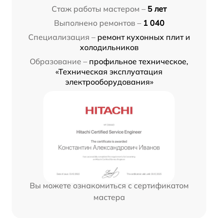
Стаж работы мастером –
5 лет
Выполнено ремонтов –
1 040
Специализация –
ремонт кухонных плит и
холодильников
Образование –
профильное техническое,
«Техническая эксплуатация
электрооборудования»
Вы можете ознакомиться с сертификатом
мастера