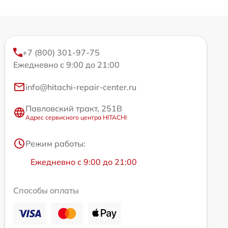
+7 (800) 301-97-75
Ежедневно с 9:00 до 21:00
info@hitachi-repair-center.ru
Павловский тракт, 251В
Адрес сервисного центра HITACHI
Режим работы:
Ежедневно с 9:00 до 21:00
Способы оплаты