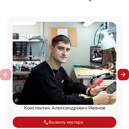
Константин Александрович Иванов
Вызвать мастера