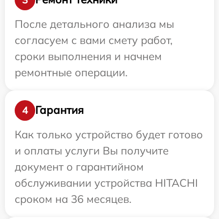
После детального анализа мы
согласуем с вами смету работ,
сроки выполнения и начнем
ремонтные операции.
Гарантия
4
Как только устройство будет готово
и оплаты услуги Вы получите
документ о гарантийном
обслуживании устройства HITACHI
сроком на 36 месяцев.