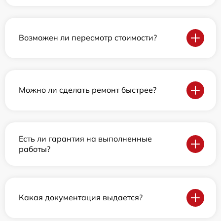
Возможен ли пересмотр стоимости?
Можно ли сделать ремонт быстрее?
Есть ли гарантия на выполненные
работы?
Какая документация выдается?