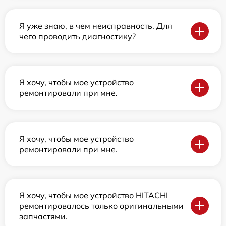
Я уже знаю, в чем неисправность. Для
чего проводить диагностику?
Я хочу, чтобы мое устройство
ремонтировали при мне.
Я хочу, чтобы мое устройство
ремонтировали при мне.
Я хочу, чтобы мое устройство HITACHI
ремонтировалось только оригинальными
запчастями.