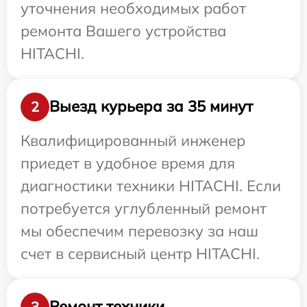
уточнения необходимых работ
ремонта Вашего устройства
HITACHI.
Выезд курьера за 35 минут
2
Квалифицированный инженер
приедет в удобное время для
диагностики техники HITACHI. Если
потребуется углубленный ремонт
мы обеспечим перевозку за наш
счет в сервисный центр HITACHI.
Ремонт техники
3