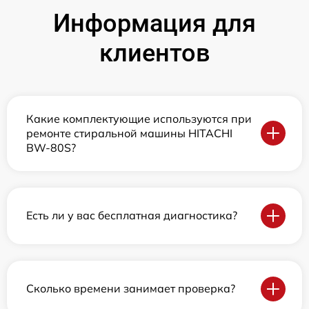
Информация для
клиентов
Какие комплектующие используются при
ремонте стиральной машины HITACHI
BW-80S?
Есть ли у вас бесплатная диагностика?
Сколько времени занимает проверка?