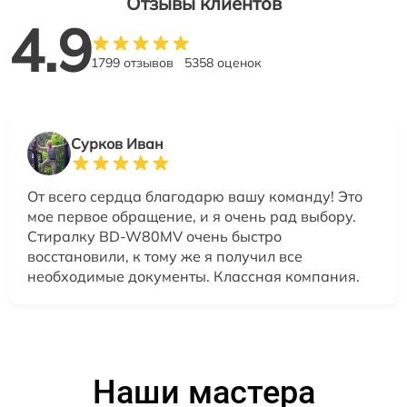
Отзывы клиентов
4.9
1799 отзывов
5358 оценок
Сурков Иван
От всего сердца благодарю вашу команду! Это
мое первое обращение, и я очень рад выбору.
Стиралку BD-W80MV очень быстро
восстановили, к тому же я получил все
необходимые документы. Классная компания.
Наши мастера