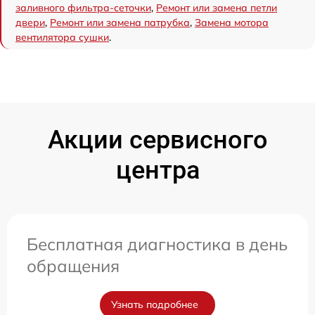
заливного фильтра-сеточки
,
Ремонт или замена петли
двери
,
Ремонт или замена патрубка
,
Замена мотора
вентилятора сушки
.
Акции сервисного
центра
Бесплатная диагностика в день
обращения
Узнать подробнее