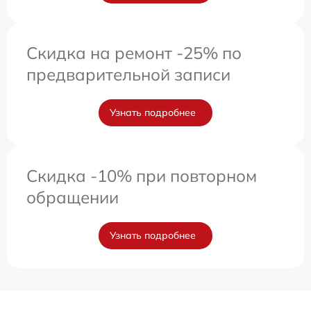
Скидка на ремонт -25% по
предварительной записи
Узнать подробнее
Скидка -10% при повторном
обращении
Узнать подробнее