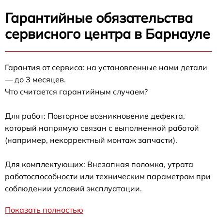
Гарантийные обязательства
сервисного центра в Барнауле
Гарантия от сервиса: на установленные нами детали
— до 3 месяцев.
Что считается гарантийным случаем?
Для работ: Повторное возникновение дефекта,
который напрямую связан с выполненной работой
(например, некорректный монтаж запчасти).
Для комплектующих: Внезапная поломка, утрата
работоспособности или техническим параметрам при
соблюдении условий эксплуатации.
Показать полностью