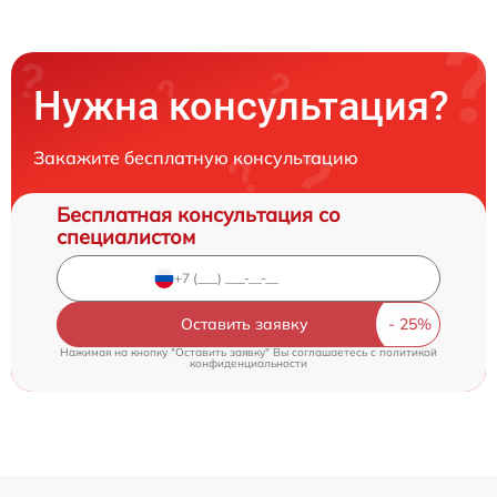
Нужна консультация?
Закажите бесплатную консультацию
Бесплатная консультация со
специалистом
Оставить заявку
Нажимая на кнопку "Оставить заявку" Вы соглашаетесь c
политикой
конфиденциальности