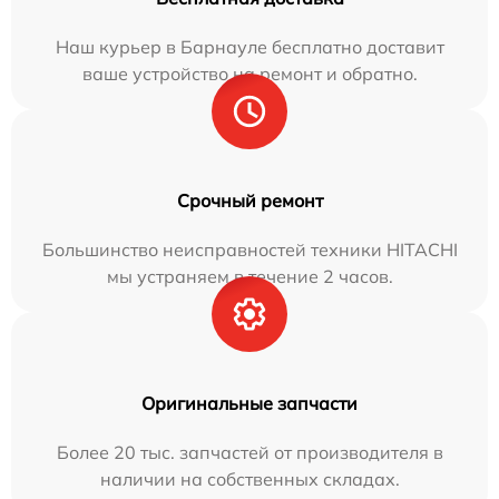
Наш курьер в Барнауле бесплатно доставит
ваше устройство на ремонт и обратно.
Срочный ремонт
Большинство неисправностей техники HITACHI
мы устраняем в течение 2 часов.
Оригинальные запчасти
Более 20 тыс. запчастей от производителя в
наличии на собственных складах.