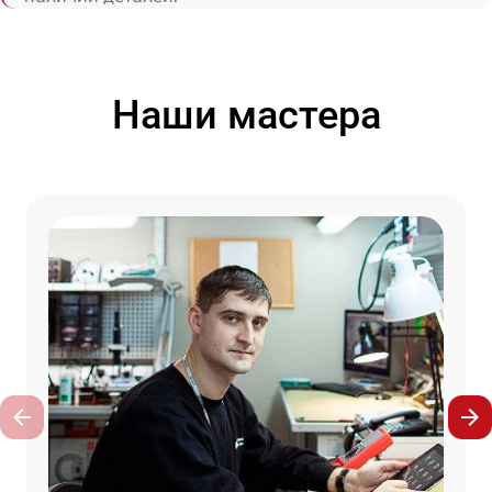
Наши мастера