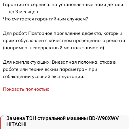
Гарантия от сервиса: на установленные нами детали
— до 3 месяцев.
Что считается гарантийным случаем?
Для работ: Повторное проявление дефекта, который
прямо обусловлен с качеством проведенного ремонта
(например, некорректный монтаж запчасти).
Для комплектующих: Внезапная поломка, отказ в
работе или техническим параметрам при
соблюдении условий эксплуатации.
Показать полностью
Замена ТЭН стиральной машины BD-W90XWV
HITACHI