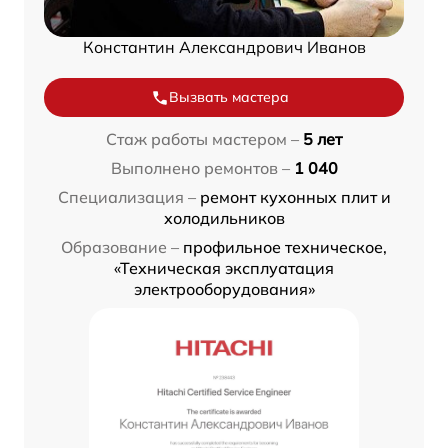
Константин Александрович Иванов
Вызвать мастера
Стаж работы мастером –
5 лет
Выполнено ремонтов –
1 040
Специализация –
ремонт кухонных плит и
холодильников
Образование –
профильное техническое,
«Техническая эксплуатация
электрооборудования»