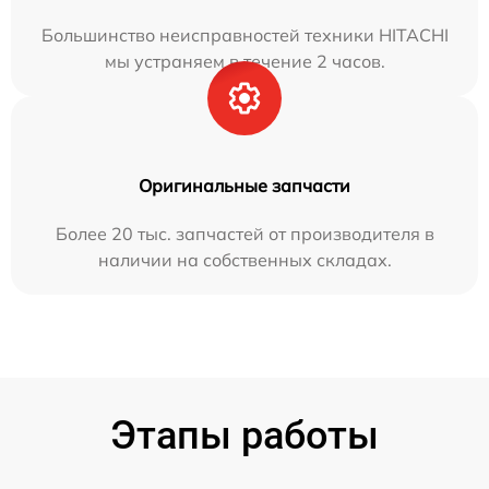
Большинство неисправностей техники HITACHI
мы устраняем в течение 2 часов.
Оригинальные запчасти
Более 20 тыс. запчастей от производителя в
наличии на собственных складах.
Этапы работы