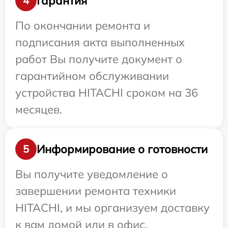
Гарантия
4
По окончании ремонта и
подписания акта выполненных
работ Вы получите документ о
гарантийном обслуживании
устройства HITACHI сроком на 36
месяцев.
Информирование о готовности
5
Вы получите уведомление о
завершении ремонта техники
HITACHI, и мы организуем доставку
к вам домой или в офис.