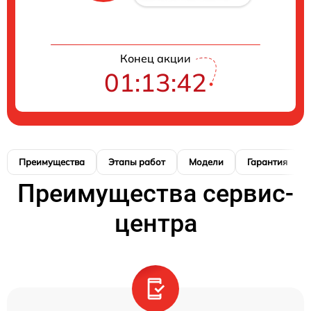
Конец акции
01:13:41
Преимущества
Этапы работ
Модели
Гарантия
Преимущества сервис-
центра