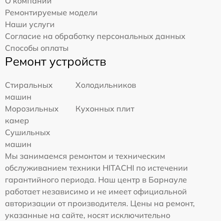
О компании
Ремонтируемые модели
Наши услуги
Согласие на обработку персональных данных
Способы оплаты
Ремонт устройств
Стиральных
Холодильников
машин
Морозильных
Кухонных плит
камер
Сушильных
машин
Мы занимаемся ремонтом и техническим
обслуживанием техники HITACHI по истечении
гарантийного периода. Наш центр в Барнауле
работает независимо и не имеет официальной
авторизации от производителя. Цены на ремонт,
указанные на сайте, носят исключительно