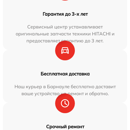
Гарантия до 3-х лет
Сервисный центр устанавливает
оригинальные запчасти техники HITACHI и
предоставляет гарантию до 3 лет.
Бесплатная доставка
Наш курьер в Барнауле бесплатно доставит
ваше устройство на ремонт и обратно.
Срочный ремонт