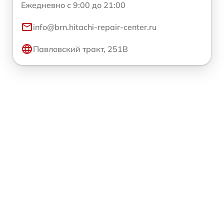
Ежедневно с 9:00 до 21:00
info@brn.hitachi-repair-center.ru
Павловский тракт, 251В