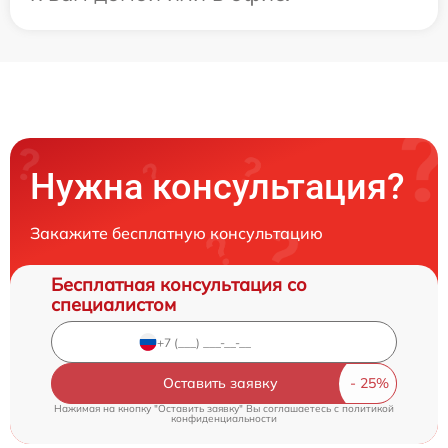
Нужна консультация?
Закажите бесплатную консультацию
Бесплатная консультация со
специалистом
Оставить заявку
Нажимая на кнопку "Оставить заявку" Вы соглашаетесь c
политикой
конфиденциальности