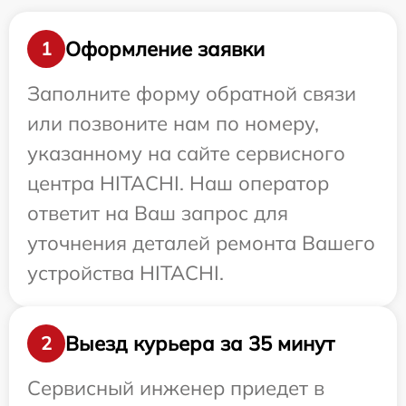
Оформление заявки
1
Заполните форму обратной связи
или позвоните нам по номеру,
указанному на сайте сервисного
центра HITACHI. Наш оператор
ответит на Ваш запрос для
уточнения деталей ремонта Вашего
устройства HITACHI.
Выезд курьера за 35 минут
2
Сервисный инженер приедет в