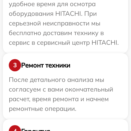
удобное время для осмотра
оборудования HITACHI. При
серьезной неисправности мы
бесплатно доставим технику в
сервис в сервисный центр HITACHI.
Ремонт техники
3
После детального анализа мы
согласуем с вами окончательный
расчет, время ремонта и начнем
ремонтные операции.