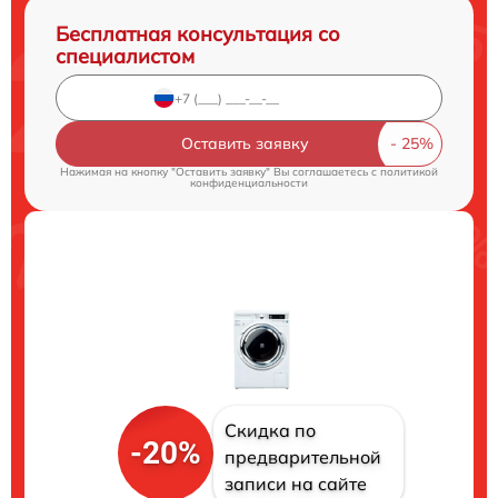
Бесплатная консультация со
специалистом
Оставить заявку
Нажимая на кнопку "Оставить заявку" Вы соглашаетесь c
политикой
конфиденциальности
Скидка по
-20%
предварительной
записи на сайте