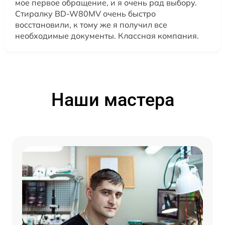
мое первое обращение, и я очень рад выбору.
Стиралку BD-W80MV очень быстро
восстановили, к тому же я получил все
необходимые документы. Классная компания.
Наши мастера