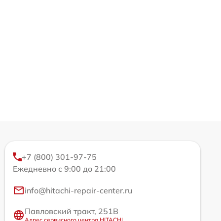
+7 (800) 301-97-75
Ежедневно с 9:00 до 21:00
info@hitachi-repair-center.ru
Павловский тракт, 251В
Адрес сервисного центра HITACHI