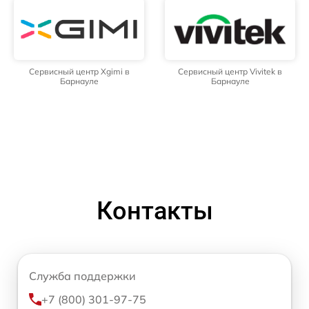
Сервисный центр Xgimi в
Сервисный центр Vivitek в
Барнауле
Барнауле
Контакты
Служба поддержки
+7 (800) 301-97-75