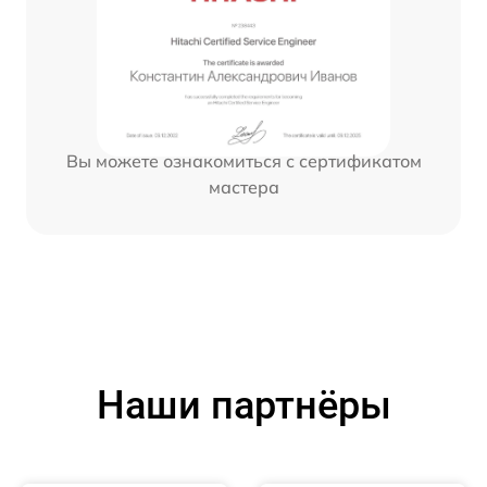
Вы можете ознакомиться с сертификатом
мастера
Наши партнёры