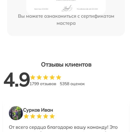
Вы можете ознакомиться с сертификатом
мастера
Отзывы клиентов
4.9
1799 отзывов
5358 оценок
Сурков Иван
От всего сердца благодарю вашу команду! Это