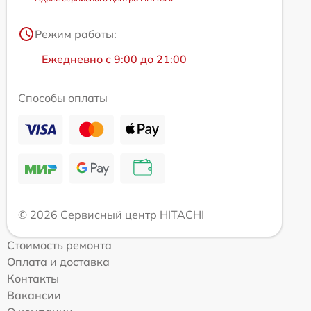
Режим работы:
Ежедневно с 9:00 до 21:00
Способы оплаты
© 2026 Сервисный центр HITACHI
Стоимость ремонта
Оплата и доставка
Контакты
Вакансии