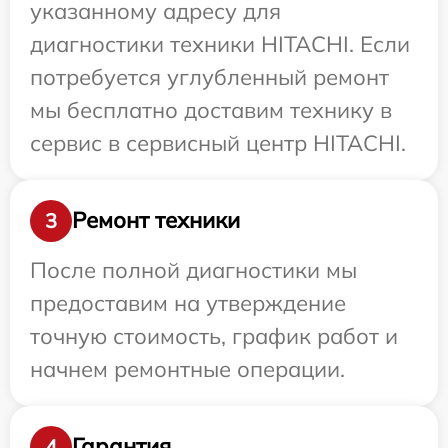
указанному адресу для
диагностики техники HITACHI. Если
потребуется углубленный ремонт
мы бесплатно доставим технику в
сервис в сервисный центр HITACHI.
Ремонт техники
3
После полной диагностики мы
предоставим на утверждение
точную стоимость, график работ и
начнем ремонтные операции.
Гарантия
4