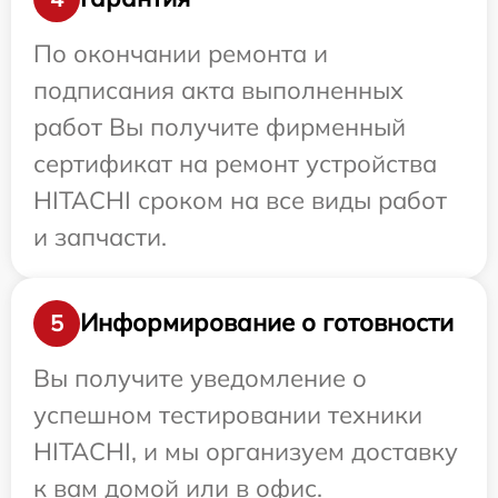
По окончании ремонта и
подписания акта выполненных
работ Вы получите фирменный
сертификат на ремонт устройства
HITACHI сроком на все виды работ
и запчасти.
Информирование о готовности
5
Вы получите уведомление о
успешном тестировании техники
HITACHI, и мы организуем доставку
к вам домой или в офис.