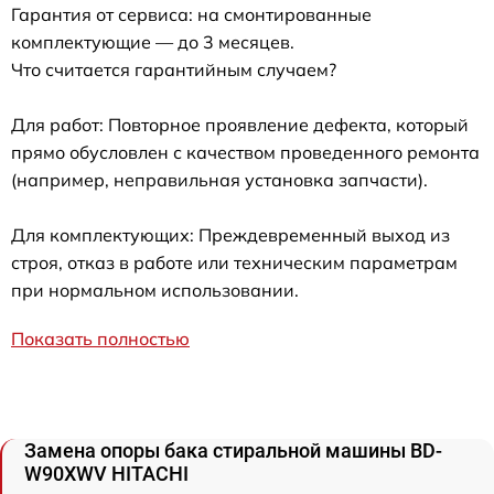
Гарантия от сервиса: на смонтированные
комплектующие — до 3 месяцев.
Что считается гарантийным случаем?
Для работ: Повторное проявление дефекта, который
прямо обусловлен с качеством проведенного ремонта
(например, неправильная установка запчасти).
Для комплектующих: Преждевременный выход из
строя, отказ в работе или техническим параметрам
при нормальном использовании.
Показать полностью
Замена опоры бака стиральной машины BD-
W90XWV HITACHI