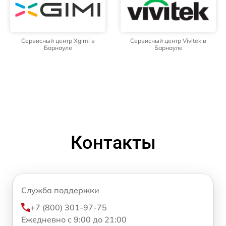
Сервисный центр Xgimi в
Сервисный центр Vivitek в
Барнауле
Барнауле
Контакты
Служба поддержки
+7 (800) 301-97-75
Ежедневно с 9:00 до 21:00