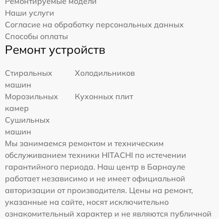
Ремонтируемые модели
Наши услуги
Согласие на обработку персональных данных
Способы оплаты
Ремонт устройств
Стиральных
Холодильников
машин
Морозильных
Кухонных плит
камер
Сушильных
машин
Мы занимаемся ремонтом и техническим
обслуживанием техники HITACHI по истечении
гарантийного периода. Наш центр в Барнауле
работает независимо и не имеет официальной
авторизации от производителя. Цены на ремонт,
указанные на сайте, носят исключительно
ознакомительный характер и не являются публичной