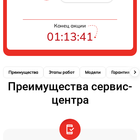
Конец акции
01:13:41
Преимущества
Этапы работ
Модели
Гарантия
Преимущества сервис-
центра