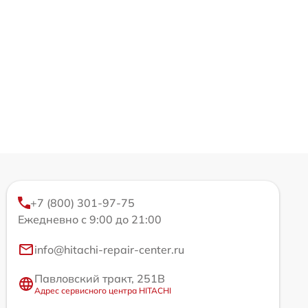
+7 (800) 301-97-75
Ежедневно с 9:00 до 21:00
info@hitachi-repair-center.ru
Павловский тракт, 251В
Адрес сервисного центра HITACHI