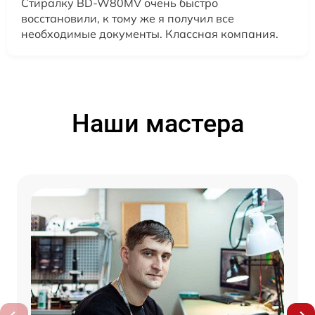
Стиралку BD-W80MV очень быстро
восстановили, к тому же я получил все
необходимые документы. Классная компания.
Наши мастера