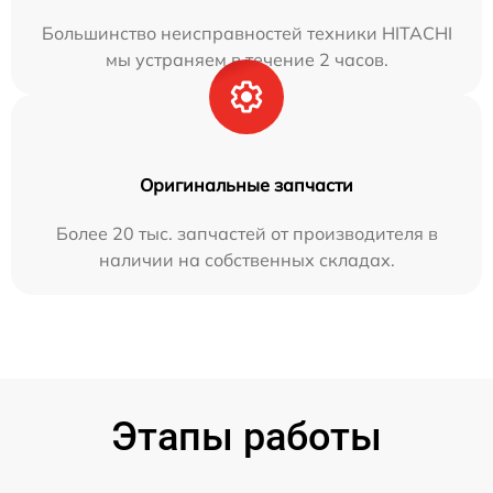
Большинство неисправностей техники HITACHI
мы устраняем в течение 2 часов.
Оригинальные запчасти
Более 20 тыс. запчастей от производителя в
наличии на собственных складах.
Этапы работы