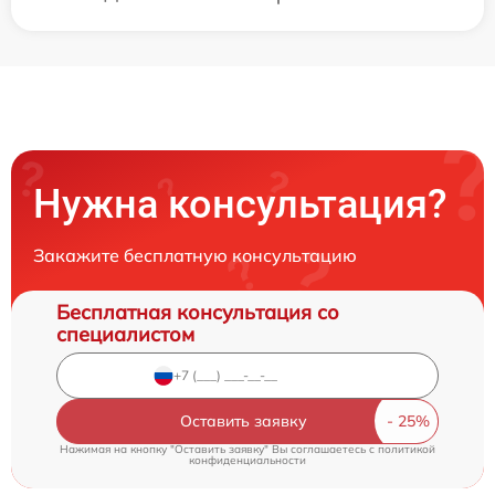
Нужна консультация?
Закажите бесплатную консультацию
Бесплатная консультация со
специалистом
Оставить заявку
Нажимая на кнопку "Оставить заявку" Вы соглашаетесь c
политикой
конфиденциальности