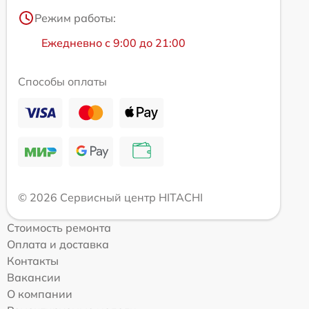
Режим работы:
Ежедневно с 9:00 до 21:00
Способы оплаты
© 2026 Сервисный центр HITACHI
Стоимость ремонта
Оплата и доставка
Контакты
Вакансии
О компании