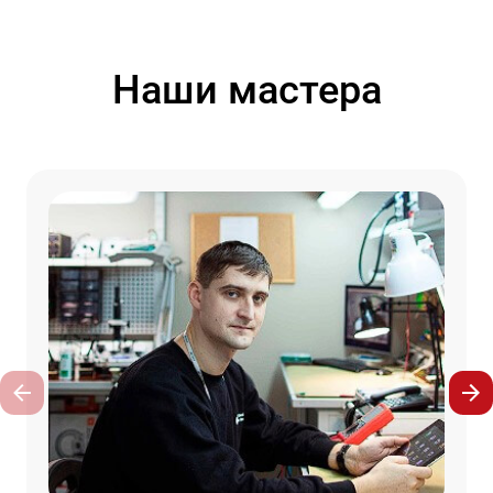
Наши мастера