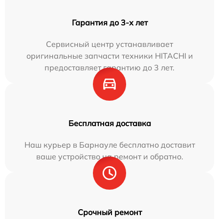
Гарантия до 3-х лет
Сервисный центр устанавливает
оригинальные запчасти техники HITACHI и
предоставляет гарантию до 3 лет.
Бесплатная доставка
Наш курьер в Барнауле бесплатно доставит
ваше устройство на ремонт и обратно.
Срочный ремонт