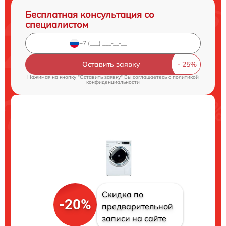
Бесплатная консультация со
специалистом
Оставить заявку
Нажимая на кнопку "Оставить заявку" Вы соглашаетесь c
политикой
конфиденциальности
Скидка по
-20%
предварительной
записи на сайте