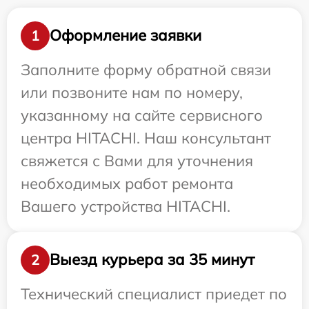
Оформление заявки
1
Заполните форму обратной связи
или позвоните нам по номеру,
указанному на сайте сервисного
центра HITACHI. Наш консультант
свяжется с Вами для уточнения
необходимых работ ремонта
Вашего устройства HITACHI.
Выезд курьера за 35 минут
2
Технический специалист приедет по