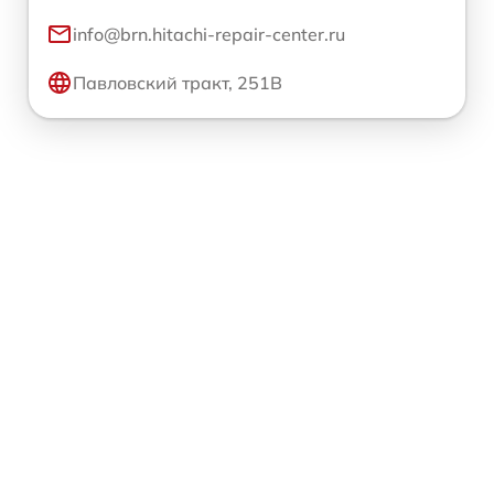
info@brn.hitachi-repair-center.ru
Павловский тракт, 251В