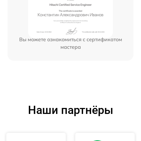
Вы можете ознакомиться с сертификатом
мастера
Наши партнёры