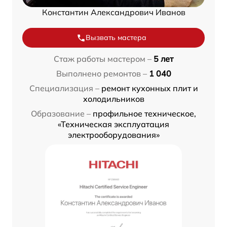
Константин Александрович Иванов
Вызвать мастера
Стаж работы мастером –
5 лет
Выполнено ремонтов –
1 040
Специализация –
ремонт кухонных плит и
холодильников
Образование –
профильное техническое,
«Техническая эксплуатация
электрооборудования»