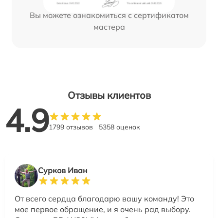
Вы можете ознакомиться с сертификатом
мастера
Отзывы клиентов
4.9
1799 отзывов
5358 оценок
Сурков Иван
От всего сердца благодарю вашу команду! Это
мое первое обращение, и я очень рад выбору.