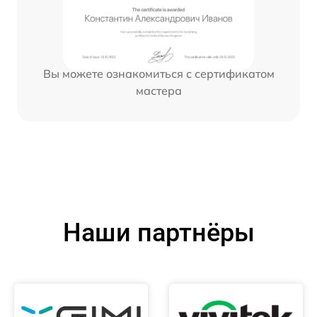
Вы можете ознакомиться с сертификатом
мастера
Наши партнёры