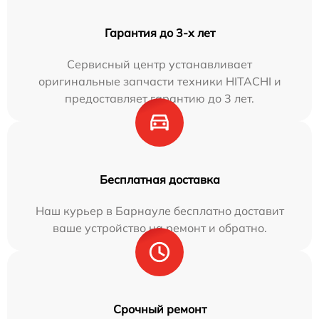
Гарантия до 3-х лет
Сервисный центр устанавливает
оригинальные запчасти техники HITACHI и
предоставляет гарантию до 3 лет.
Бесплатная доставка
Наш курьер в Барнауле бесплатно доставит
ваше устройство на ремонт и обратно.
Срочный ремонт