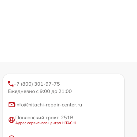
+7 (800) 301-97-75
Ежедневно с 9:00 до 21:00
info@hitachi-repair-center.ru
Павловский тракт, 251В
Адрес сервисного центра HITACHI