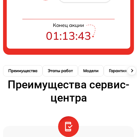
Конец акции
01:13:42
Преимущества
Этапы работ
Модели
Гарантия
Преимущества сервис-
центра