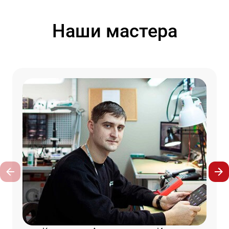
Наши мастера