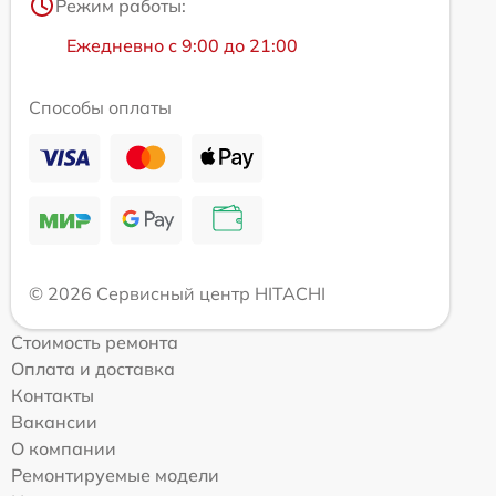
Режим работы:
Ежедневно с 9:00 до 21:00
Способы оплаты
© 2026 Сервисный центр HITACHI
Стоимость ремонта
Оплата и доставка
Контакты
Вакансии
О компании
Ремонтируемые модели