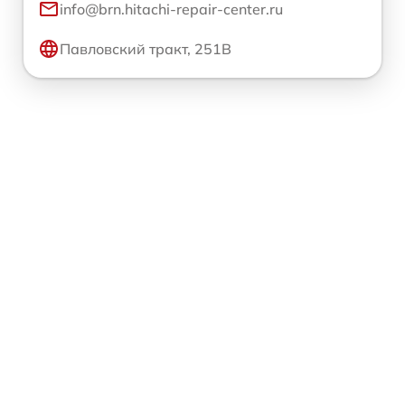
info@brn.hitachi-repair-center.ru
Павловский тракт, 251В