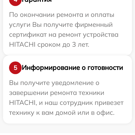
По окончании ремонта и оплаты
услуги Вы получите фирменный
сертификат на ремонт устройства
HITACHI сроком до 3 лет.
Информирование о готовности
5
Вы получите уведомление о
завершении ремонта техники
HITACHI, и наш сотрудник привезет
технику к вам домой или в офис.