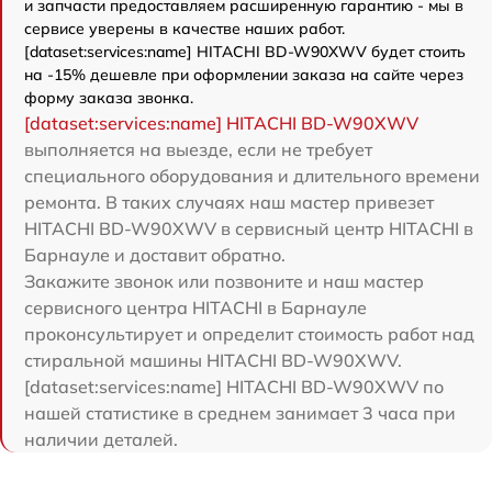
и запчасти предоставляем расширенную гарантию - мы в
сервисе уверены в качестве наших работ.
[dataset:services:name] HITACHI BD-W90XWV будет стоить
на -15% дешевле при оформлении заказа на сайте через
форму заказа звонка.
[dataset:services:name] HITACHI BD-W90XWV
выполняется на выезде, если не требует
специального оборудования и длительного времени
ремонта. В таких случаях наш мастер привезет
HITACHI BD-W90XWV в сервисный центр HITACHI в
Барнауле и доставит обратно.
Закажите звонок или позвоните и наш мастер
сервисного центра HITACHI в Барнауле
проконсультирует и определит стоимость работ над
стиральной машины HITACHI BD-W90XWV.
[dataset:services:name] HITACHI BD-W90XWV по
нашей статистике в среднем занимает 3 часа при
наличии деталей.