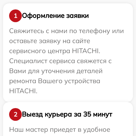
Оформление заявки
1
Свяжитесь с нами по телефону или
оставьте заявку на сайте
сервисного центра HITACHI.
Специалист сервиса свяжется с
Вами для уточнения деталей
ремонта Вашего устройства
HITACHI.
Выезд курьера за 35 минут
2
Наш мастер приедет в удобное