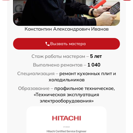
Константин Александрович Иванов
Вызвать мастера
Стаж работы мастером –
5 лет
Выполнено ремонтов –
1 040
Специализация –
ремонт кухонных плит и
холодильников
Образование –
профильное техническое,
«Техническая эксплуатация
электрооборудования»