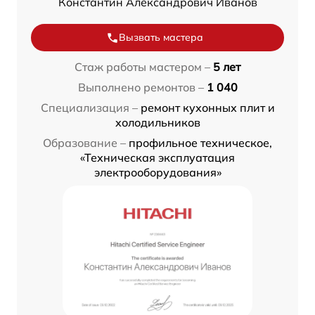
Константин Александрович Иванов
Вызвать мастера
Стаж работы мастером –
5 лет
Выполнено ремонтов –
1 040
Специализация –
ремонт кухонных плит и
холодильников
Образование –
профильное техническое,
«Техническая эксплуатация
электрооборудования»