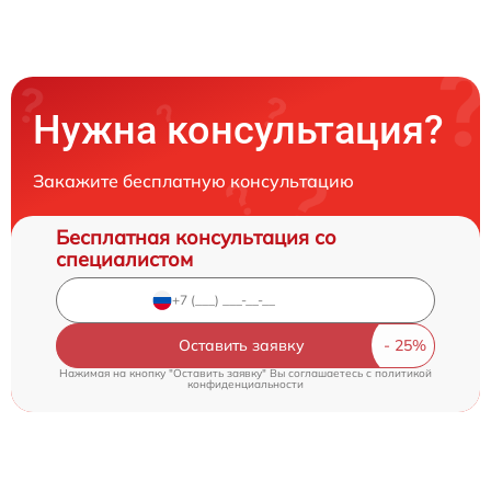
Нужна консультация?
Закажите бесплатную консультацию
Бесплатная консультация со
специалистом
Оставить заявку
Нажимая на кнопку "Оставить заявку" Вы соглашаетесь c
политикой
конфиденциальности