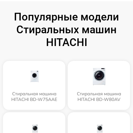
Популярные модели
Стиральных машин
HITACHI
Стиральная машина
Стиральная машина
HITACHI BD-W75AAE
HITACHI BD-W80AV