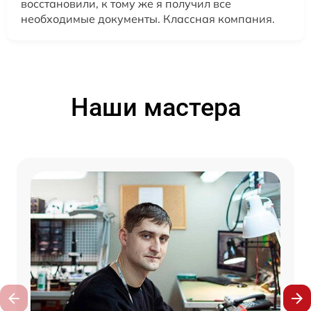
восстановили, к тому же я получил все
необходимые документы. Классная компания.
Наши мастера