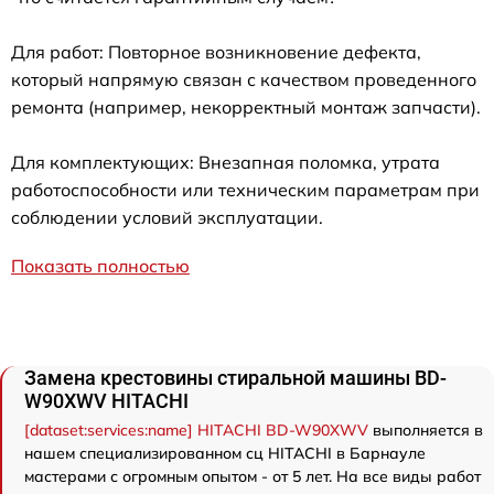
Для работ: Повторное возникновение дефекта,
который напрямую связан с качеством проведенного
ремонта (например, некорректный монтаж запчасти).
Для комплектующих: Внезапная поломка, утрата
работоспособности или техническим параметрам при
соблюдении условий эксплуатации.
Показать полностью
Замена крестовины стиральной машины BD-
W90XWV HITACHI
[dataset:services:name] HITACHI BD-W90XWV
выполняется в
нашем специализированном сц HITACHI в Барнауле
мастерами с огромным опытом - от 5 лет. На все виды работ