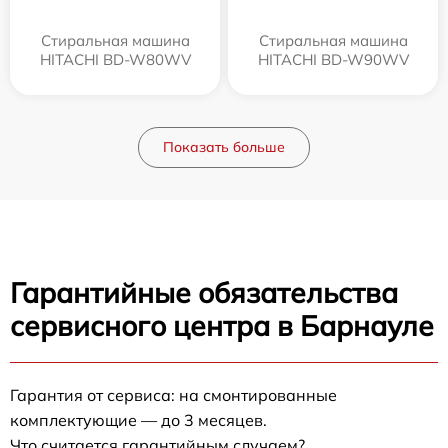
Стиральная машина
Стиральная машина
HITACHI BD-W80WV
HITACHI BD-W90WV
Показать больше
Гарантийные обязательства
сервисного центра в Барнауле
Гарантия от сервиса: на смонтированные
комплектующие — до 3 месяцев.
Что считается гарантийным случаем?