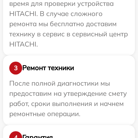
время для проверки устройства
HITACHI. В случае сложного
ремонта мы бесплатно доставим
технику в сервис в сервисный центр
HITACHI.
Ремонт техники
3
После полной диагностики мы
предоставим на утверждение смету
работ, сроки выполнения и начнем
ремонтные операции.
Гарантия
4