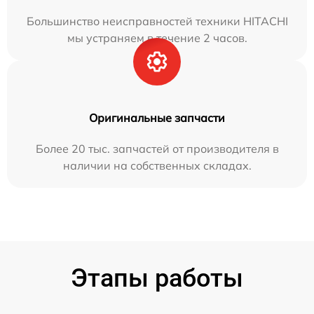
Большинство неисправностей техники HITACHI
мы устраняем в течение 2 часов.
Оригинальные запчасти
Более 20 тыс. запчастей от производителя в
наличии на собственных складах.
Этапы работы