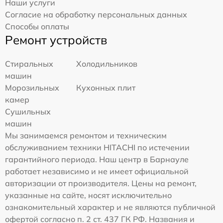
Наши услуги
Согласие на обработку персональных данных
Способы оплаты
Ремонт устройств
Стиральных
Холодильников
машин
Морозильных
Кухонных плит
камер
Сушильных
машин
Мы занимаемся ремонтом и техническим
обслуживанием техники HITACHI по истечении
гарантийного периода. Наш центр в Барнауле
работает независимо и не имеет официальной
авторизации от производителя. Цены на ремонт,
указанные на сайте, носят исключительно
ознакомительный характер и не являются публичной
офертой согласно п. 2 ст. 437 ГК РФ. Названия и