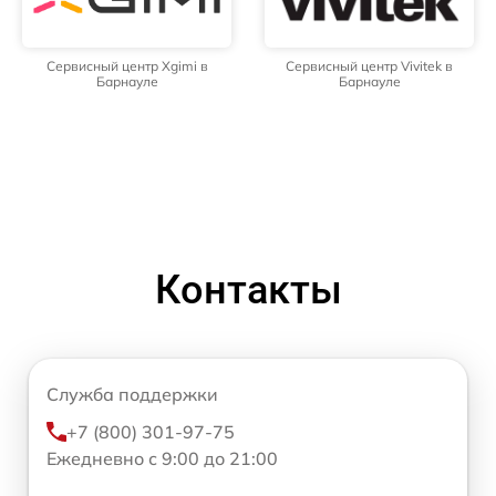
Сервисный центр Xgimi в
Сервисный центр Vivitek в
Барнауле
Барнауле
Контакты
Служба поддержки
+7 (800) 301-97-75
Ежедневно с 9:00 до 21:00