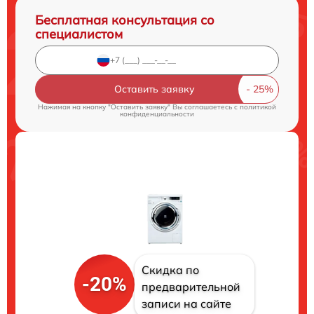
Бесплатная консультация со
специалистом
Оставить заявку
Нажимая на кнопку "Оставить заявку" Вы соглашаетесь c
политикой
конфиденциальности
Скидка по
-20%
предварительной
записи на сайте