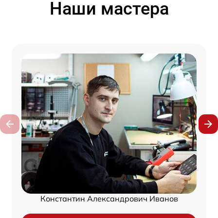
Наши мастера
Константин Александрович Иванов