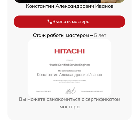
Константин Александрович Иванов
Вызвать мастера
Стаж работы мастером –
5 лет
Вы можете ознакомиться с сертификатом
мастера