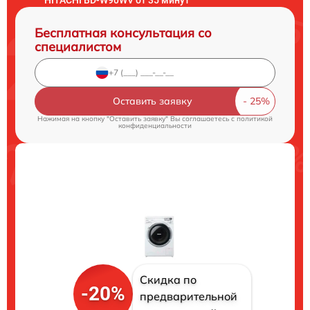
Бесплатная консультация со
специалистом
Оставить заявку
Нажимая на кнопку "Оставить заявку" Вы соглашаетесь c
политикой
конфиденциальности
Скидка по
-20%
предварительной