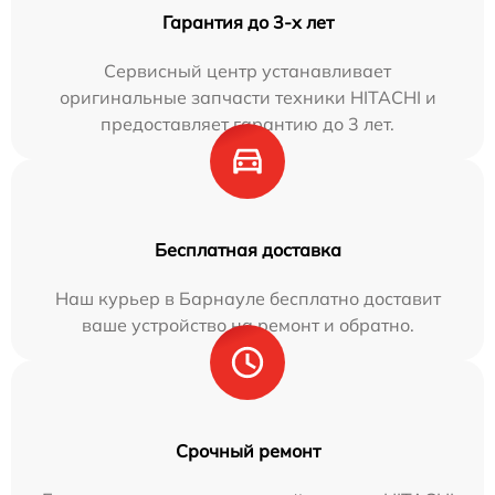
Гарантия до 3-х лет
Сервисный центр устанавливает
оригинальные запчасти техники HITACHI и
предоставляет гарантию до 3 лет.
Бесплатная доставка
Наш курьер в Барнауле бесплатно доставит
ваше устройство на ремонт и обратно.
Срочный ремонт