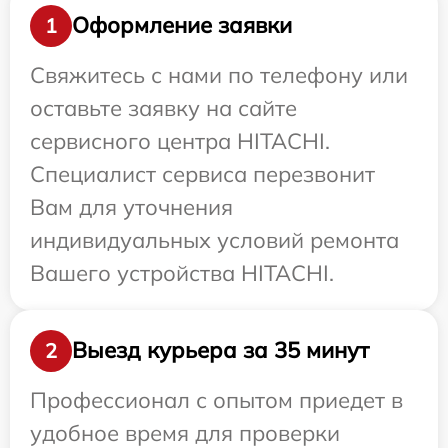
Оформление заявки
1
Свяжитесь с нами по телефону или
оставьте заявку на сайте
сервисного центра HITACHI.
Специалист сервиса перезвонит
Вам для уточнения
индивидуальных условий ремонта
Вашего устройства HITACHI.
Выезд курьера за 35 минут
2
Профессионал с опытом приедет в
удобное время для проверки