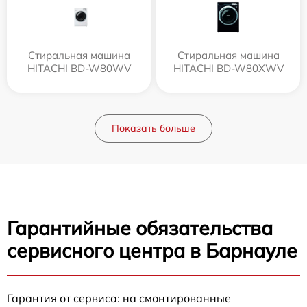
Стиральная машина
Стиральная машина
HITACHI BD-W80WV
HITACHI BD-W80XWV
Показать больше
Гарантийные обязательства
сервисного центра в Барнауле
Гарантия от сервиса: на смонтированные