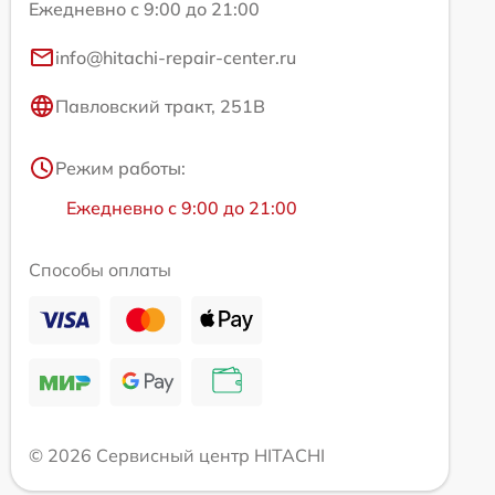
Ежедневно с 9:00 до 21:00
info@hitachi-repair-center.ru
Павловский тракт, 251В
Режим работы:
Ежедневно с 9:00 до 21:00
Способы оплаты
© 2026 Сервисный центр HITACHI