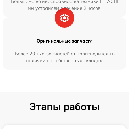
Большинство неисправностей техники HITACHI
мы устраняем в течение 2 часов.
Оригинальные запчасти
Более 20 тыс. запчастей от производителя в
наличии на собственных складах.
Этапы работы