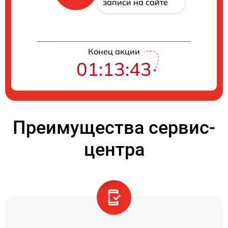
записи на сайте
Конец акции
01:13:42
Преимущества сервис-
центра