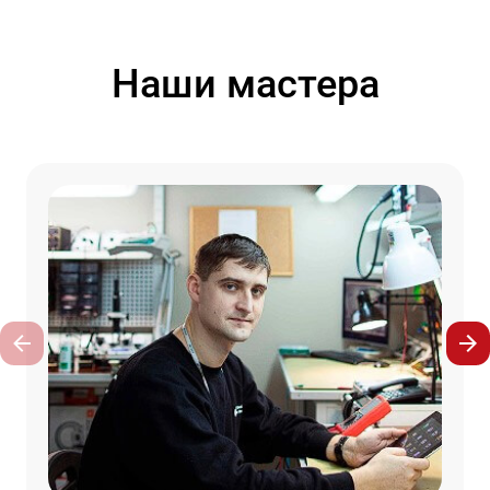
Наши мастера