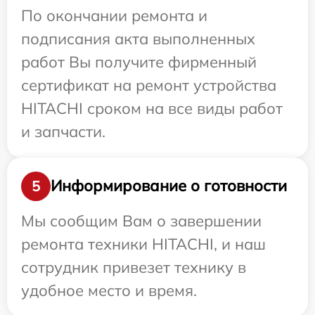
По окончании ремонта и
подписания акта выполненных
работ Вы получите фирменный
сертификат на ремонт устройства
HITACHI сроком на все виды работ
и запчасти.
Информирование о готовности
5
Мы сообщим Вам о завершении
ремонта техники HITACHI, и наш
сотрудник привезет технику в
удобное место и время.