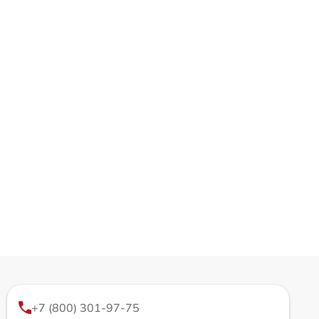
+7 (800) 301-97-75