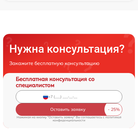
Нужна консультация?
Закажите бесплатную консультацию
Бесплатная консультация со
специалистом
Оставить заявку
Нажимая на кнопку "Оставить заявку" Вы соглашаетесь c
политикой
конфиденциальности