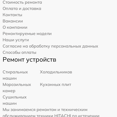
Стоимость ремонта
Оплата и доставка
Контакты
Вакансии
О компании
Ремонтируемые модели
Наши услуги
Согласие на обработку персональных данных
Способы оплаты
Ремонт устройств
Стиральных
Холодильников
машин
Морозильных
Кухонных плит
камер
Сушильных
машин
Мы занимаемся ремонтом и техническим
обслуживанием техники HITACHI по истечении