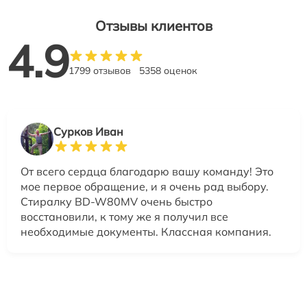
Отзывы клиентов
4.9
1799 отзывов
5358 оценок
Сурков Иван
От всего сердца благодарю вашу команду! Это
мое первое обращение, и я очень рад выбору.
Стиралку BD-W80MV очень быстро
восстановили, к тому же я получил все
необходимые документы. Классная компания.