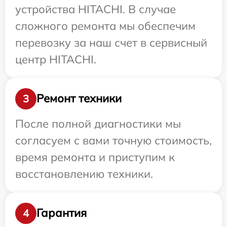
устройства HITACHI. В случае
сложного ремонта мы обеспечим
перевозку за наш счет в сервисный
центр HITACHI.
Ремонт техники
3
После полной диагностики мы
согласуем с вами точную стоимость,
время ремонта и приступим к
восстановлению техники.
Гарантия
4