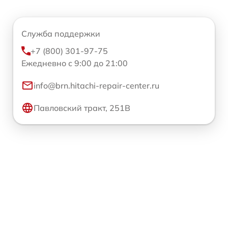
Служба поддержки
+7 (800) 301-97-75
Ежедневно с 9:00 до 21:00
info@brn.hitachi-repair-center.ru
Павловский тракт, 251В