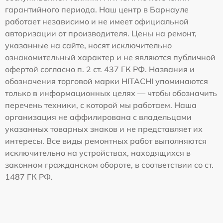
гарантийного периода. Наш центр в Барнауле
работает независимо и не имеет официальной
авторизации от производителя. Цены на ремонт,
указанные на сайте, носят исключительно
ознакомительный характер и не являются публичной
офертой согласно п. 2 ст. 437 ГК РФ. Названия и
обозначения торговой марки HITACHI упоминаются
только в информационных целях — чтобы обозначить
перечень техники, с которой мы работаем. Наша
организация не аффилирована с владельцами
указанных товарных знаков и не представляет их
интересы. Все виды ремонтных работ выполняются
исключительно на устройствах, находящихся в
законном гражданском обороте, в соответствии со ст.
1487 ГК РФ.