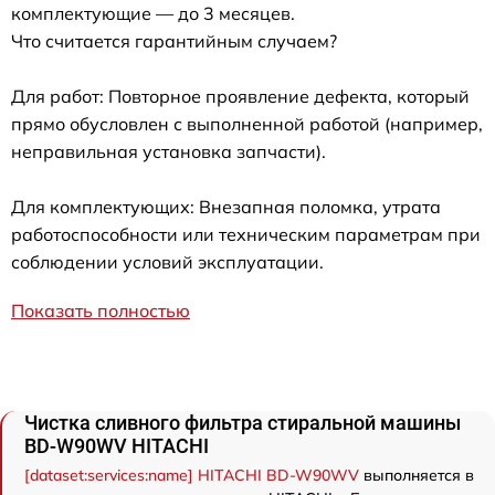
комплектующие — до 3 месяцев.
Что считается гарантийным случаем?
Для работ: Повторное проявление дефекта, который
прямо обусловлен с выполненной работой (например,
неправильная установка запчасти).
Для комплектующих: Внезапная поломка, утрата
работоспособности или техническим параметрам при
соблюдении условий эксплуатации.
Показать полностью
Чистка сливного фильтра стиральной машины
BD-W90WV HITACHI
[dataset:services:name] HITACHI BD-W90WV
выполняется в