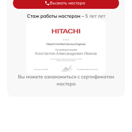
Вызвать мастера
Стаж работы мастером –
5 лет лет
Вы можете ознакомиться с сертификатом
мастера