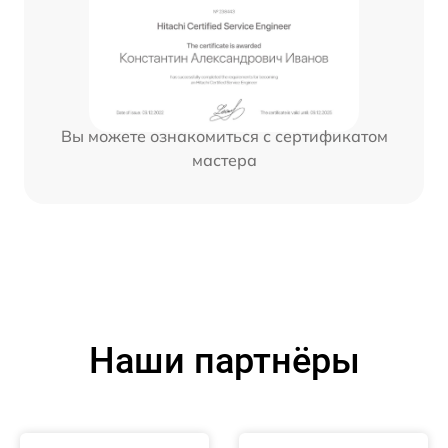
Вы можете ознакомиться с сертификатом
мастера
Наши партнёры