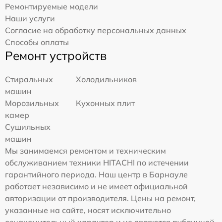
Ремонтируемые модели
Наши услуги
Согласие на обработку персональных данных
Способы оплаты
Ремонт устройств
Стиральных
Холодильников
машин
Морозильных
Кухонных плит
камер
Сушильных
машин
Мы занимаемся ремонтом и техническим
обслуживанием техники HITACHI по истечении
гарантийного периода. Наш центр в Барнауле
работает независимо и не имеет официальной
авторизации от производителя. Цены на ремонт,
указанные на сайте, носят исключительно