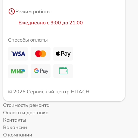
Режим работы:
Ежедневно с 9:00 до 21:00
Способы оплаты
© 2026 Сервисный центр HITACHI
Стоимость ремонта
Оплата и доставка
Контакты
Вакансии
О компании