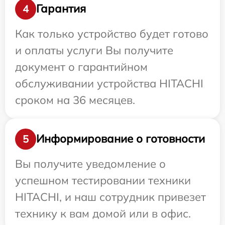
Гарантия
4
Как только устройство будет готово
и оплаты услуги Вы получите
документ о гарантийном
обслуживании устройства HITACHI
сроком на 36 месяцев.
Информирование о готовности
5
Вы получите уведомление о
успешном тестировании техники
HITACHI, и наш сотрудник привезет
технику к вам домой или в офис.