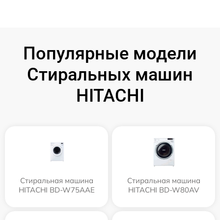
Популярные модели
Стиральных машин
HITACHI
Стиральная машина
Стиральная машина
HITACHI BD-W75AAE
HITACHI BD-W80AV