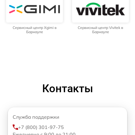
Сервисный центр Xgimi в
Сервисный центр Vivitek в
Барнауле
Барнауле
Контакты
Служба поддержки
+7 (800) 301-97-75
Ежедневно с 9:00 до 21:00