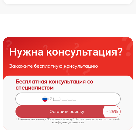
Нужна консультация?
Закажите бесплатную консультацию
Бесплатная консультация со
специалистом
Оставить заявку
Нажимая на кнопку "Оставить заявку" Вы соглашаетесь c
политикой
конфиденциальности