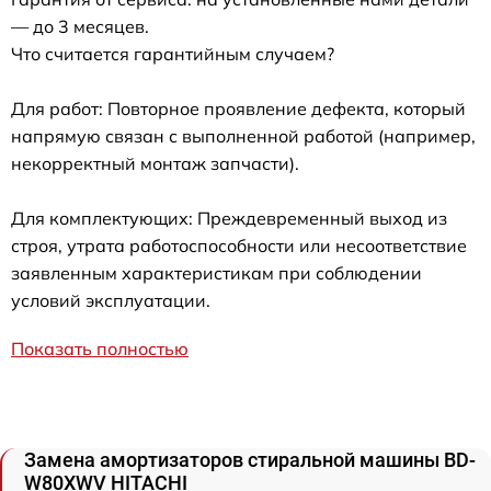
— до 3 месяцев.
Что считается гарантийным случаем?
Для работ: Повторное проявление дефекта, который
напрямую связан с выполненной работой (например,
некорректный монтаж запчасти).
Для комплектующих: Преждевременный выход из
строя, утрата работоспособности или несоответствие
заявленным характеристикам при соблюдении
условий эксплуатации.
Показать полностью
Замена амортизаторов стиральной машины BD-
W80XWV HITACHI