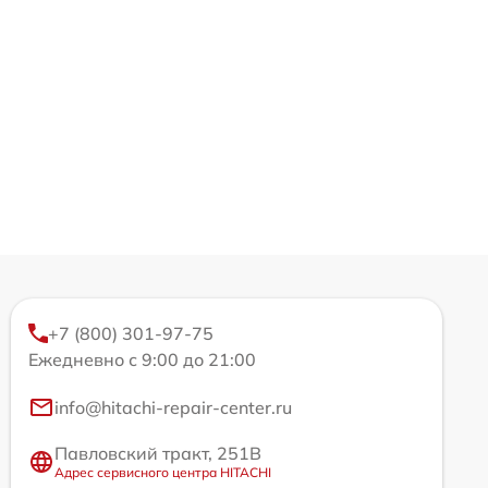
+7 (800) 301-97-75
Ежедневно с 9:00 до 21:00
info@hitachi-repair-center.ru
Павловский тракт, 251В
Адрес сервисного центра HITACHI