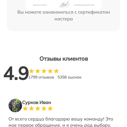
Вы можете ознакомиться с сертификатом
мастера
Отзывы клиентов
4.9
1799 отзывов
5358 оценок
Сурков Иван
От всего сердца благодарю вашу команду! Это
мое первое обращение, и я очень рад выбору.