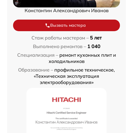
Константин Александрович Иванов
Вызвать мастера
Стаж работы мастером –
5 лет
Выполнено ремонтов –
1 040
Специализация –
ремонт кухонных плит и
холодильников
Образование –
профильное техническое,
«Техническая эксплуатация
электрооборудования»