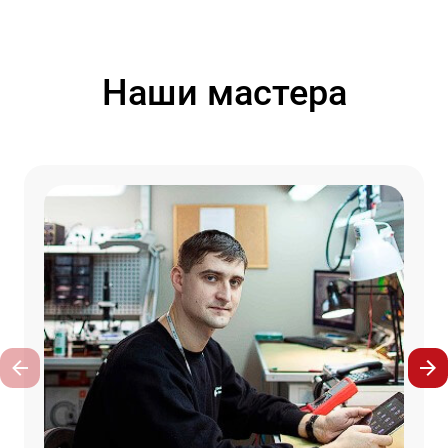
Наши мастера