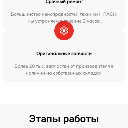
Срочный ремонт
Большинство неисправностей техники HITACHI
мы устраняем в течение 2 часов.
Оригинальные запчасти
Более 20 тыс. запчастей от производителя в
наличии на собственных складах.
Этапы работы