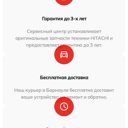
Гарантия до 3-х лет
Сервисный центр устанавливает
оригинальные запчасти техники HITACHI и
предоставляет гарантию до 3 лет.
Бесплатная доставка
Наш курьер в Барнауле бесплатно доставит
ваше устройство на ремонт и обратно.