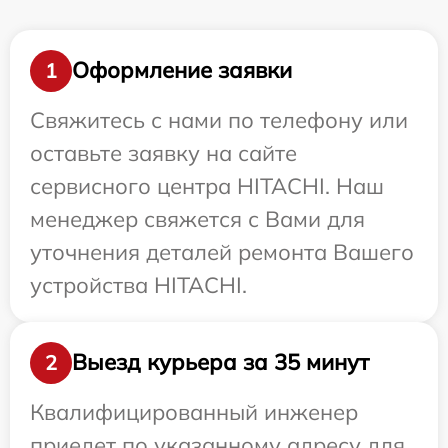
Оформление заявки
1
Свяжитесь с нами по телефону или
оставьте заявку на сайте
сервисного центра HITACHI. Наш
менеджер свяжется с Вами для
уточнения деталей ремонта Вашего
устройства HITACHI.
Выезд курьера за 35 минут
2
Квалифицированный инженер
приедет по указанному адресу для