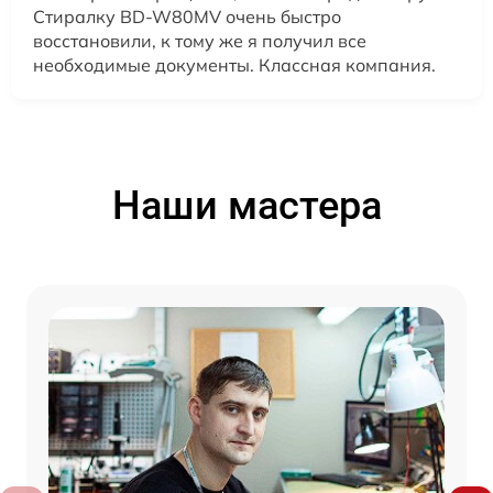
Стиралку BD-W80MV очень быстро
восстановили, к тому же я получил все
необходимые документы. Классная компания.
Наши мастера