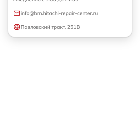
info@brn.hitachi-repair-center.ru
Павловский тракт, 251В