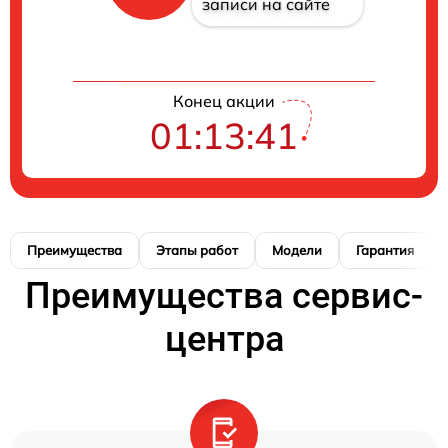
записи на сайте
Конец акции
01:13:40
Преимущества
Этапы работ
Модели
Гарантия
Преимущества сервис-
центра