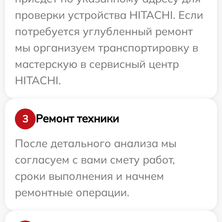
проверки устройства HITACHI. Если
потребуется углубленный ремонт
мы организуем транспортировку в
мастерскую в сервисный центр
HITACHI.
Ремонт техники
3
После детального анализа мы
согласуем с вами смету работ,
сроки выполнения и начнем
ремонтные операции.