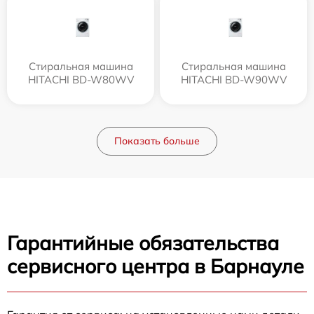
Стиральная машина
Стиральная машина
HITACHI BD-W80WV
HITACHI BD-W90WV
Показать больше
Гарантийные обязательства
сервисного центра в Барнауле