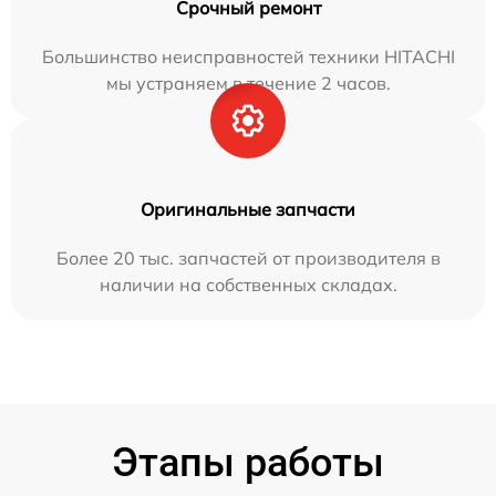
Срочный ремонт
Большинство неисправностей техники HITACHI
мы устраняем в течение 2 часов.
Оригинальные запчасти
Более 20 тыс. запчастей от производителя в
наличии на собственных складах.
Этапы работы