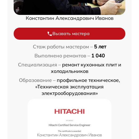
Константин Александрович Иванов
Вызвать мастера
Стаж работы мастером –
5 лет
Выполнено ремонтов –
1 040
Специализация –
ремонт кухонных плит и
холодильников
Образование –
профильное техническое,
«Техническая эксплуатация
электрооборудования»