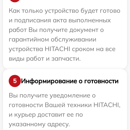
Как только устройство будет готово
и подписания акта выполненных
работ Вы получите документ о
гарантийном обслуживании
устройства HITACHI сроком на все
виды работ и запчасти.
Информирование о готовности
5
Вы получите уведомление о
готовности Вашей техники HITACHI,
и курьер доставит ее по
указанному адресу.