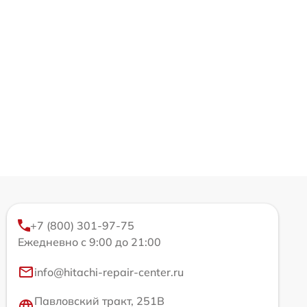
+7 (800) 301-97-75
Ежедневно с 9:00 до 21:00
info@hitachi-repair-center.ru
Павловский тракт, 251В