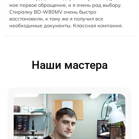
мое первое обращение, и я очень рад выбору.
Стиралку BD-W80MV очень быстро
восстановили, к тому же я получил все
необходимые документы. Классная компания.
Наши мастера