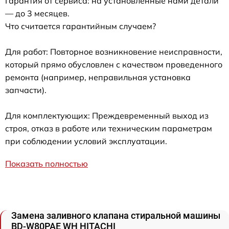
Гарантия от сервиса: на установленные нами детали
— до 3 месяцев.
Что считается гарантийным случаем?
Для работ: Повторное возникновение неисправности,
который прямо обусловлен с качеством проведенного
ремонта (например, неправильная установка
запчасти).
Для комплектующих: Преждевременный выход из
строя, отказ в работе или техническим параметрам
при соблюдении условий эксплуатации.
Показать полностью
Замена заливного клапана стиральной машины
BD-W80PAE WH HITACHI