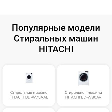
Популярные модели
Стиральных машин
HITACHI
Стиральная машина
Стиральная машина
HITACHI BD-W75AAE
HITACHI BD-W80AV