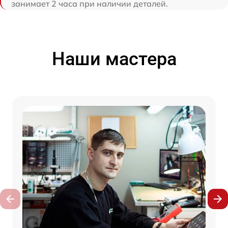
занимает 2 часа при наличии деталей.
Наши мастера