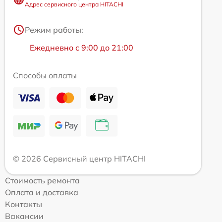
Адрес сервисного центра HITACHI
Режим работы:
Ежедневно с 9:00 до 21:00
Способы оплаты
© 2026 Сервисный центр HITACHI
Стоимость ремонта
Оплата и доставка
Контакты
Вакансии