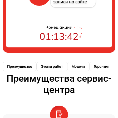
записи на сайте
Конец акции
01:13:41
Преимущества
Этапы работ
Модели
Гарантия
Преимущества сервис-
центра