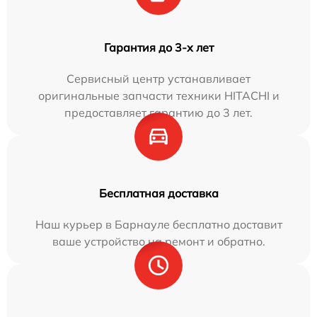
Гарантия до 3-х лет
Сервисный центр устанавливает
оригинальные запчасти техники HITACHI и
предоставляет гарантию до 3 лет.
Бесплатная доставка
Наш курьер в Барнауле бесплатно доставит
ваше устройство на ремонт и обратно.