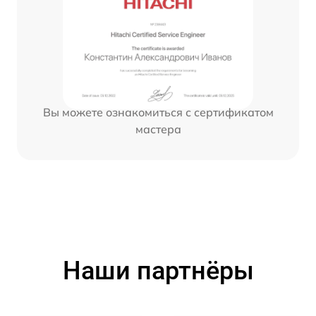
Вы можете ознакомиться с сертификатом
мастера
Наши партнёры