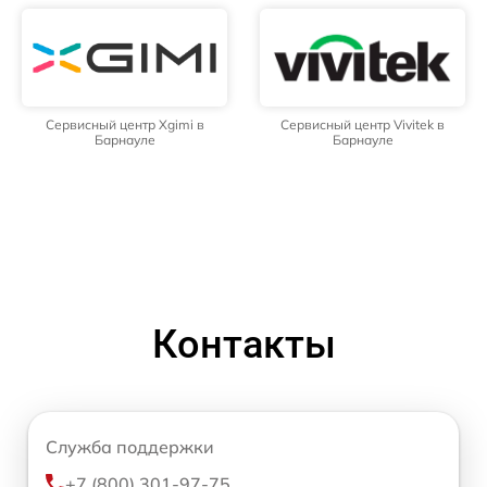
Сервисный центр Xgimi в
Сервисный центр Vivitek в
Барнауле
Барнауле
Контакты
Служба поддержки
+7 (800) 301-97-75