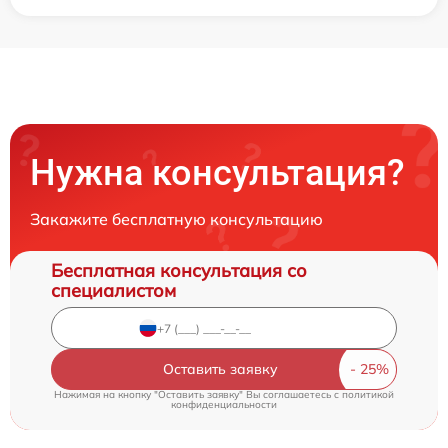
Нужна консультация?
Закажите бесплатную консультацию
Бесплатная консультация со
специалистом
Оставить заявку
Нажимая на кнопку "Оставить заявку" Вы соглашаетесь c
политикой
конфиденциальности