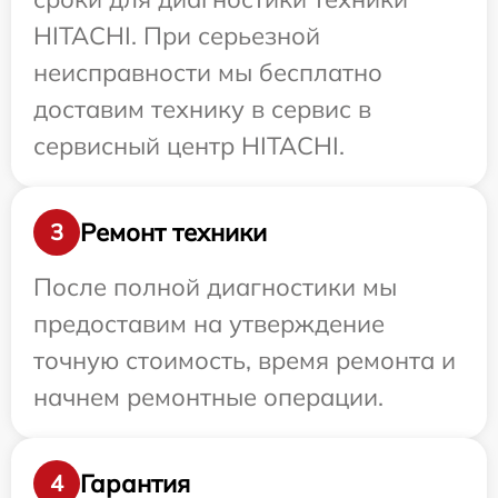
HITACHI. При серьезной
неисправности мы бесплатно
доставим технику в сервис в
сервисный центр HITACHI.
Ремонт техники
3
После полной диагностики мы
предоставим на утверждение
точную стоимость, время ремонта и
начнем ремонтные операции.
Гарантия
4