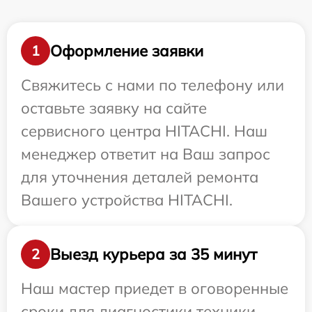
Оформление заявки
1
Свяжитесь с нами по телефону или
оставьте заявку на сайте
сервисного центра HITACHI. Наш
менеджер ответит на Ваш запрос
для уточнения деталей ремонта
Вашего устройства HITACHI.
Выезд курьера за 35 минут
2
Наш мастер приедет в оговоренные
сроки для диагностики техники