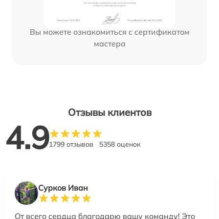
Вы можете ознакомиться с сертификатом
мастера
Отзывы клиентов
4.9
1799 отзывов
5358 оценок
Сурков Иван
От всего сердца благодарю вашу команду! Это