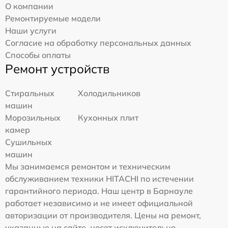
О компании
Ремонтируемые модели
Наши услуги
Согласие на обработку персональных данных
Способы оплаты
Ремонт устройств
Стиральных
Холодильников
машин
Морозильных
Кухонных плит
камер
Сушильных
машин
Мы занимаемся ремонтом и техническим
обслуживанием техники HITACHI по истечении
гарантийного периода. Наш центр в Барнауле
работает независимо и не имеет официальной
авторизации от производителя. Цены на ремонт,
указанные на сайте, носят исключительно