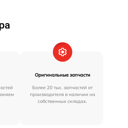
ра
Оригинальные запчасти
остей
Более 20 тыс. запчастей от
раняем
производителя в наличии на
собственных складах.