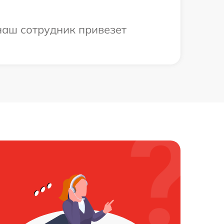
наш сотрудник привезет