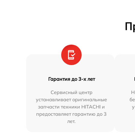
П
Гарантия до 3-х лет
Сервисный центр
Н
устанавливает оригинальные
бе
запчасти техники HITACHI и
у
предоставляет гарантию до 3
лет.