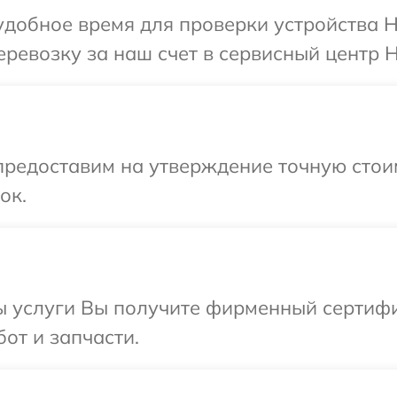
добное время для проверки устройства H
ревозку за наш счет в сервисный центр H
предоставим на утверждение точную стои
ок.
ы услуги Вы получите фирменный сертифи
от и запчасти.