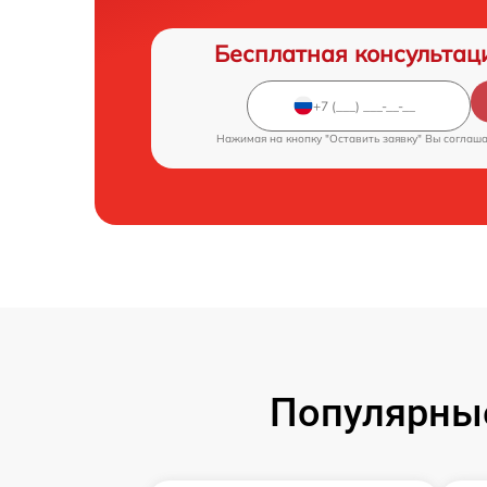
Бесплатная консультац
Нажимая на кнопку "Оставить заявку" Вы соглаш
Популярны