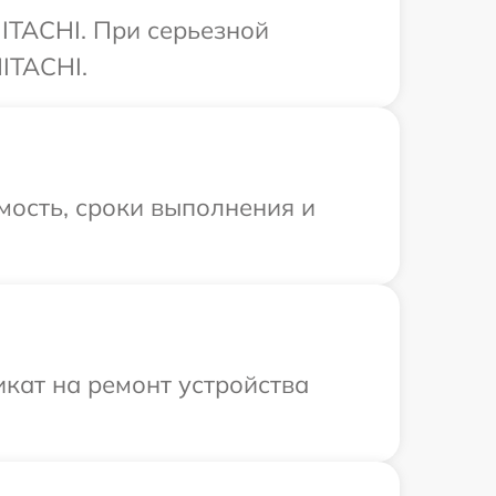
ITACHI. При серьезной
ITACHI.
мость, сроки выполнения и
кат на ремонт устройства