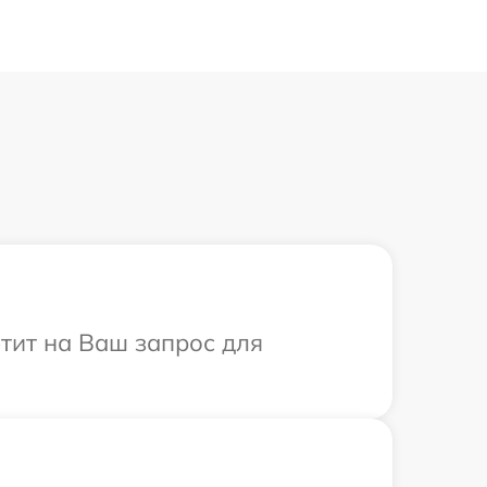
етит на Ваш запрос для