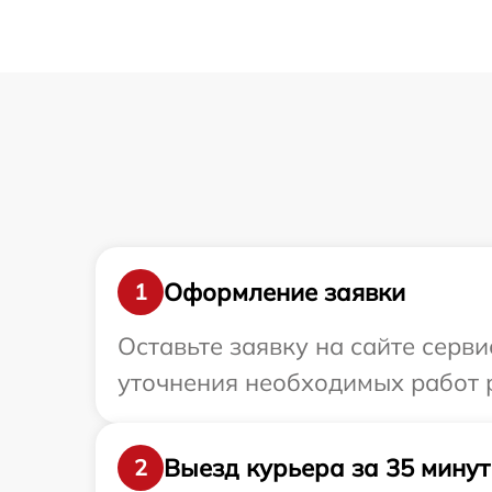
Оформление заявки
1
Оставьте заявку на сайте серв
уточнения необходимых работ 
Выезд курьера за 35 минут
2