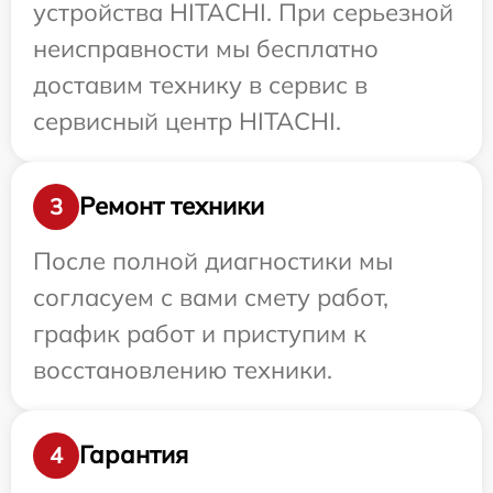
устройства HITACHI. При серьезной
неисправности мы бесплатно
доставим технику в сервис в
сервисный центр HITACHI.
Ремонт техники
3
После полной диагностики мы
согласуем с вами смету работ,
график работ и приступим к
восстановлению техники.
Гарантия
4