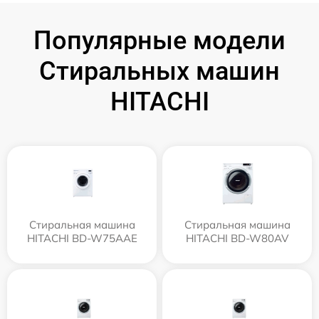
Популярные модели
Стиральных машин
HITACHI
Стиральная машина
Стиральная машина
HITACHI BD-W75AAE
HITACHI BD-W80AV