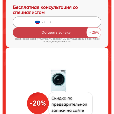
Бесплатная консультация со
специалистом
Оставить заявку
Нажимая на кнопку "Оставить заявку" Вы соглашаетесь c
политикой
конфиденциальности
Скидка по
-20%
предварительной
записи на сайте