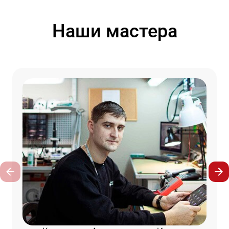
Наши мастера