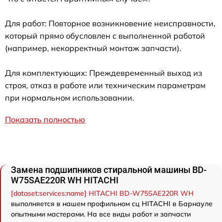
Для работ: Повторное возникновение неисправности,
который прямо обусловлен с выполненной работой
(например, некорректный монтаж запчасти).
Для комплектующих: Преждевременный выход из
строя, отказ в работе или техническим параметрам
при нормальном использовании.
Показать полностью
Замена подшипников стиральной машины BD-
W75SAE220R WH HITACHI
[dataset:services:name] HITACHI BD-W75SAE220R WH
выполняется в нашем профильном сц HITACHI в Барнауле
опытными мастерами. На все виды работ и запчасти