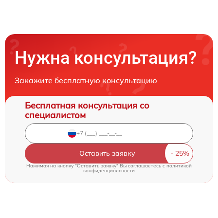
Нужна консультация?
Закажите бесплатную консультацию
Бесплатная консультация со
специалистом
Оставить заявку
Нажимая на кнопку "Оставить заявку" Вы соглашаетесь c
политикой
конфиденциальности