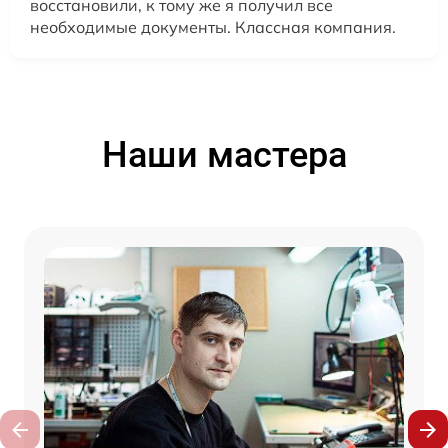
восстановили, к тому же я получил все
необходимые документы. Классная компания.
Наши мастера