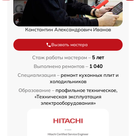
Константин Александрович Иванов
Вызвать мастера
Стаж работы мастером –
5 лет
Выполнено ремонтов –
1 040
Специализация –
ремонт кухонных плит и
холодильников
Образование –
профильное техническое,
«Техническая эксплуатация
электрооборудования»