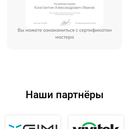
Вы можете ознакомиться с сертификатом
мастера
Наши партнёры