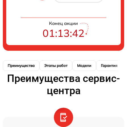
Конец акции
01:13:41
Преимущества
Этапы работ
Модели
Гарантия
Преимущества сервис-
центра