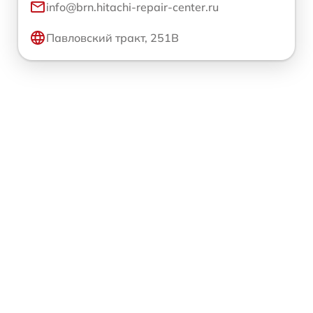
info@brn.hitachi-repair-center.ru
Павловский тракт, 251В