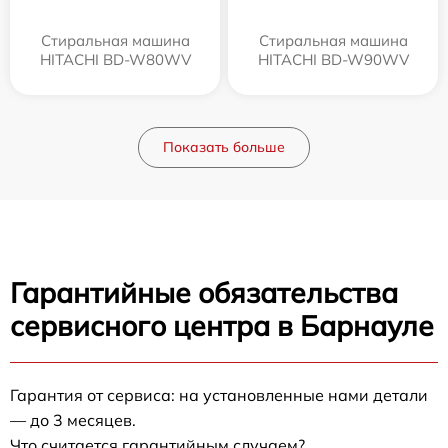
Стиральная машина
Стиральная машина
HITACHI BD-W80WV
HITACHI BD-W90WV
Показать больше
Гарантийные обязательства
сервисного центра в Барнауле
Гарантия от сервиса: на установленные нами детали
— до 3 месяцев.
Что считается гарантийным случаем?