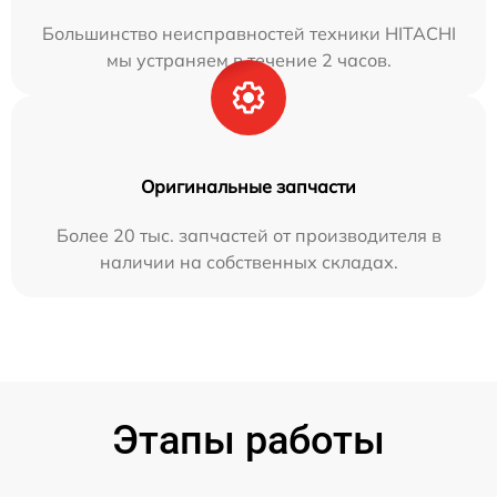
Большинство неисправностей техники HITACHI
мы устраняем в течение 2 часов.
Оригинальные запчасти
Более 20 тыс. запчастей от производителя в
наличии на собственных складах.
Этапы работы