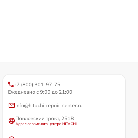
+7 (800) 301-97-75
Ежедневно с 9:00 до 21:00
info@hitachi-repair-center.ru
Павловский тракт, 251В
Адрес сервисного центра HITACHI