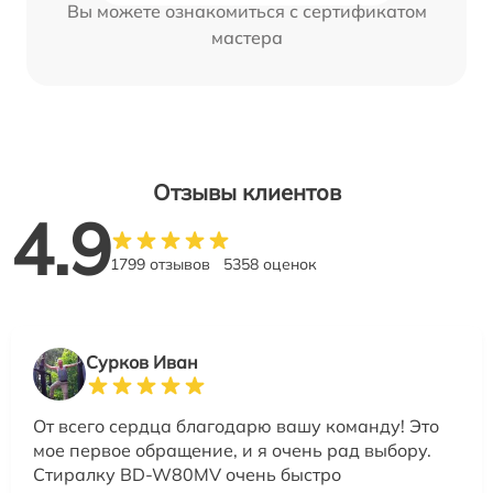
Вы можете ознакомиться с сертификатом
мастера
Отзывы клиентов
4.9
1799 отзывов
5358 оценок
Сурков Иван
От всего сердца благодарю вашу команду! Это
мое первое обращение, и я очень рад выбору.
Стиралку BD-W80MV очень быстро