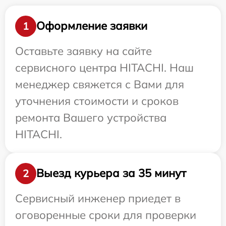
Оформление заявки
1
Оставьте заявку на сайте
сервисного центра HITACHI. Наш
менеджер свяжется с Вами для
уточнения стоимости и сроков
ремонта Вашего устройства
HITACHI.
Выезд курьера за 35 минут
2
Сервисный инженер приедет в
оговоренные сроки для проверки