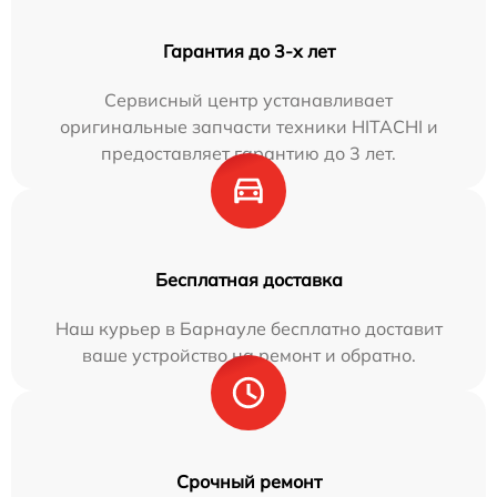
Гарантия до 3-х лет
Сервисный центр устанавливает
оригинальные запчасти техники HITACHI и
предоставляет гарантию до 3 лет.
Бесплатная доставка
Наш курьер в Барнауле бесплатно доставит
ваше устройство на ремонт и обратно.
Срочный ремонт