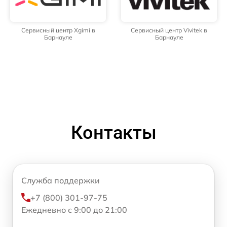
Сервисный центр Xgimi в
Сервисный центр Vivitek в
Барнауле
Барнауле
Контакты
Служба поддержки
+7 (800) 301-97-75
Ежедневно с 9:00 до 21:00