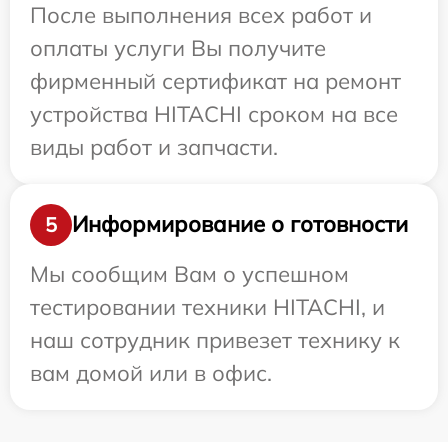
После выполнения всех работ и
оплаты услуги Вы получите
фирменный сертификат на ремонт
устройства HITACHI сроком на все
виды работ и запчасти.
Информирование о готовности
5
Мы сообщим Вам о успешном
тестировании техники HITACHI, и
наш сотрудник привезет технику к
вам домой или в офис.