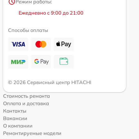
Режим работы:
Ежедневно с 9:00 до 21:00
Способы оплаты
© 2026 Сервисный центр HITACHI
Стоимость ремонта
Оплата и доставка
Контакты
Вакансии
О компании
Ремонтируемые модели