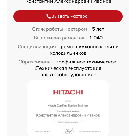
Константин Александрович Иванов
Вызвать мастера
Стаж работы мастером –
5 лет
Выполнено ремонтов –
1 040
Специализация –
ремонт кухонных плит и
холодильников
Образование –
профильное техническое,
«Техническая эксплуатация
электрооборудования»