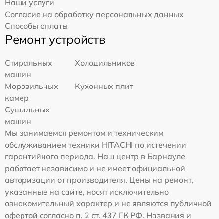
Наши услуги
Согласие на обработку персональных данных
Способы оплаты
Ремонт устройств
Стиральных
Холодильников
машин
Морозильных
Кухонных плит
камер
Сушильных
машин
Мы занимаемся ремонтом и техническим
обслуживанием техники HITACHI по истечении
гарантийного периода. Наш центр в Барнауле
работает независимо и не имеет официальной
авторизации от производителя. Цены на ремонт,
указанные на сайте, носят исключительно
ознакомительный характер и не являются публичной
офертой согласно п. 2 ст. 437 ГК РФ. Названия и