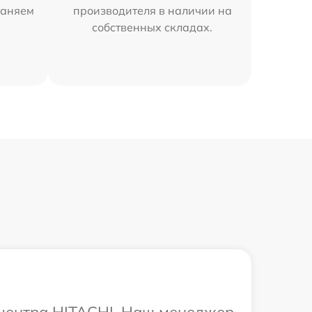
раняем
производителя в наличии на
собственных складах.