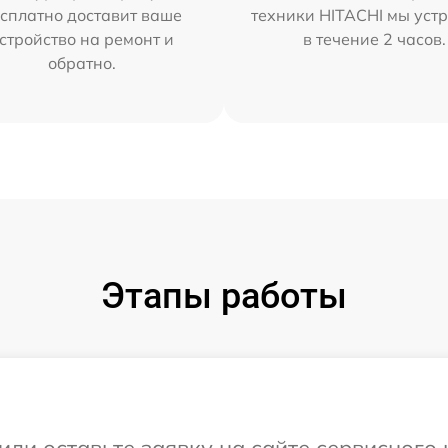
сплатно доставит ваше
техники HITACHI мы уст
стройство на ремонт и
в течение 2 часов.
обратно.
Этапы работы