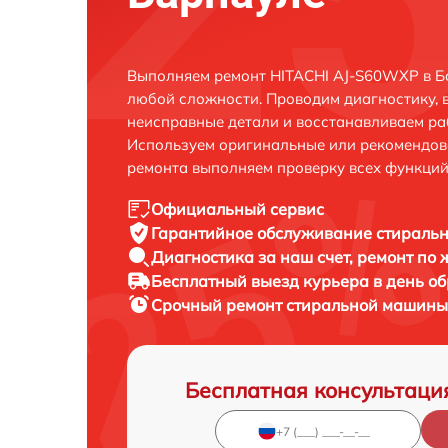
Выполняем ремонт HITACHI AJ-S60WXP в Б
любой сложности. Проводим диагностику, 
неисправные детали и восстанавливаем ра
Используем оригинальные или рекомендов
ремонта выполняем проверку всех функций
Официальный сервис
Гарантийное обслуживание
стиральн
Диагностика за наш счет,
ремонт по
Бесплатный выезд курьера
в день о
Срочный ремонт
стиральной машины 
Бесплатная консультаци