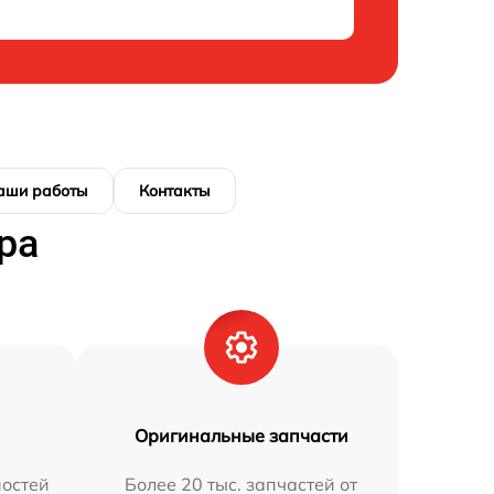
аши работы
Контакты
ра
Оригинальные запчасти
остей
Более 20 тыс. запчастей от