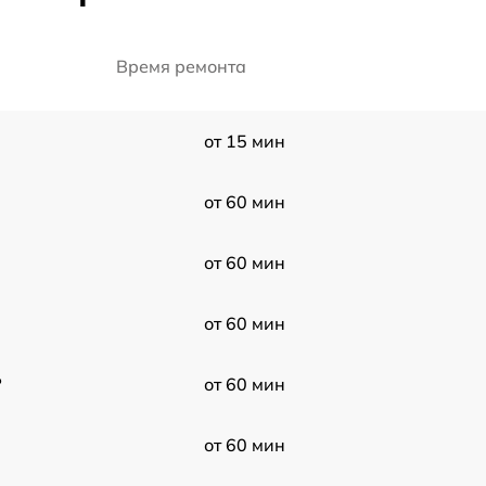
Время ремонта
от 15 мин
от 60 мин
от 60 мин
от 60 мин
P
от 60 мин
от 60 мин