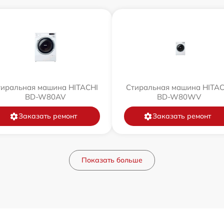
тиральная машина HITACHI
Стиральная машина HITAC
BD-W80AV
BD-W80WV
Заказать ремонт
Заказать ремонт
Показать больше