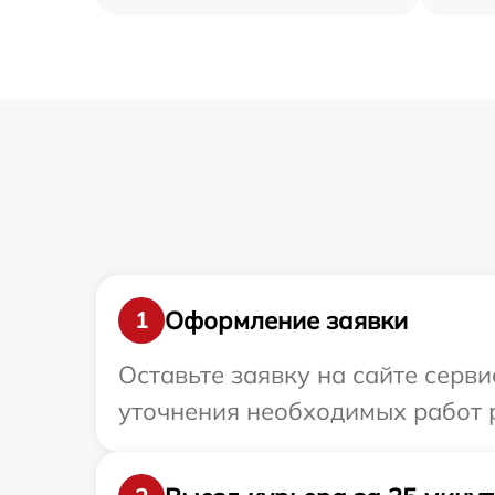
Оформление заявки
1
Оставьте заявку на сайте серв
уточнения необходимых работ 