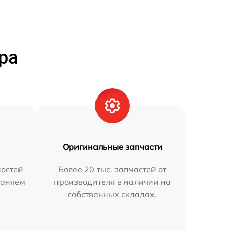
ра
Оригинальные запчасти
остей
Более 20 тыс. запчастей от
раняем
производителя в наличии на
собственных складах.