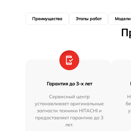
Преимущества
Этапы работ
Модели
П
Гарантия до 3-х лет
Сервисный центр
Н
устанавливает оригинальные
бе
запчасти техники HITACHI и
у
предоставляет гарантию до 3
лет.