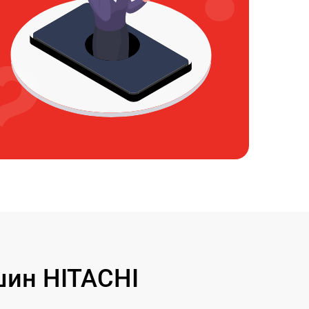
ин HITACHI