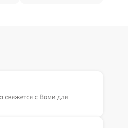
а свяжется с Вами для