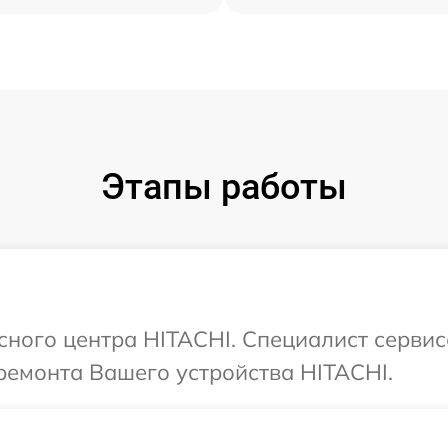
Этапы работы
исного центра HITACHI. Специалист сервис
ремонта Вашего устройства HITACHI.