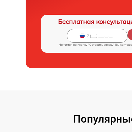
Бесплатная консультац
Нажимая на кнопку "Оставить заявку" Вы соглаш
Популярны