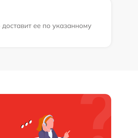
 доставит ее по указанному