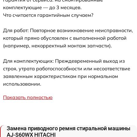
комплектующие — до 3 месяцев.
Что считается гарантийным случаем?
Для работ: Повторное возникновение неисправности,
который прямо обусловлен с выполненной работой
(например, некорректный монтаж запчасти).
Для комплектующих: Преждевременный выход из
строя, утрата работоспособности или несоответствие
заявленным характеристикам при нормальном
использовании.
Показать полностью
Замена приводного ремня стиральной машины
AJ-S60WX HITACHI