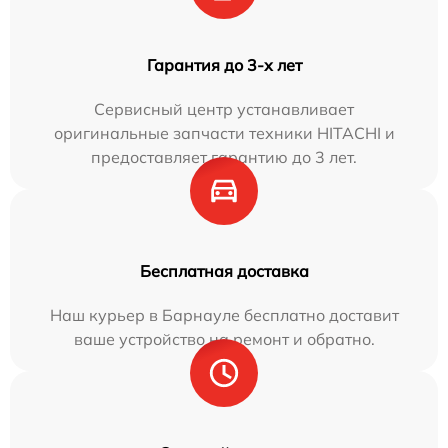
Гарантия до 3-х лет
Сервисный центр устанавливает
оригинальные запчасти техники HITACHI и
предоставляет гарантию до 3 лет.
Бесплатная доставка
Наш курьер в Барнауле бесплатно доставит
ваше устройство на ремонт и обратно.