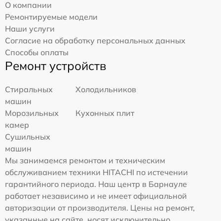
О компании
Ремонтируемые модели
Наши услуги
Согласие на обработку персональных данных
Способы оплаты
Ремонт устройств
Стиральных
Холодильников
машин
Морозильных
Кухонных плит
камер
Сушильных
машин
Мы занимаемся ремонтом и техническим
обслуживанием техники HITACHI по истечении
гарантийного периода. Наш центр в Барнауле
работает независимо и не имеет официальной
авторизации от производителя. Цены на ремонт,
указанные на сайте, носят исключительно