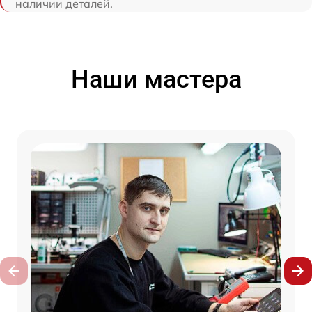
наличии деталей.
Наши мастера