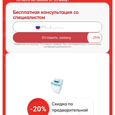
Бесплатная консультация со
специалистом
Оставить заявку
Нажимая на кнопку "Оставить заявку" Вы соглашаетесь c
политикой
конфиденциальности
Скидка по
-20%
предварительной