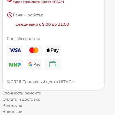
Адрес сервисного центра HITACHI
Режим работы:
Ежедневно с 9:00 до 21:00
Способы оплаты
© 2026 Сервисный центр HITACHI
Стоимость ремонта
Оплата и доставка
Контакты
Вакансии