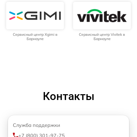
Сервисный центр Xgimi в
Сервисный центр Vivitek в
Барнауле
Барнауле
Контакты
Служба поддержки
+7 (800) 301-97-75