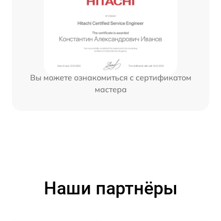
Вы можете ознакомиться с сертификатом
мастера
Наши партнёры