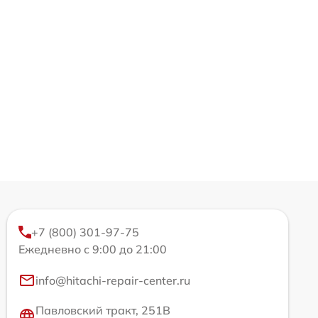
+7 (800) 301-97-75
Ежедневно с 9:00 до 21:00
info@hitachi-repair-center.ru
Павловский тракт, 251В