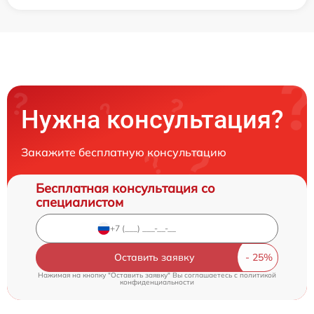
Нужна консультация?
Закажите бесплатную консультацию
Бесплатная консультация со
специалистом
Оставить заявку
Нажимая на кнопку "Оставить заявку" Вы соглашаетесь c
политикой
конфиденциальности