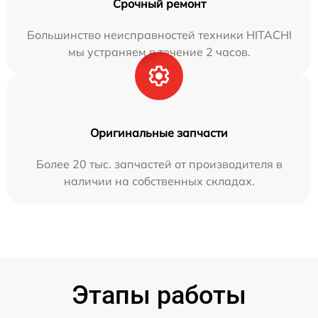
Срочный ремонт
Большинство неисправностей техники HITACHI
мы устраняем в течение 2 часов.
Оригинальные запчасти
Более 20 тыс. запчастей от производителя в
наличии на собственных складах.
Этапы работы