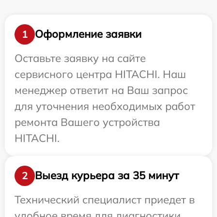
Оформление заявки
1
Оставьте заявку на сайте
сервисного центра HITACHI. Наш
менеджер ответит на Ваш запрос
для уточнения необходимых работ
ремонта Вашего устройства
HITACHI.
Выезд курьера за 35 минут
2
Технический специалист приедет в
удобное время для диагностики