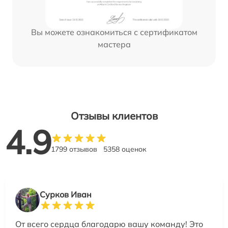
Вы можете ознакомиться с сертификатом
мастера
Отзывы клиентов
4.9
1799 отзывов
5358 оценок
Сурков Иван
От всего сердца благодарю вашу команду! Это