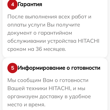
Гарантия
4
После выполнения всех работ и
оплаты услуги Вы получите
документ о гарантийном
обслуживании устройства HITACHI
сроком на 36 месяцев.
Информирование о готовности
5
Мы сообщим Вам о готовности
Вашей техники HITACHI, и мы
организуем доставку в удобное
место и время.