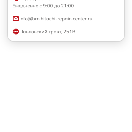
Ежедневно с 9:00 до 21:00
info@brn.hitachi-repair-center.ru
Павловский тракт, 251В