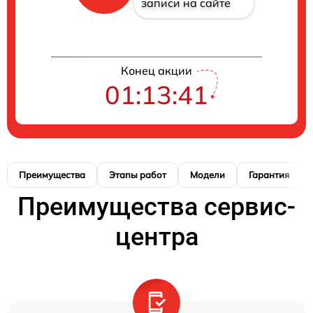
записи на сайте
Конец акции
01:13:40
Преимущества
Этапы работ
Модели
Гарантия
Преимущества сервис-
центра