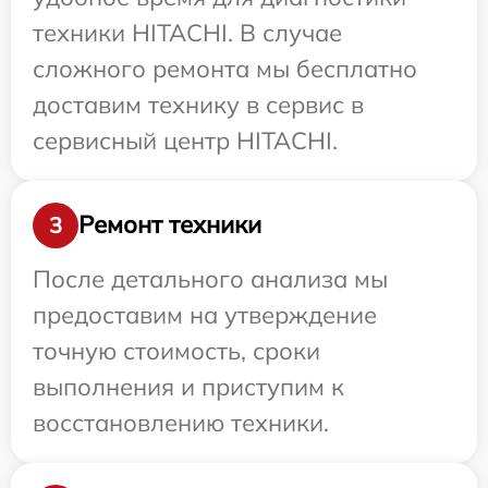
техники HITACHI. В случае
сложного ремонта мы бесплатно
доставим технику в сервис в
сервисный центр HITACHI.
Ремонт техники
3
После детального анализа мы
предоставим на утверждение
точную стоимость, сроки
выполнения и приступим к
восстановлению техники.