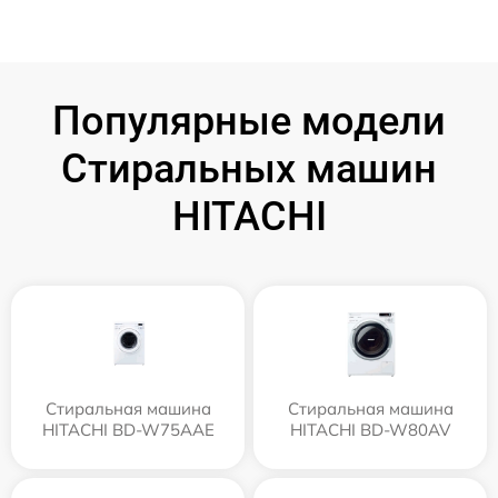
Популярные модели
Стиральных машин
HITACHI
Стиральная машина
Стиральная машина
HITACHI BD-W75AAE
HITACHI BD-W80AV