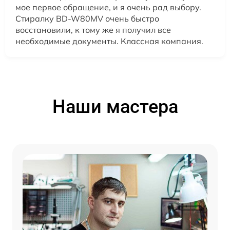
мое первое обращение, и я очень рад выбору.
Стиралку BD-W80MV очень быстро
восстановили, к тому же я получил все
необходимые документы. Классная компания.
Наши мастера