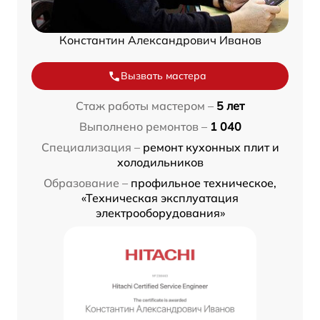
Константин Александрович Иванов
Вызвать мастера
Стаж работы мастером –
5 лет
Выполнено ремонтов –
1 040
Специализация –
ремонт кухонных плит и
холодильников
Образование –
профильное техническое,
«Техническая эксплуатация
электрооборудования»