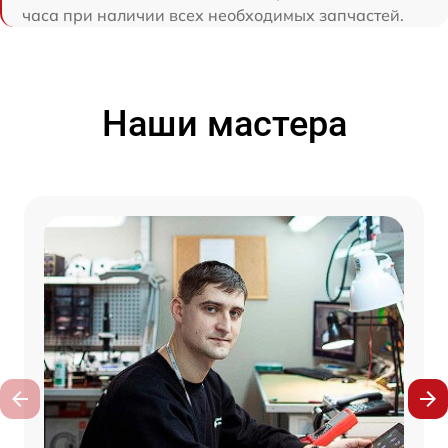
часа при наличии всех необходимых запчастей.
Наши мастера