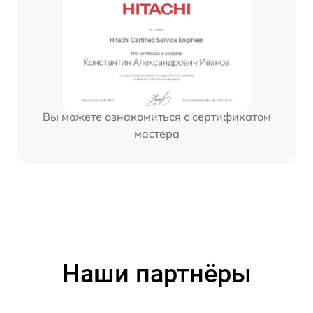
Вы можете ознакомиться с сертификатом
мастера
Наши партнёры