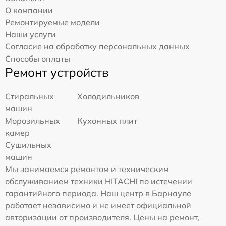
О компании
Ремонтируемые модели
Наши услуги
Согласие на обработку персональных данных
Способы оплаты
Ремонт устройств
Стиральных
Холодильников
машин
Морозильных
Кухонных плит
камер
Сушильных
машин
Мы занимаемся ремонтом и техническим
обслуживанием техники HITACHI по истечении
гарантийного периода. Наш центр в Барнауле
работает независимо и не имеет официальной
авторизации от производителя. Цены на ремонт,