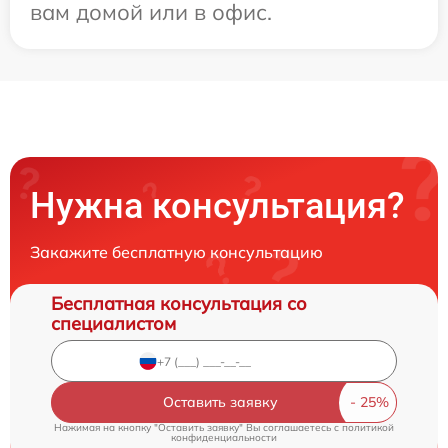
вам домой или в офис.
Нужна консультация?
Закажите бесплатную консультацию
Бесплатная консультация со
специалистом
Оставить заявку
Нажимая на кнопку "Оставить заявку" Вы соглашаетесь c
политикой
конфиденциальности