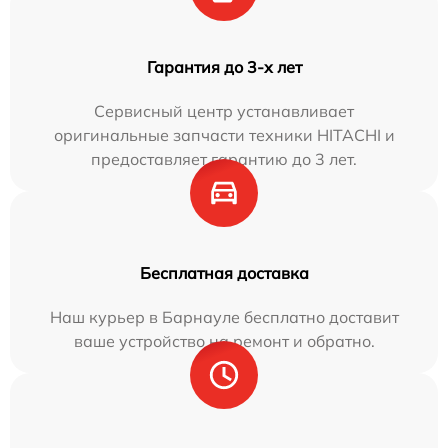
Гарантия до 3-х лет
Сервисный центр устанавливает
оригинальные запчасти техники HITACHI и
предоставляет гарантию до 3 лет.
Бесплатная доставка
Наш курьер в Барнауле бесплатно доставит
ваше устройство на ремонт и обратно.