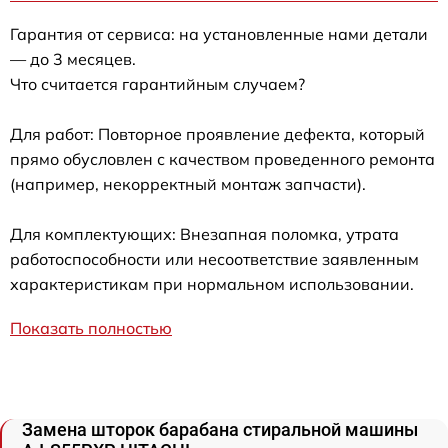
Гарантия от сервиса: на установленные нами детали
— до 3 месяцев.
Что считается гарантийным случаем?
Для работ: Повторное проявление дефекта, который
прямо обусловлен с качеством проведенного ремонта
(например, некорректный монтаж запчасти).
Для комплектующих: Внезапная поломка, утрата
работоспособности или несоответствие заявленным
характеристикам при нормальном использовании.
Показать полностью
Замена шторок барабана стиральной машины