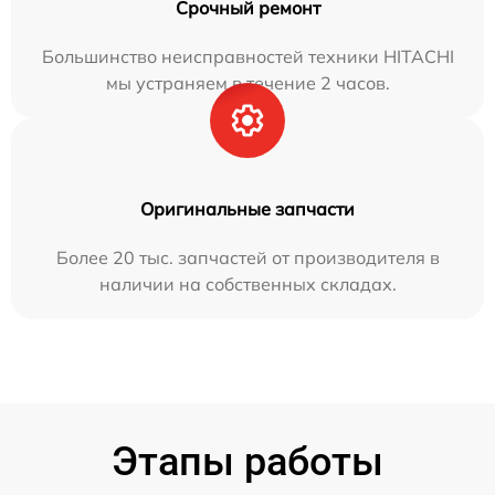
Срочный ремонт
Большинство неисправностей техники HITACHI
мы устраняем в течение 2 часов.
Оригинальные запчасти
Более 20 тыс. запчастей от производителя в
наличии на собственных складах.
Этапы работы