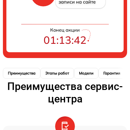
записи на сайте
Конец акции
01:13:41
Преимущества
Этапы работ
Модели
Гарантия
Преимущества сервис-
центра