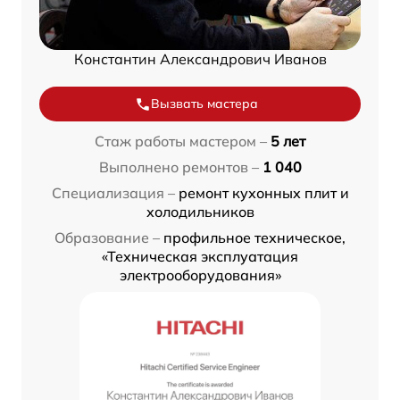
Константин Александрович Иванов
Вызвать мастера
Стаж работы мастером –
5 лет
Выполнено ремонтов –
1 040
Специализация –
ремонт кухонных плит и
холодильников
Образование –
профильное техническое,
«Техническая эксплуатация
электрооборудования»