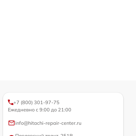
+7 (800) 301-97-75
Ежедневно с 9:00 до 21:00
info@hitachi-repair-center.ru
Павловский тракт, 251В