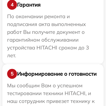
Гарантия
4
По окончании ремонта и
подписания акта выполненных
работ Вы получите документ о
гарантийном обслуживании
устройства HITACHI сроком до 3
лет.
Информирование о готовности
5
Мы сообщим Вам о успешном
тестировании техники HITACHI, и
наш сотрудник привезет технику к