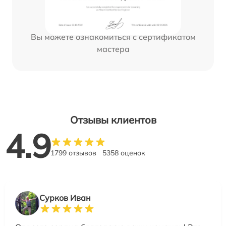
Вы можете ознакомиться с сертификатом
мастера
Отзывы клиентов
4.9
1799 отзывов
5358 оценок
Сурков Иван