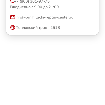
+7 (800) 301-97-75
Ежедневно с 9:00 до 21:00
info@brn.hitachi-repair-center.ru
Павловский тракт, 251В