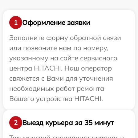
Оформление заявки
1
Заполните форму обратной связи
или позвоните нам по номеру,
указанному на сайте сервисного
центра HITACHI. Наш оператор
свяжется с Вами для уточнения
необходимых работ ремонта
Вашего устройства HITACHI.
Выезд курьера за 35 минут
2
Технический специалист приедет в