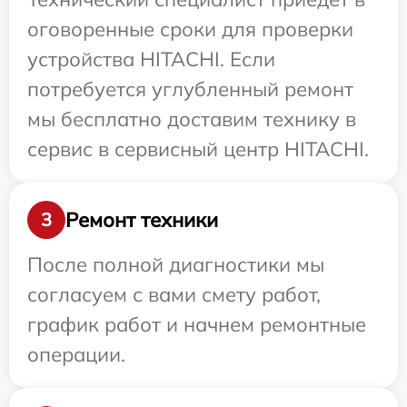
оговоренные сроки для проверки
устройства HITACHI. Если
потребуется углубленный ремонт
мы бесплатно доставим технику в
сервис в сервисный центр HITACHI.
Ремонт техники
3
После полной диагностики мы
согласуем с вами смету работ,
график работ и начнем ремонтные
операции.