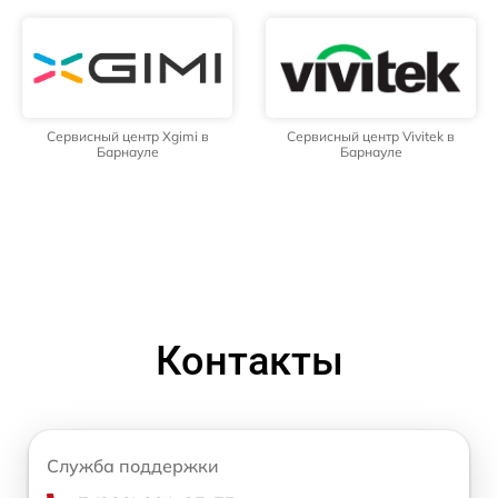
Сервисный центр Xgimi в
Сервисный центр Vivitek в
Барнауле
Барнауле
Контакты
Служба поддержки