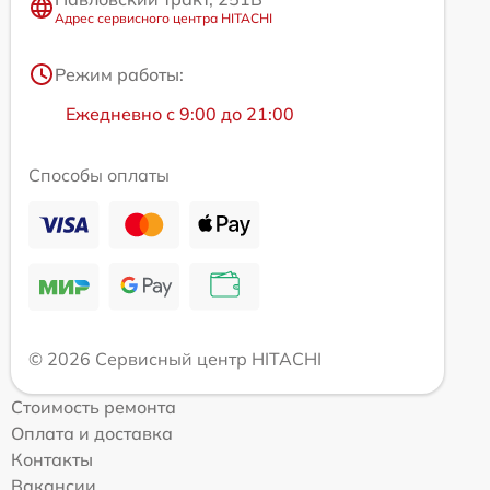
Адрес сервисного центра HITACHI
Режим работы:
Ежедневно с 9:00 до 21:00
Способы оплаты
© 2026 Сервисный центр HITACHI
Стоимость ремонта
Оплата и доставка
Контакты
Вакансии