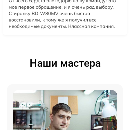
От всего сердца благодарю вашу команду! Это
мое первое обращение, и я очень рад выбору.
Стиралку BD-W80MV очень быстро
восстановили, к тому же я получил все
необходимые документы. Классная компания.
Наши мастера