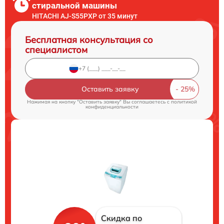
стиральной машины
HITACHI AJ-S55PXP от 35 минут
Бесплатная консультация со
специалистом
Оставить заявку
Нажимая на кнопку "Оставить заявку" Вы соглашаетесь c
политикой
конфиденциальности
Скидка по