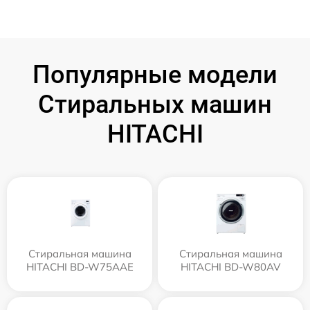
Популярные модели
Стиральных машин
HITACHI
Стиральная машина
Стиральная машина
HITACHI BD-W75AAE
HITACHI BD-W80AV