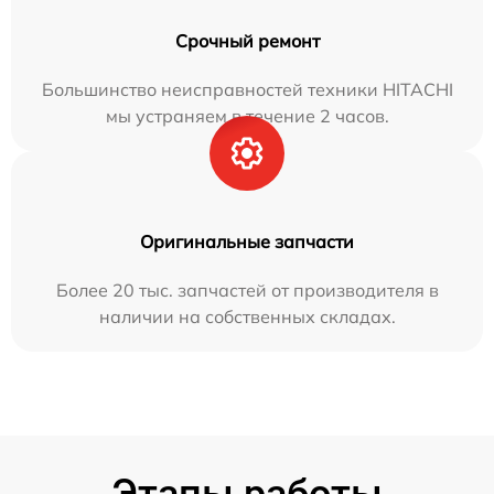
Срочный ремонт
Большинство неисправностей техники HITACHI
мы устраняем в течение 2 часов.
Оригинальные запчасти
Более 20 тыс. запчастей от производителя в
наличии на собственных складах.
Этапы работы