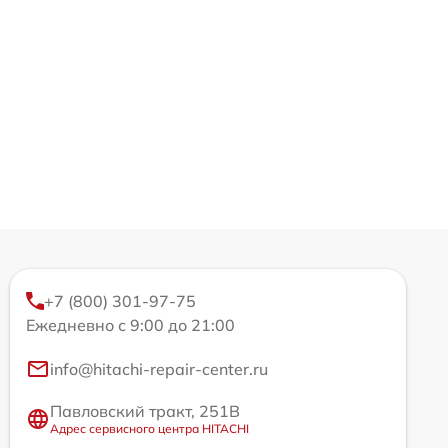
+7 (800) 301-97-75
Ежедневно с 9:00 до 21:00
info@hitachi-repair-center.ru
Павловский тракт, 251В
Адрес сервисного центра HITACHI