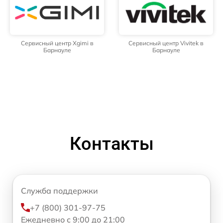
Сервисный центр Xgimi в
Сервисный центр Vivitek в
Барнауле
Барнауле
Контакты
Служба поддержки
+7 (800) 301-97-75
Ежедневно с 9:00 до 21:00