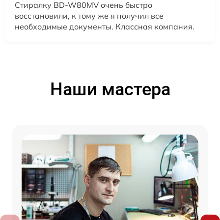
Стиралку BD-W80MV очень быстро
восстановили, к тому же я получил все
необходимые документы. Классная компания.
Наши мастера