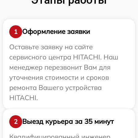
Оформление заявки
1
Оставьте заявку на сайте
сервисного центра HITACHI. Наш
менеджер перезвонит Вам для
уточнения стоимости и сроков
ремонта Вашего устройства
HITACHI.
Выезд курьера за 35 минут
2
Квалифицированный инженер