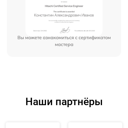
Вы можете ознакомиться с сертификатом
мастера
Наши партнёры