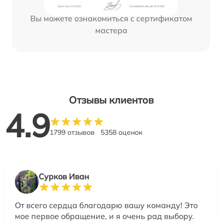
Вы можете ознакомиться с сертификатом
мастера
Отзывы клиентов
4.9
1799 отзывов
5358 оценок
Сурков Иван
От всего сердца благодарю вашу команду! Это
мое первое обращение, и я очень рад выбору.