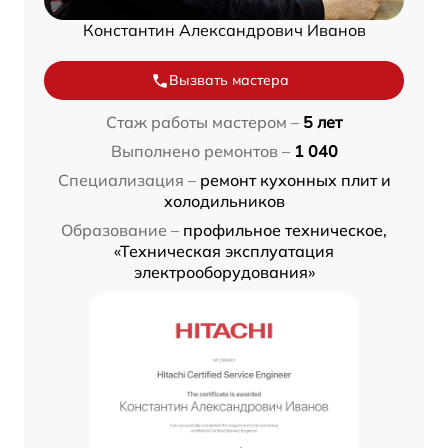
Константин Александрович Иванов
Вызвать мастера
Стаж работы мастером –
5 лет
Выполнено ремонтов –
1 040
Специализация –
ремонт кухонных плит и
холодильников
Образование –
профильное техническое,
«Техническая эксплуатация
электрооборудования»