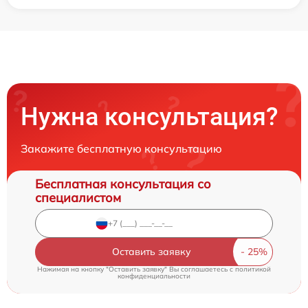
Нужна консультация?
Закажите бесплатную консультацию
Бесплатная консультация со
специалистом
Оставить заявку
Нажимая на кнопку "Оставить заявку" Вы соглашаетесь c
политикой
конфиденциальности