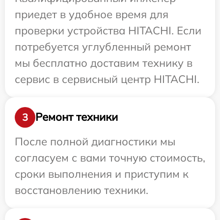
приедет в удобное время для
проверки устройства HITACHI. Если
потребуется углубленный ремонт
мы бесплатно доставим технику в
сервис в сервисный центр HITACHI.
Ремонт техники
3
После полной диагностики мы
согласуем с вами точную стоимость,
сроки выполнения и приступим к
восстановлению техники.