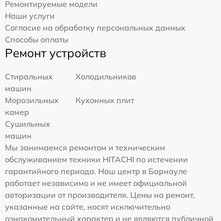
Ремонтируемые модели
Наши услуги
Согласие на обработку персональных данных
Способы оплаты
Ремонт устройств
Стиральных
Холодильников
машин
Морозильных
Кухонных плит
камер
Сушильных
машин
Мы занимаемся ремонтом и техническим
обслуживанием техники HITACHI по истечении
гарантийного периода. Наш центр в Барнауле
работает независимо и не имеет официальной
авторизации от производителя. Цены на ремонт,
указанные на сайте, носят исключительно
ознакомительный характер и не являются публичной