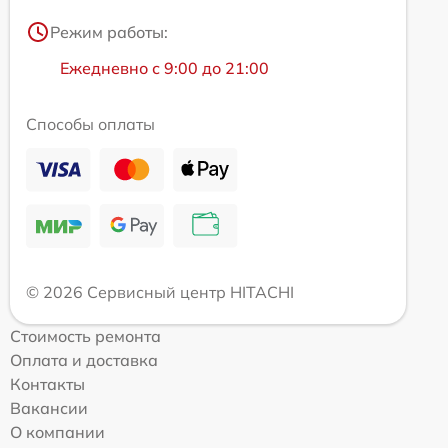
Режим работы:
Ежедневно с 9:00 до 21:00
Способы оплаты
© 2026 Сервисный центр HITACHI
Стоимость ремонта
Оплата и доставка
Контакты
Вакансии
О компании