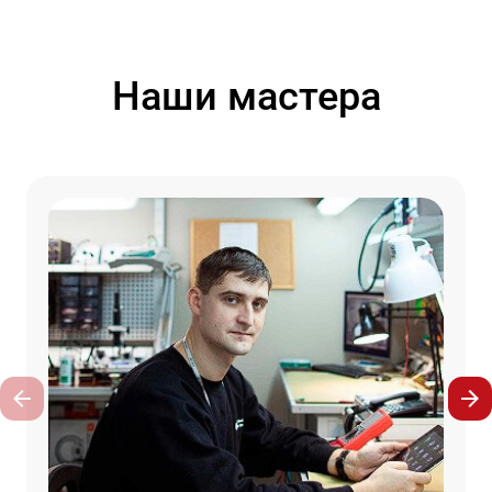
Наши мастера