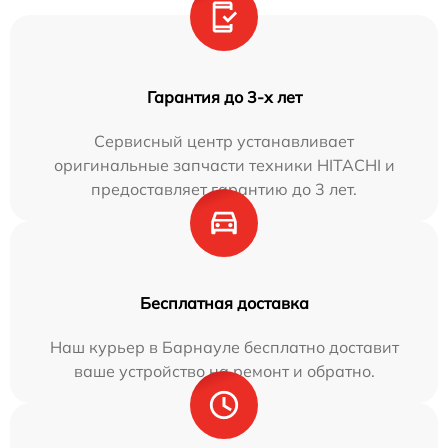
Гарантия до 3-х лет
Сервисный центр устанавливает
оригинальные запчасти техники HITACHI и
предоставляет гарантию до 3 лет.
Бесплатная доставка
Наш курьер в Барнауле бесплатно доставит
ваше устройство на ремонт и обратно.