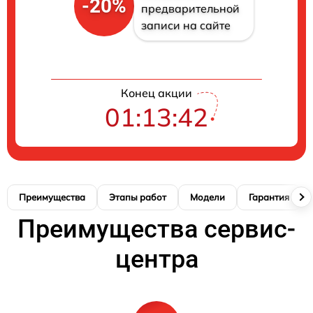
-20%
предварительной
записи на сайте
Конец акции
01:13:42
Преимущества
Этапы работ
Модели
Гарантия
Преимущества сервис-
центра