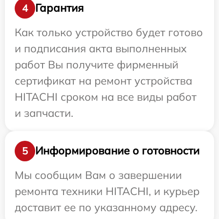
Гарантия
4
Как только устройство будет готово
и подписания акта выполненных
работ Вы получите фирменный
сертификат на ремонт устройства
HITACHI сроком на все виды работ
и запчасти.
Информирование о готовности
5
Мы сообщим Вам о завершении
ремонта техники HITACHI, и курьер
доставит ее по указанному адресу.