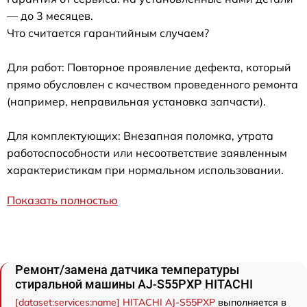
— до 3 месяцев.
Что считается гарантийным случаем?
Для работ: Повторное проявление дефекта, который
прямо обусловлен с качеством проведенного ремонта
(например, неправильная установка запчасти).
Для комплектующих: Внезапная поломка, утрата
работоспособности или несоответствие заявленным
характеристикам при нормальном использовании.
Показать полностью
Ремонт/замена датчика температуры
стиральной машины AJ-S55PXP HITACHI
[dataset:services:name] HITACHI AJ-S55PXP
выполняется в