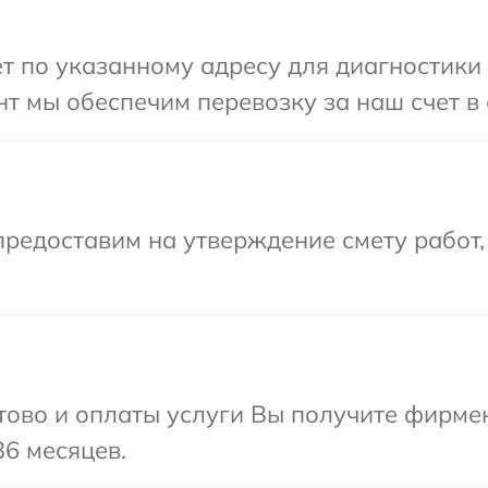
т по указанному адресу для диагностики 
т мы обеспечим перевозку за наш счет в 
редоставим на утверждение смету работ,
отово и оплаты услуги Вы получите фирм
36 месяцев.