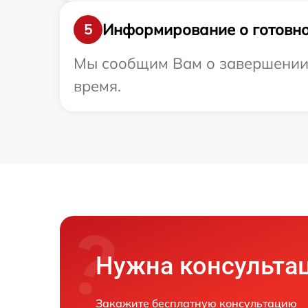
Информирование о готовно
5
Мы сообщим Вам о завершении р
время.
Нужна консульта
Закажите бесплатную консультацию