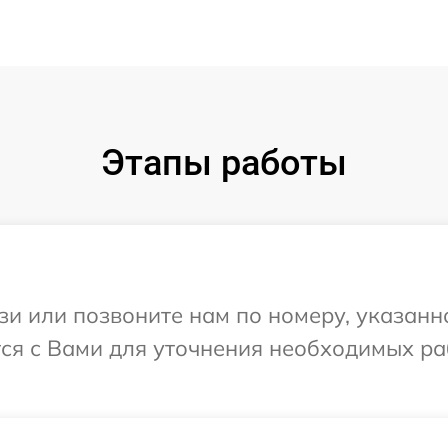
Этапы работы
и или позвоните нам по номеру, указанн
ся с Вами для уточнения необходимых ра