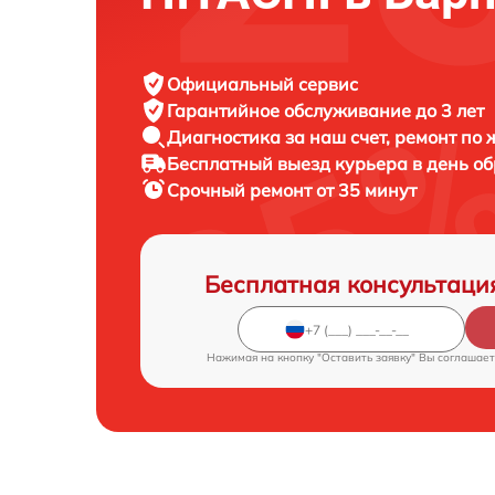
Официальный сервис
Гарантийное обслуживание
до 3 лет
Диагностика за наш счет,
ремонт по
Бесплатный выезд курьера
в день о
Срочный ремонт
от 35 минут
Бесплатная консультаци
Нажимая на кнопку "Оставить заявку" Вы соглашает