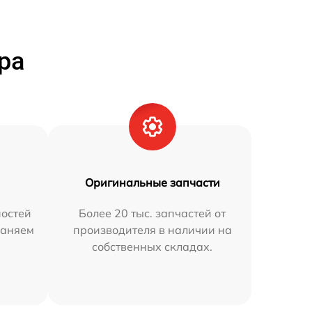
ра
Оригинальные запчасти
остей
Более 20 тыс. запчастей от
раняем
производителя в наличии на
собственных складах.