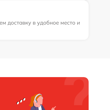
м доставку в удобное место и