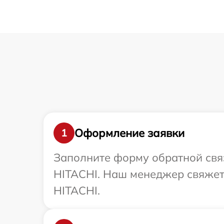
Оформление заявки
1
Заполните форму обратной связ
HITACHI. Наш менеджер свяжет
HITACHI.