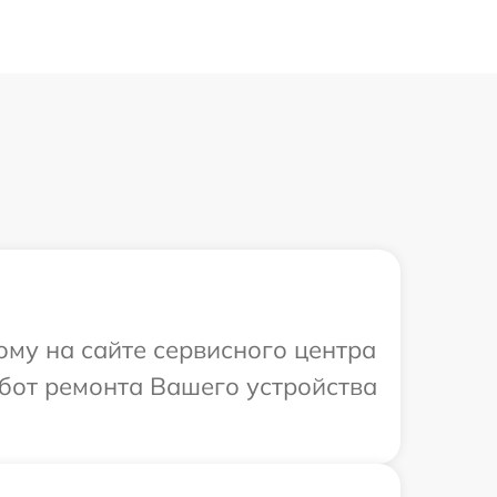
ому на сайте сервисного центра
бот ремонта Вашего устройства