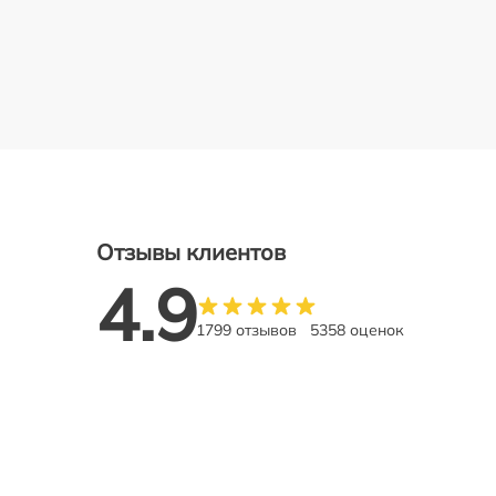
Отзывы клиентов
4.9
1799 отзывов
5358 оценок