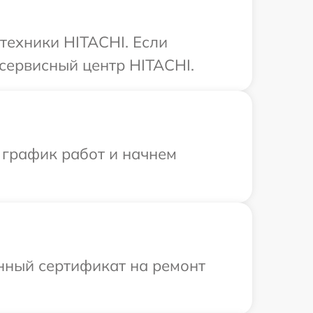
техники HITACHI. Если
сервисный центр HITACHI.
 график работ и начнем
енный сертификат на ремонт