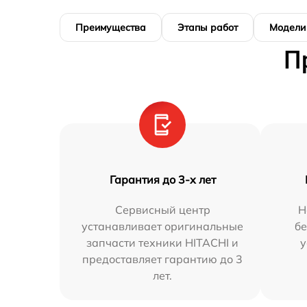
Преимущества
Этапы работ
Модели
П
Гарантия до 3-х лет
Сервисный центр
Н
устанавливает оригинальные
бе
запчасти техники HITACHI и
у
предоставляет гарантию до 3
лет.