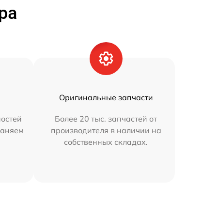
ра
Оригинальные запчасти
остей
Более 20 тыс. запчастей от
раняем
производителя в наличии на
собственных складах.