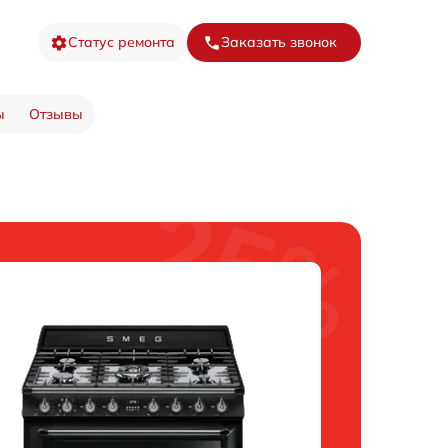
Статус ремонта
Заказать звонок
ы
Отзывы