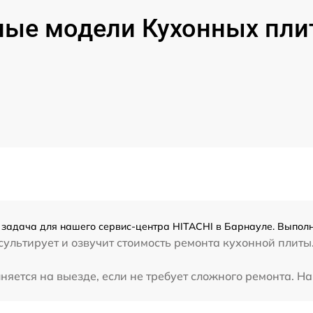
ые модели Кухонных пли
 задача для нашего сервис-центра HITACHI в Барнауле. Выполн
ультирует и озвучит стоимость ремонта кухонной плиты.
яется на выезде, если не требует сложного ремонта. На