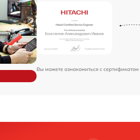
Вы можете ознакомиться с сертификатом