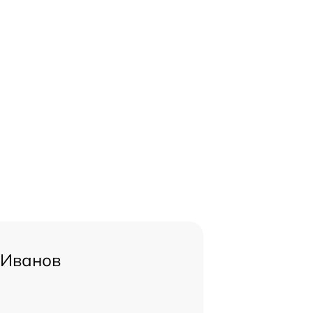
 Иванов