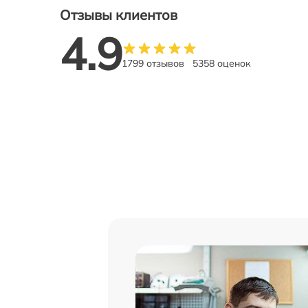
Отзывы клиентов
4.9
1799 отзывов
5358 оценок