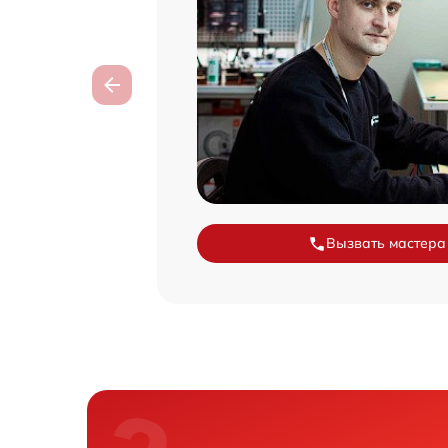
Вызвать мастера