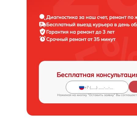
Диагностика за наш счет, ремонт по
Бесплатный выезд курьера в день о
Гарантия на ремонт до 3 лет
Срочный ремонт от 35 минут
Бесплатная консультаци
Нажимая на кнопку "Оставить заявку" Вы соглашает