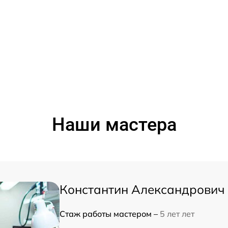
Наши мастера
Константин Александрович
Стаж работы мастером –
5 лет лет