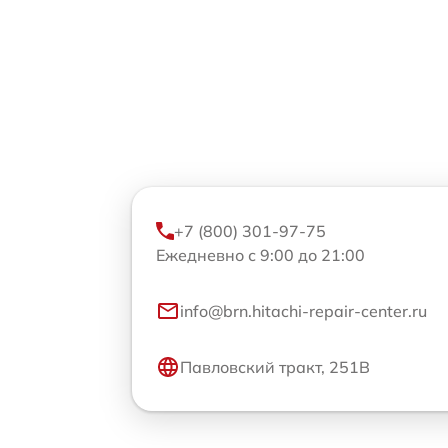
+7 (800) 301-97-75
Ежедневно с 9:00 до 21:00
info@brn.hitachi-repair-center.ru
Павловский тракт, 251В