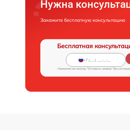
Нужна консульта
Закажите бесплатную консультацию
Бесплатная консультац
Нажимая на кнопку "Оставить заявку" Вы соглаш