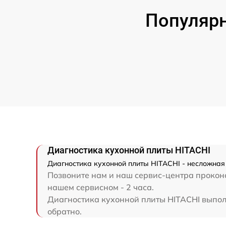
Популярн
Диагностика кухонной плиты HITACHI
Диагностика кухонной плиты HITACHI - несложная
Позвоните нам и наш сервис-центра проконс
нашем сервисном - 2 часа.
Диагностика кухонной плиты HITACHI выполн
обратно.