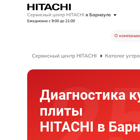
Сервисный центр HITACHI
в Барнауле
Ежедневно с 9:00 до 21:00
О компании
Сервисный центр HITACHI
Каталог устро
Диагностика к
плиты
HITACHI в Бар