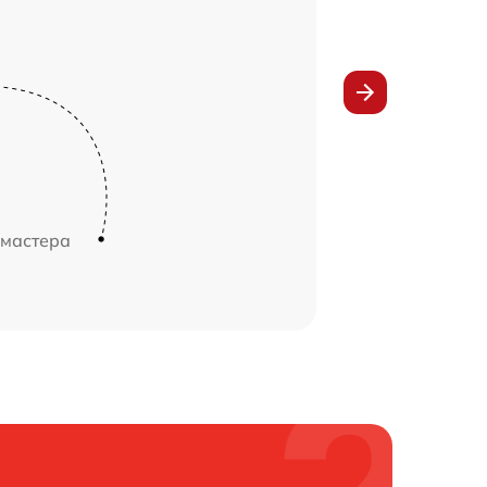
 мастера