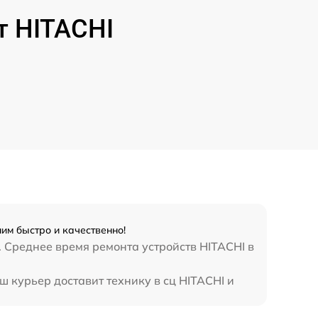
т HITACHI
им быстро и качественно!
 Среднее время ремонта устройств HITACHI в
ш курьер доставит технику в сц HITACHI и