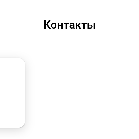
Контакты