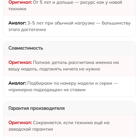
От 5 лет и дольше — ресурс как у новой
техники
3–5 лет при обычной нагрузке — большинству
этого достаточно
Совместимость
Полная: деталь рассчитана именно на
вашу модель, подгонять ничего не нужно
Подбираем по номеру модели и серии —
«примерно подходящее» не ставим
Гарантия производителя
Сохраняется, если техника ещё на
заводской гарантии