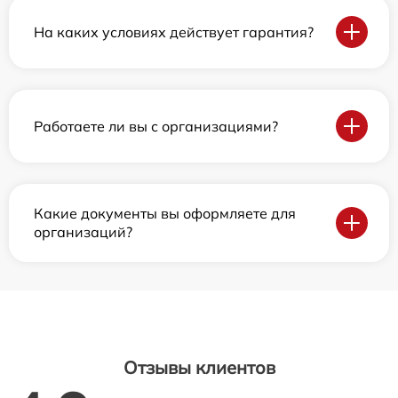
На каких условиях действует гарантия?
Работаете ли вы с организациями?
Какие документы вы оформляете для
организаций?
Отзывы клиентов