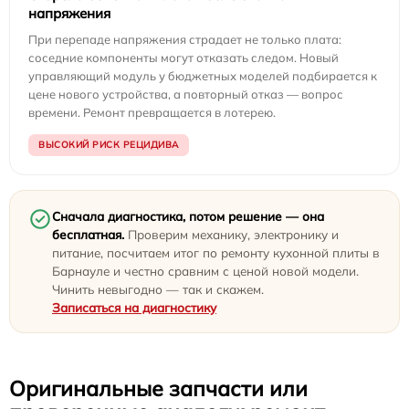
напряжения
При перепаде напряжения страдает не только плата:
соседние компоненты могут отказать следом. Новый
управляющий модуль у бюджетных моделей подбирается к
цене нового устройства, а повторный отказ — вопрос
времени. Ремонт превращается в лотерею.
ВЫСОКИЙ РИСК РЕЦИДИВА
Сначала диагностика, потом решение — она
бесплатная.
Проверим механику, электронику и
питание, посчитаем итог по ремонту кухонной плиты в
Барнауле и честно сравним с ценой новой модели.
Чинить невыгодно — так и скажем.
Записаться на диагностику
Оригинальные запчасти или