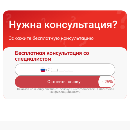
Нужна консультация?
Закажите бесплатную консультацию
Бесплатная консультация со
специалистом
Оставить заявку
Нажимая на кнопку "Оставить заявку" Вы соглашаетесь c
политикой
конфиденциальности