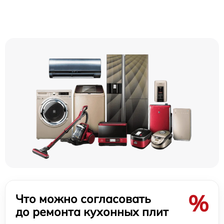
%
Что можно согласовать
до ремонта кухонных плит