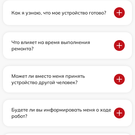
Как я узнаю, что мое устройство готово?
Что влияет на время выполнения
ремонта?
Может ли вместо меня принять
устройство другой человек?
Будете ли вы информировать меня о ходе
работ?