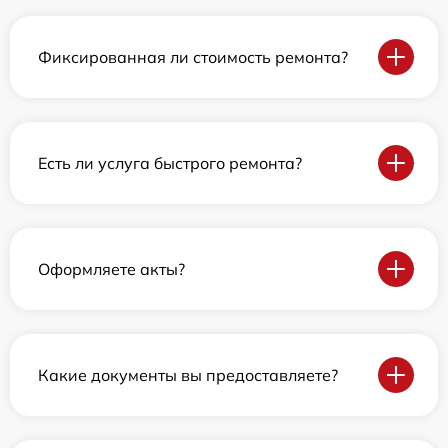
Фиксированная ли стоимость ремонта?
Есть ли услуга быстрого ремонта?
Оформляете акты?
Какие документы вы предоставляете?