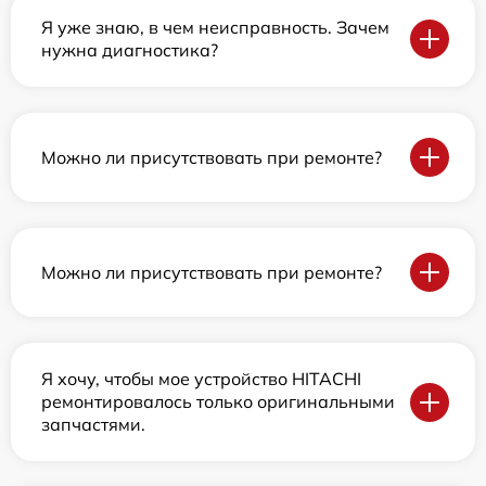
Я уже знаю, в чем неисправность. Зачем
нужна диагностика?
Можно ли присутствовать при ремонте?
Можно ли присутствовать при ремонте?
Я хочу, чтобы мое устройство HITACHI
ремонтировалось только оригинальными
запчастями.