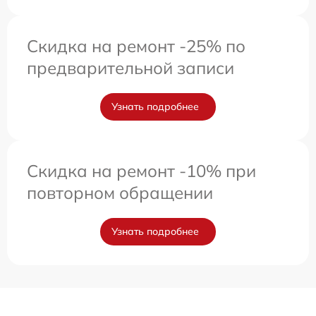
Скидка на ремонт -25% по
предварительной записи
Узнать подробнее
Скидка на ремонт -10% при
повторном обращении
Узнать подробнее