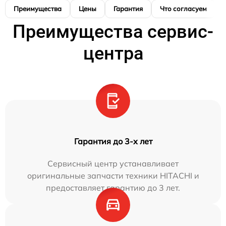
Преимущества
Цены
Гарантия
Что согласуем
Преимущества сервис-
центра
Гарантия до 3-х лет
Сервисный центр устанавливает
оригинальные запчасти техники HITACHI и
предоставляет гарантию до 3 лет.