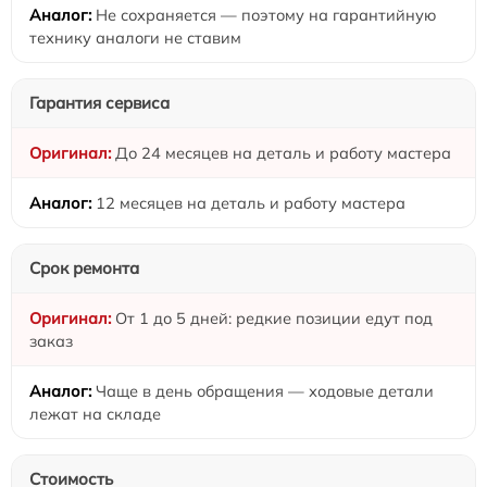
Не сохраняется — поэтому на гарантийную
технику аналоги не ставим
Гарантия сервиса
До 24 месяцев на деталь и работу мастера
12 месяцев на деталь и работу мастера
Срок ремонта
От 1 до 5 дней: редкие позиции едут под
заказ
Чаще в день обращения — ходовые детали
лежат на складе
Стоимость