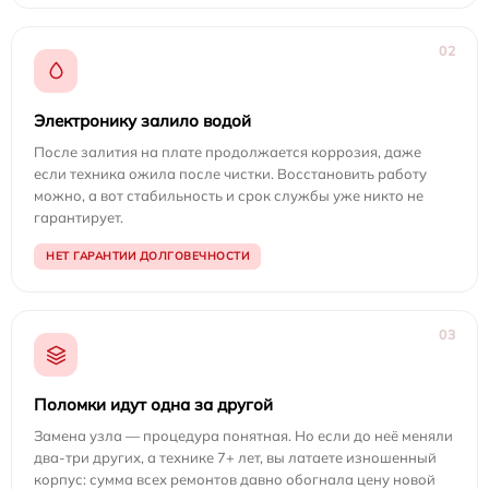
02
Электронику залило водой
После залития на плате продолжается коррозия, даже
если техника ожила после чистки. Восстановить работу
можно, а вот стабильность и срок службы уже никто не
гарантирует.
НЕТ ГАРАНТИИ ДОЛГОВЕЧНОСТИ
03
Поломки идут одна за другой
Замена узла — процедура понятная. Но если до неё меняли
два-три других, а технике 7+ лет, вы латаете изношенный
корпус: сумма всех ремонтов давно обогнала цену новой