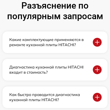
Разъяснение по
популярным запросам
Какие комплектующие применяются в
ремонте кухонной плиты HITACHI?
Диагностика кухонной плиты HITACHI
входит в стоимость?
Как быстро проводится диагностика
кухонной плиты HITACHI?