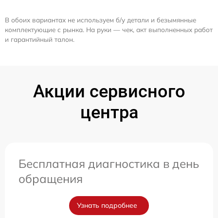
В обоих вариантах не используем б/у детали и безымянные
комплектующие с рынка. На руки — чек, акт выполненных работ
и гарантийный талон.
Акции сервисного
центра
Бесплатная диагностика в день
обращения
Узнать подробнее