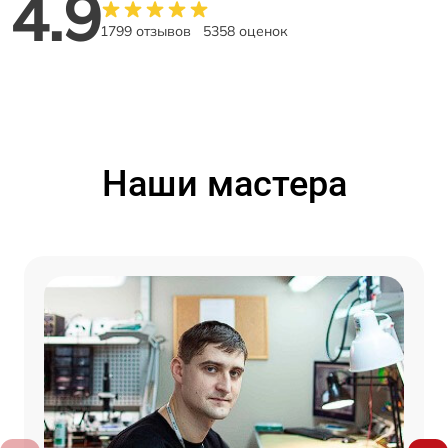
4.9
1799 отзывов
5358 оценок
Наши мастера