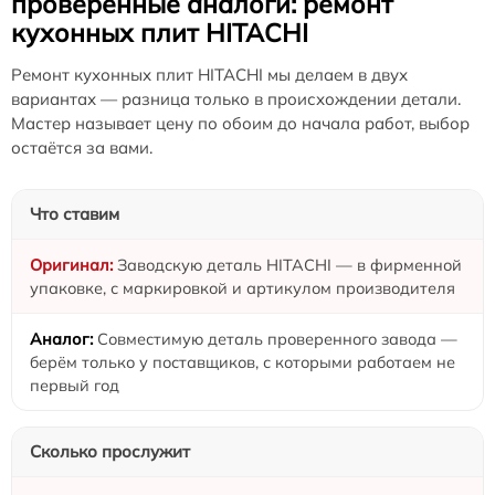
проверенные аналоги: ремонт
кухонных плит HITACHI
Ремонт кухонных плит HITACHI мы делаем в двух
вариантах — разница только в происхождении детали.
Мастер называет цену по обоим до начала работ, выбор
остаётся за вами.
Что ставим
Заводскую деталь HITACHI — в фирменной
упаковке, с маркировкой и артикулом производителя
Совместимую деталь проверенного завода —
берём только у поставщиков, с которыми работаем не
первый год
Сколько прослужит