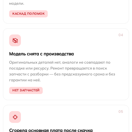
модели.
КАСКАД ПОЛОМОК
04
Модель снята с производства
Оригинальных деталей нет, аналоги не совпадают по
посадке или ресурсу. Ремонт превращается в поиск
запчасти с разборки — без предсказуемого срока и без
гарантии на неё.
НЕТ ЗАПЧАСТЕЙ
05
Сгорела основная плата после скачка