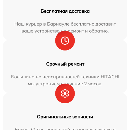
Бесплатная доставка
Наш курьер в Барнауле бесплатно доставит
ваше устройство на ремонт и обратно.
Срочный ремонт
Большинство неисправностей техники HITACHI
мы устраняем в течение 2 часов.
Оригинальные запчасти
Более 20 тыс. запчастей от производителя в