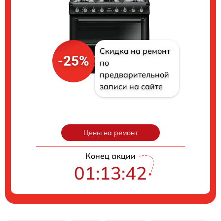
Скидка на ремонт
-25%
по
предварительной
записи на сайте
Цены на ремонт
Конец акции
01:13:40