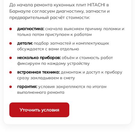
До начала ремонта кухонных плит HITACHI в
Барнауле согласуем диагностику, запчасти и
предварительный расчёт стоимости:
диагностика:
сначала выясняем причину поломки и
только потом приступаем к работам
детали:
подбор запчастей и комплектующих
обсуждается с вами отдельно
несколько приборов:
объём и стоимость работ
фиксируем по каждому устройству
встроенная техника:
демонтаж и доступ к прибору
сразу закладываем в смету
гарантия:
условия закрепляются по итогам
выполненного ремонта
Уточнить условия