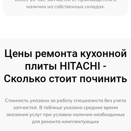
наличии на собственных складах.
Цены ремонта кухонной
плиты HITACHI -
Сколько стоит починить
Стоимость указана за работу специалиста без учета
запчастей. В таблице указано среднее время
оказания услуг при условии наличия необходимых
для ремонта комплектующих