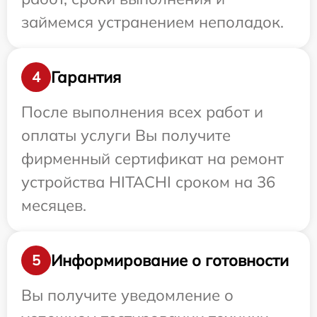
займемся устранением неполадок.
Гарантия
4
После выполнения всех работ и
оплаты услуги Вы получите
фирменный сертификат на ремонт
устройства HITACHI сроком на 36
месяцев.
Информирование о готовности
5
Вы получите уведомление о