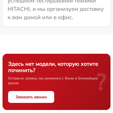
успешном тестировании техники
HITACHI, и мы организуем доставку
к вам домой или в офис.
Здесь нет модели, которую хотите
починить?
?
Оставьте заявку, мы свяжемся с Вами в ближайшее
время
Заказать звонок