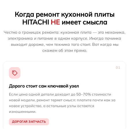
Когда ремонт кухонной плиты
HITACHI
НЕ
имеет смысла
Честно о границах ремонта: кухонная плита — это механика,
электроника и питание в одном корпусе. Иногда починка
выходит дороже, чем техника того стоит. Вот когда мы
скажем об этом прямо.
01
Дорого стоит сам ключевой узел
Если цена одной детали доходит до 50–70% стоимости
новой модели, ремонт теряет смысл: платите почти как за
новое устройство, а остальные узлы остаются
изношенными.
ДОРОГАЯ ЗАПЧАСТЬ