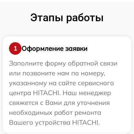
Этапы работы
Оформление заявки
1
Заполните форму обратной связи
или позвоните нам по номеру,
указанному на сайте сервисного
центра HITACHI. Наш менеджер
свяжется с Вами для уточнения
необходимых работ ремонта
Вашего устройства HITACHI.