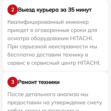
Выезд курьера за 35 минут
2
Квалифицированный инженер
приедет в оговоренные сроки для
осмотра оборудования HITACHI.
При серьезной неисправности мы
бесплатно доставим технику в
сервис в сервисный центр HITACHI.
Ремонт техники
3
После детального анализа мы
предоставим на утверждение смету
работ, сроки выполнения и