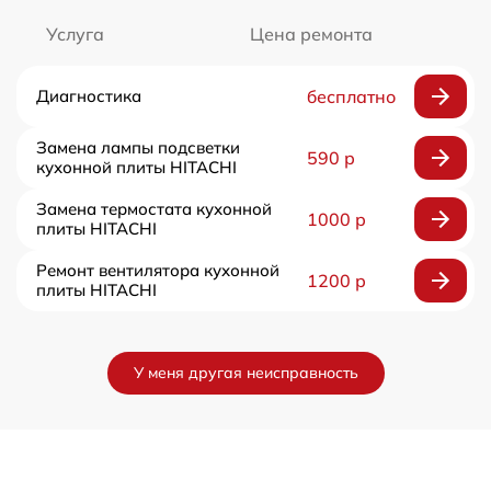
Услуга
Цена ремонта
Диагностика
бесплатно
Замена лампы подсветки
590 р
кухонной плиты HITACHI
Замена термостата кухонной
1000 р
плиты HITACHI
Ремонт вентилятора кухонной
1200 р
плиты HITACHI
У меня другая неисправность