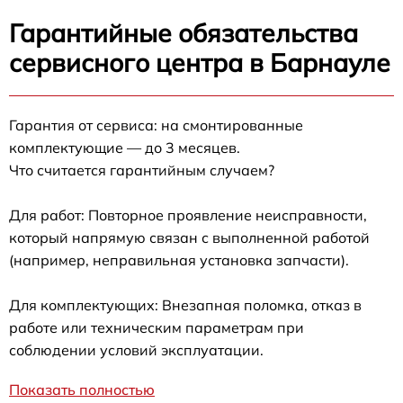
Гарантийные обязательства
сервисного центра в Барнауле
Гарантия от сервиса: на смонтированные
комплектующие — до 3 месяцев.
Что считается гарантийным случаем?
Для работ: Повторное проявление неисправности,
который напрямую связан с выполненной работой
(например, неправильная установка запчасти).
Для комплектующих: Внезапная поломка, отказ в
работе или техническим параметрам при
соблюдении условий эксплуатации.
Показать полностью