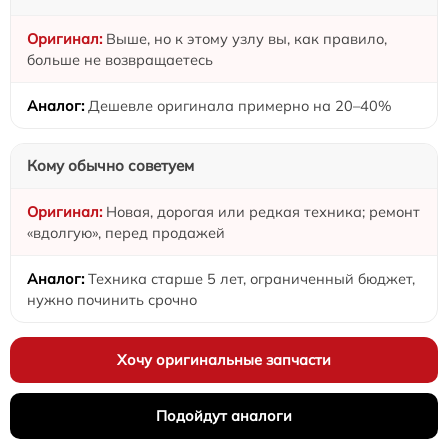
Выше, но к этому узлу вы, как правило,
больше не возвращаетесь
Дешевле оригинала примерно на 20–40%
Кому обычно советуем
Новая, дорогая или редкая техника; ремонт
«вдолгую», перед продажей
Техника старше 5 лет, ограниченный бюджет,
нужно починить срочно
Хочу оригинальные запчасти
Подойдут аналоги