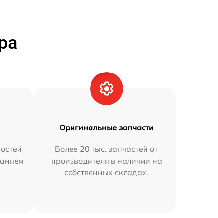
ра
Оригинальные запчасти
остей
Более 20 тыс. запчастей от
раняем
производителя в наличии на
собственных складах.