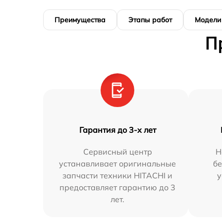
Преимущества
Этапы работ
Модели
П
Гарантия до 3-х лет
Сервисный центр
Н
устанавливает оригинальные
бе
запчасти техники HITACHI и
у
предоставляет гарантию до 3
лет.