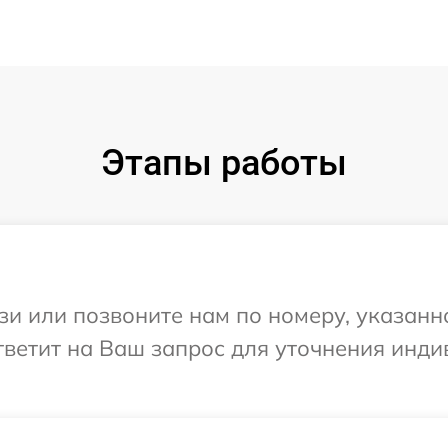
Этапы работы
и или позвоните нам по номеру, указанн
тветит на Ваш запрос для уточнения инд