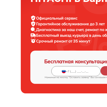
Официальный сервис
Гарантийное обслуживание
до 3 лет
Диагностика за наш счет,
ремонт по
Бесплатный выезд курьера
в день о
Срочный ремонт
от 35 минут
Бесплатная консультаци
Нажимая на кнопку "Оставить заявку" Вы соглашает