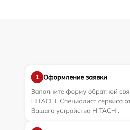
Оформление заявки
1
Заполните форму обратной связ
HITACHI. Специалист сервиса о
Вашего устройства HITACHI.