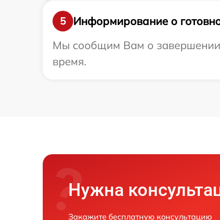
Информирование о готовно
5
Мы сообщим Вам о завершении р
время.
Нужна консульта
Закажите бесплатную консультацию