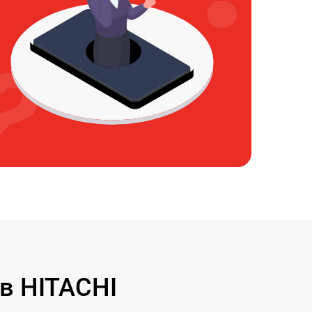
в HITACHI