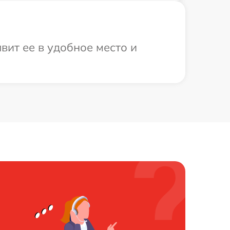
вит ее в удобное место и