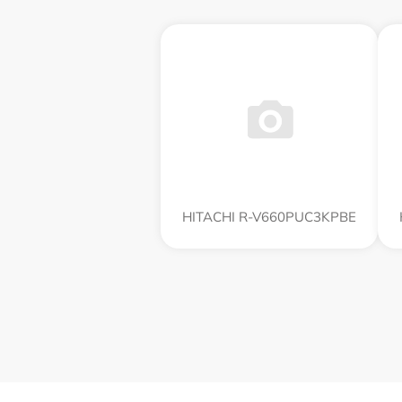
HITACHI R-V660PUC3KPBE