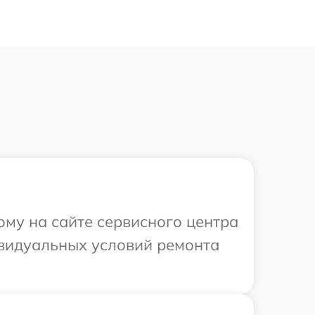
ому на сайте сервисного центра
ивидуальных условий ремонта