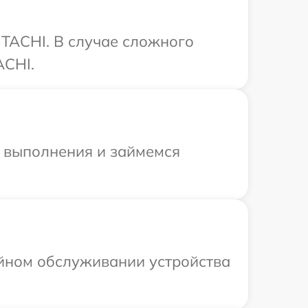
TACHI. В случае сложного
ACHI.
и выполнения и займемся
ийном обслуживании устройства