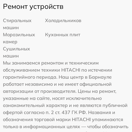
Ремонт устройств
Стиральных
Холодильников
машин
Морозильных
Кухонных плит
камер
Сушильных
машин
Мы занимаемся ремонтом и техническим
обслуживанием техники HITACHI по истечении
гарантийного периода. Наш центр в Барнауле
работает независимо и не имеет официальной
авторизации от производителя. Цены на ремонт,
указанные на сайте, носят исключительно
ознакомительный характер и не являются публичной
офертой согласно п. 2 ст. 437 ГК РФ. Названия и
обозначения торговой марки HITACHI упоминаются
только в информационных целях — чтобы обозначить