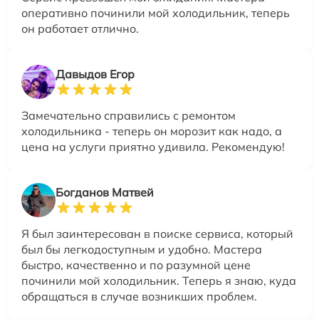
оперативно починили мой холодильник, теперь
он работает отлично.
Давыдов Егор
Замечательно справились с ремонтом
холодильника - теперь он морозит как надо, а
цена на услуги приятно удивила. Рекомендую!
Богданов Матвей
Я был заинтересован в поиске сервиса, который
был бы легкодоступным и удобно. Мастера
быстро, качественно и по разумной цене
починили мой холодильник. Теперь я знаю, куда
обращаться в случае возникших проблем.