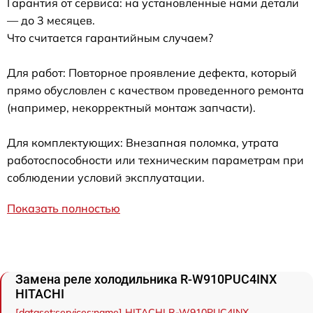
Гарантия от сервиса: на установленные нами детали
— до 3 месяцев.
Что считается гарантийным случаем?
Для работ: Повторное проявление дефекта, который
прямо обусловлен с качеством проведенного ремонта
(например, некорректный монтаж запчасти).
Для комплектующих: Внезапная поломка, утрата
работоспособности или техническим параметрам при
соблюдении условий эксплуатации.
Показать полностью
Замена реле холодильника R-W910PUC4INX
HITACHI
[dataset:services:name] HITACHI R-W910PUC4INX