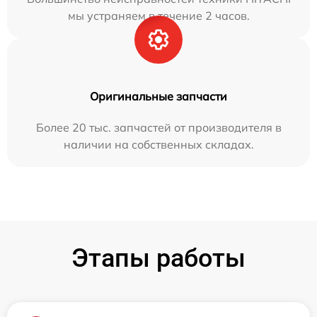
мы устраняем в течение 2 часов.
Оригинальные запчасти
Более 20 тыс. запчастей от производителя в
наличии на собственных складах.
Этапы работы