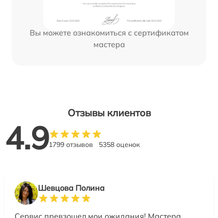
Вы можете ознакомиться с сертификатом
мастера
Отзывы клиентов
4.9
1799 отзывов
5358 оценок
Шевцова Полина
Сервис превзошел мои ожидания! Мастера