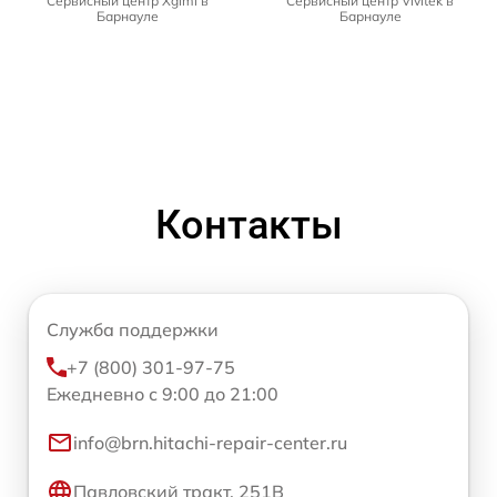
Сервисный центр Xgimi в
Сервисный центр Vivitek в
Барнауле
Барнауле
Контакты
Служба поддержки
+7 (800) 301-97-75
Ежедневно с 9:00 до 21:00
info@brn.hitachi-repair-center.ru
Павловский тракт, 251В