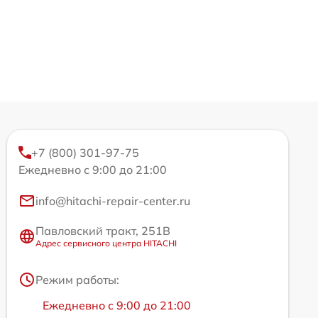
+7 (800) 301-97-75
Ежедневно с 9:00 до 21:00
info@hitachi-repair-center.ru
Павловский тракт, 251В
Адрес сервисного центра HITACHI
Режим работы:
Ежедневно с 9:00 до 21:00