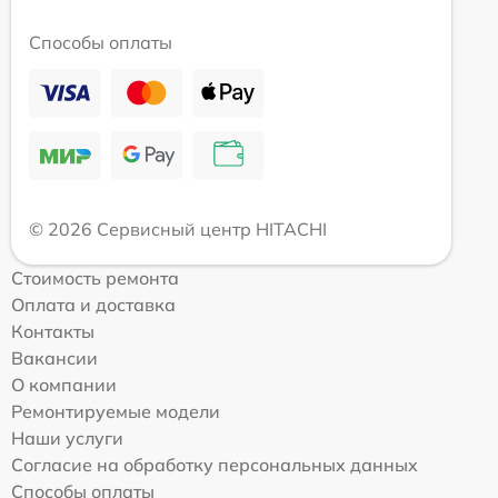
Способы оплаты
© 2026 Сервисный центр HITACHI
Стоимость ремонта
Оплата и доставка
Контакты
Вакансии
О компании
Ремонтируемые модели
Наши услуги
Согласие на обработку персональных данных
Способы оплаты