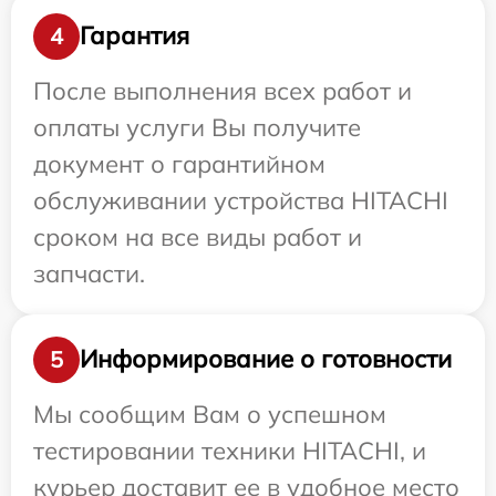
Гарантия
4
После выполнения всех работ и
оплаты услуги Вы получите
документ о гарантийном
обслуживании устройства HITACHI
сроком на все виды работ и
запчасти.
Информирование о готовности
5
Мы сообщим Вам о успешном
тестировании техники HITACHI, и
курьер доставит ее в удобное место