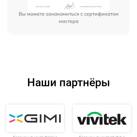
Вы можете ознакомиться с сертификатом
мастера
Наши партнёры