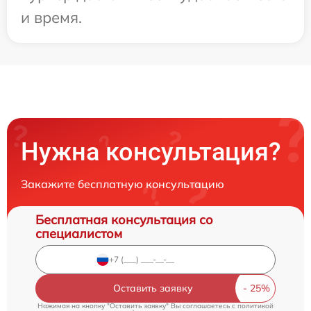
и время.
Нужна консультация?
Закажите бесплатную консультацию
Бесплатная консультация со
специалистом
Оставить заявку
Нажимая на кнопку "Оставить заявку" Вы соглашаетесь c
политикой