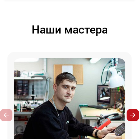
Наши мастера