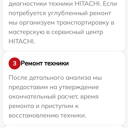
диагностики техники HITACHI. Если
потребуется углубленный ремонт
мы организуем транспортировку в
мастерскую в сервисный центр
HITACHI.
Ремонт техники
3
После детального анализа мы
предоставим на утверждение
окончательный расчет, время
ремонта и приступим к
восстановлению техники.