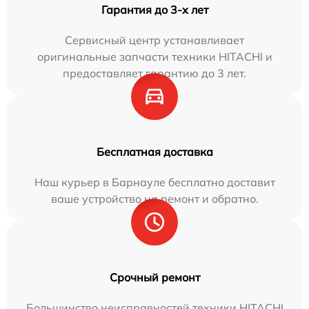
Гарантия до 3-х лет
Сервисный центр устанавливает
оригинальные запчасти техники HITACHI и
предоставляет гарантию до 3 лет.
Бесплатная доставка
Наш курьер в Барнауле бесплатно доставит
ваше устройство на ремонт и обратно.
Срочный ремонт
Большинство неисправностей техники HITACHI