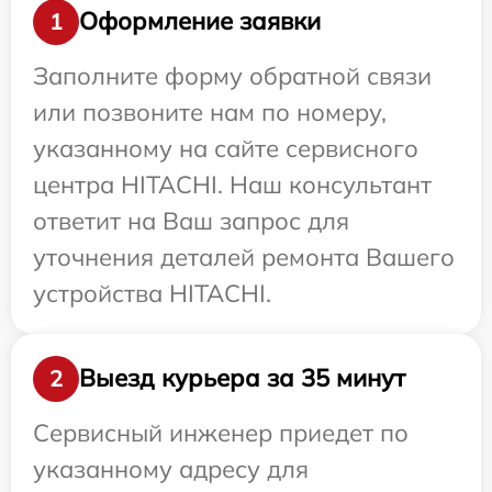
Оформление заявки
1
Заполните форму обратной связи
или позвоните нам по номеру,
указанному на сайте сервисного
центра HITACHI. Наш консультант
ответит на Ваш запрос для
уточнения деталей ремонта Вашего
устройства HITACHI.
Выезд курьера за 35 минут
2
Сервисный инженер приедет по
указанному адресу для