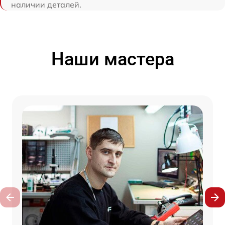
наличии деталей.
Наши мастера