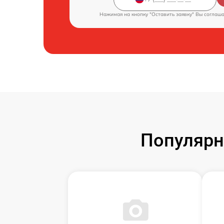
Нажимая на кнопку "Оставить заявку" Вы соглаш
Популярн