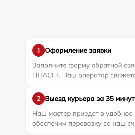
Оформление заявки
1
Заполните форму обратной связ
HITACHI. Наш оператор свяжетс
Выезд курьера за 35 минут
2
Наш мастер приедет в удобное 
обеспечим перевозку за наш сч