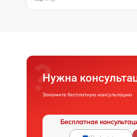
Нужна консульта
Закажите бесплатную консультацию
Бесплатная консультац