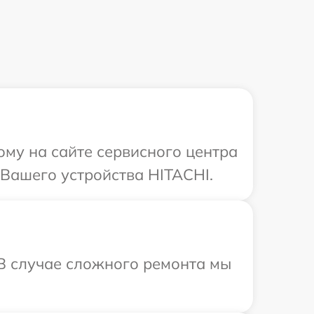
ому на сайте сервисного центра
 Вашего устройства HITACHI.
 В случае сложного ремонта мы