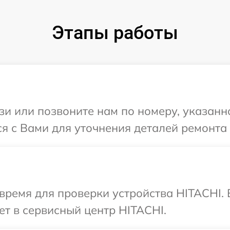
Этапы работы
и или позвоните нам по номеру, указанн
я с Вами для уточнения деталей ремонта
время для проверки устройства HITACHI.
ет в сервисный центр HITACHI.