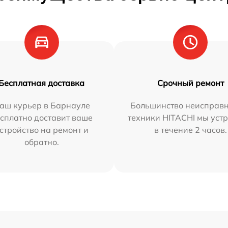
Бесплатная доставка
Срочный ремонт
аш курьер в Барнауле
Большинство неисправн
сплатно доставит ваше
техники HITACHI мы уст
стройство на ремонт и
в течение 2 часов.
обратно.