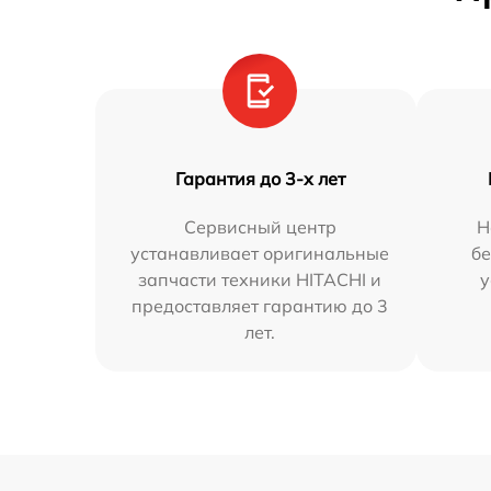
Гарантия до 3-х лет
Сервисный центр
Н
устанавливает оригинальные
бе
запчасти техники HITACHI и
у
предоставляет гарантию до 3
лет.