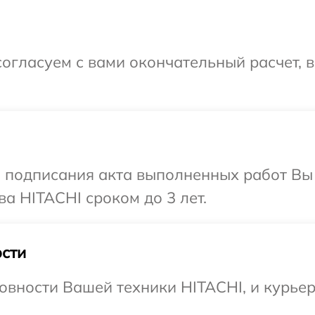
огласуем с вами окончательный расчет, 
и подписания акта выполненных работ В
а HITACHI сроком до 3 лет.
сти
овности Вашей техники HITACHI, и курьер