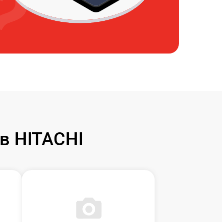
в HITACHI