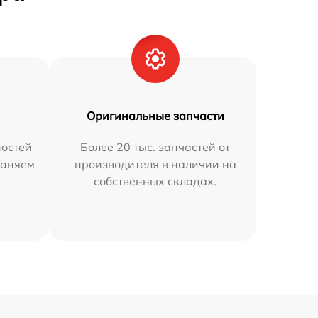
Оригинальные запчасти
остей
Более 20 тыс. запчастей от
раняем
производителя в наличии на
собственных складах.