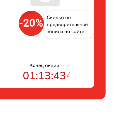
Скидка по
-20%
предварительной
записи на сайте
Конец акции
01:13:43