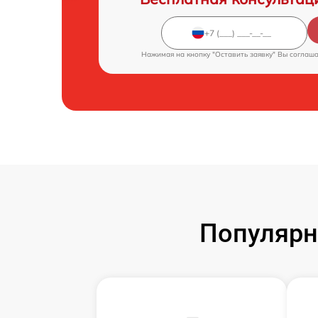
Нажимая на кнопку "Оставить заявку" Вы соглаш
Популярн