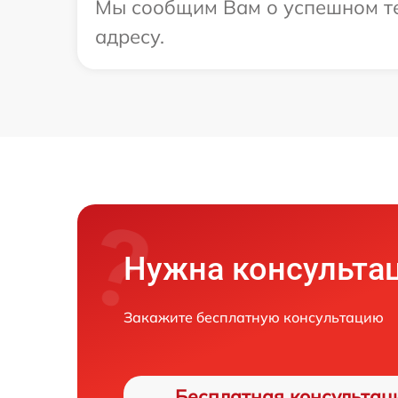
Мы сообщим Вам о успешном те
адресу.
Нужна консульта
Закажите бесплатную консультацию
Бесплатная консультац