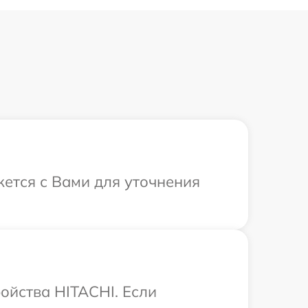
жется с Вами для уточнения
ойства HITACHI. Если