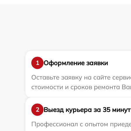
Оформление заявки
1
Оставьте заявку на сайте серв
стоимости и сроков ремонта Ва
Выезд курьера за 35 минут
2
Профессионал с опытом приедет