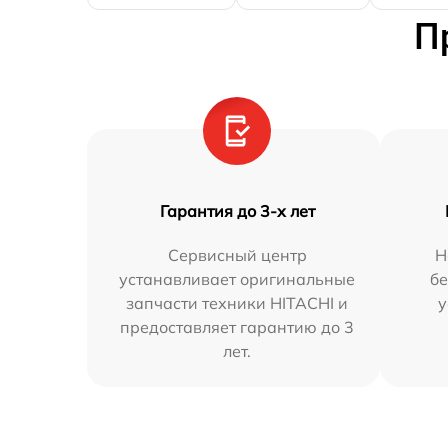
П
Гарантия до 3-х лет
Сервисный центр
Н
устанавливает оригинальные
бе
запчасти техники HITACHI и
у
предоставляет гарантию до 3
лет.