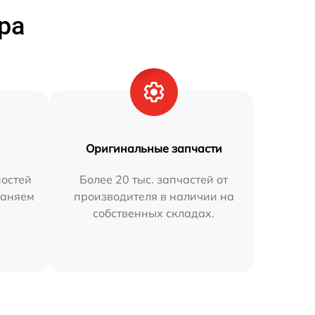
ра
Оригинальные запчасти
остей
Более 20 тыс. запчастей от
раняем
производителя в наличии на
собственных складах.