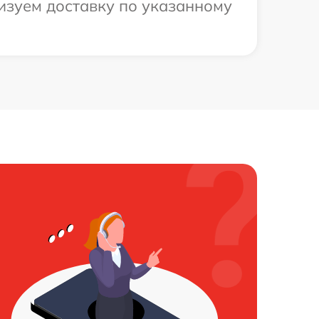
изуем доставку по указанному