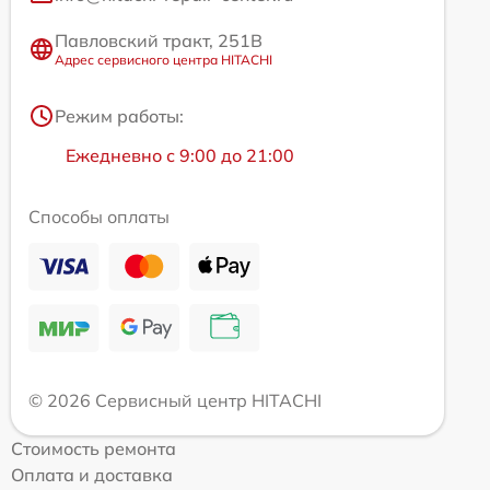
Павловский тракт, 251В
Адрес сервисного центра HITACHI
Режим работы:
Ежедневно с 9:00 до 21:00
Способы оплаты
© 2026 Сервисный центр HITACHI
Стоимость ремонта
Оплата и доставка