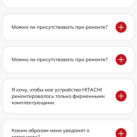
Можно ли присутствовать при ремонте?
Можно ли присутствовать при ремонте?
Я хочу, чтобы мое устройство HITACHI
ремонтировалось только фирменными
комплектующими.
Каким образом меня уведомят о
готовности?