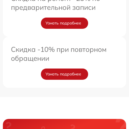
предварительной записи
Узнать подробнее
Скидка -10% при повторном
обращении
Узнать подробнее