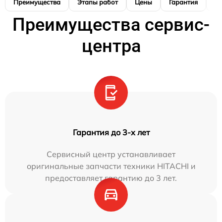
Преимущества
Этапы работ
Цены
Гарантия
М
Преимущества сервис-
центра
Гарантия до 3-х лет
Сервисный центр устанавливает
оригинальные запчасти техники HITACHI и
предоставляет гарантию до 3 лет.