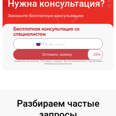
Нужна консультация?
Закажите бесплатную консультацию
Бесплатная консультация со
специалистом
Оставить заявку
Нажимая на кнопку "Оставить заявку" Вы соглашаетесь c
политикой
конфиденциальности
Разбираем частые
запросы