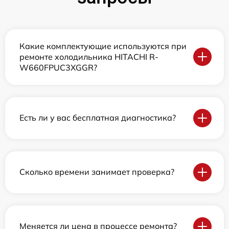
Какие комплектующие используются при
ремонте холодильника HITACHI R-
W660FPUC3XGGR?
Есть ли у вас бесплатная диагностика?
Сколько времени занимает проверка?
Меняется ли цена в процессе ремонта?