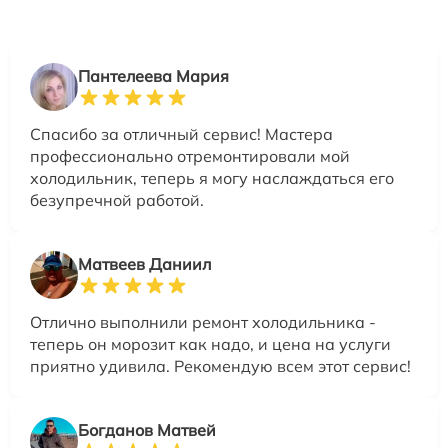
Пантелеева Мария
Спасибо за отличный сервис! Мастера
профессионально отремонтировали мой
холодильник, теперь я могу наслаждаться его
безупречной работой.
Матвеев Даниил
Отлично выполнили ремонт холодильника -
теперь он морозит как надо, и цена на услуги
приятно удивила. Рекомендую всем этот сервис!
Богданов Матвей