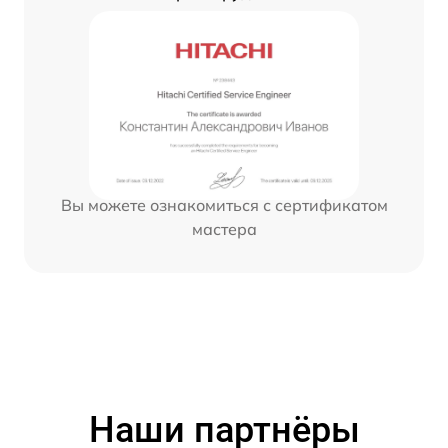
Вы можете ознакомиться с сертификатом
мастера
Наши партнёры