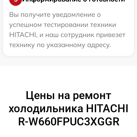
Вы получите уведомление о
успешном тестировании техники
HITACHI, и наш сотрудник привезет
технику по указанному адресу.
Цены на ремонт
холодильника HITACHI
R-W660FPUC3XGGR