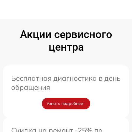
Акции сервисного
центра
Бесплатная диагностика в день
обращения
Узнать подробнее
Скидка на ремонт -25% по