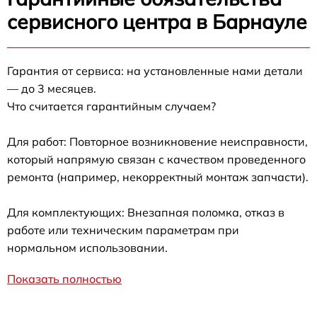
сервисного центра в Барнауле
Гарантия от сервиса: на установленные нами детали
— до 3 месяцев.
Что считается гарантийным случаем?
Для работ: Повторное возникновение неисправности,
который напрямую связан с качеством проведенного
ремонта (например, некорректный монтаж запчасти).
Для комплектующих: Внезапная поломка, отказ в
работе или техническим параметрам при
нормальном использовании.
Показать полностью