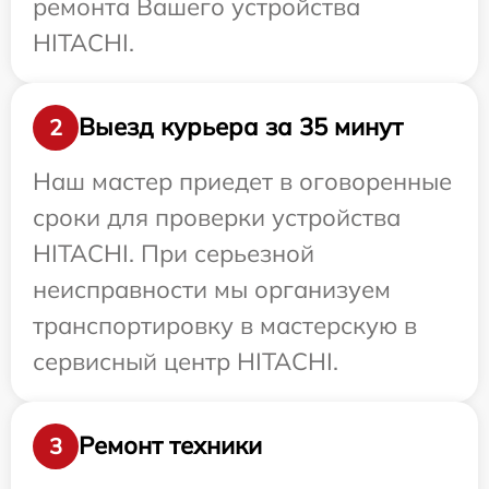
ремонта Вашего устройства
HITACHI.
Выезд курьера за 35 минут
2
Наш мастер приедет в оговоренные
сроки для проверки устройства
HITACHI. При серьезной
неисправности мы организуем
транспортировку в мастерскую в
сервисный центр HITACHI.
Ремонт техники
3