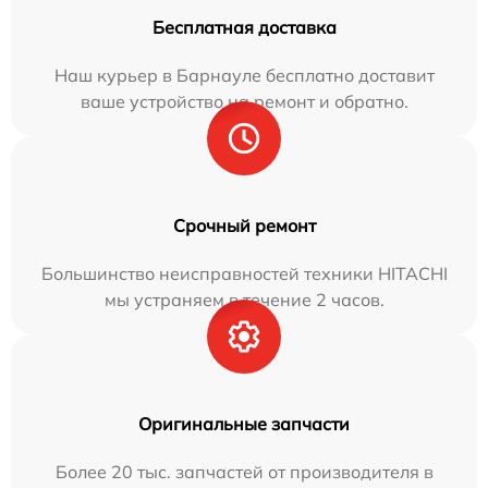
Бесплатная доставка
Наш курьер в Барнауле бесплатно доставит
ваше устройство на ремонт и обратно.
Срочный ремонт
Большинство неисправностей техники HITACHI
мы устраняем в течение 2 часов.
Оригинальные запчасти
Более 20 тыс. запчастей от производителя в