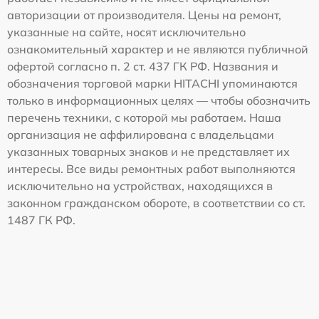
авторизации от производителя. Цены на ремонт,
указанные на сайте, носят исключительно
ознакомительный характер и не являются публичной
офертой согласно п. 2 ст. 437 ГК РФ. Названия и
обозначения торговой марки HITACHI упоминаются
только в информационных целях — чтобы обозначить
перечень техники, с которой мы работаем. Наша
организация не аффилирована с владельцами
указанных товарных знаков и не представляет их
интересы. Все виды ремонтных работ выполняются
исключительно на устройствах, находящихся в
законном гражданском обороте, в соответствии со ст.
1487 ГК РФ.