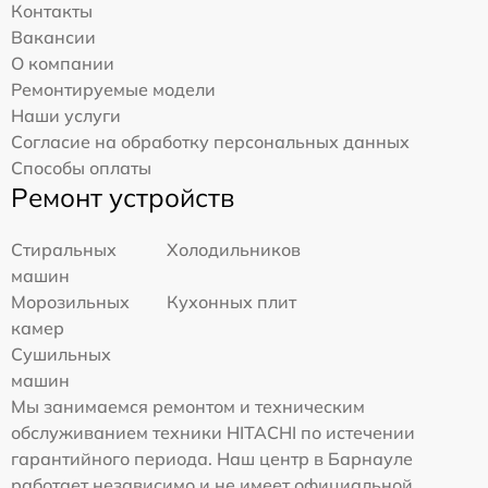
Контакты
Вакансии
О компании
Ремонтируемые модели
Наши услуги
Согласие на обработку персональных данных
Способы оплаты
Ремонт устройств
Стиральных
Холодильников
машин
Морозильных
Кухонных плит
камер
Сушильных
машин
Мы занимаемся ремонтом и техническим
обслуживанием техники HITACHI по истечении
гарантийного периода. Наш центр в Барнауле
работает независимо и не имеет официальной