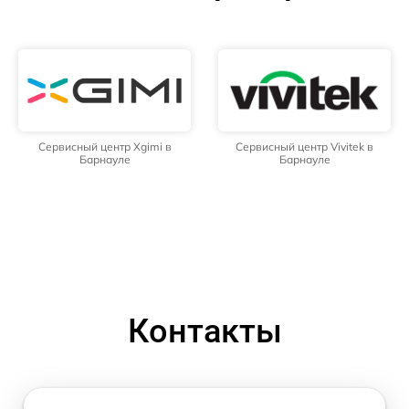
Сервисный центр Xgimi в
Сервисный центр Vivitek в
Барнауле
Барнауле
Контакты