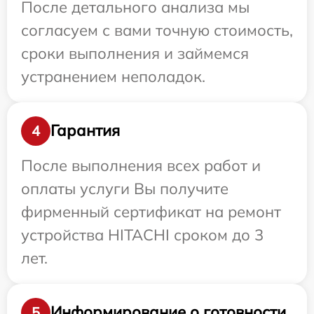
После детального анализа мы
согласуем с вами точную стоимость,
сроки выполнения и займемся
устранением неполадок.
Гарантия
4
После выполнения всех работ и
оплаты услуги Вы получите
фирменный сертификат на ремонт
устройства HITACHI сроком до 3
лет.
Информирование о готовности
5