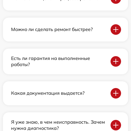
Можно ли сделать ремонт быстрее?
Есть ли гарантия на выполненные
работы?
Какая документация выдается?
Я уже знаю, в чем неисправность. Зачем
нужна диагностика?