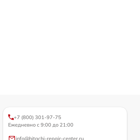
+7 (800) 301-97-75
Ежедневно с 9:00 до 21:00
info@hitachi-repair-center.ru