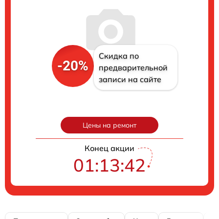
Скидка по
-20%
предварительной
записи на сайте
Цены на ремонт
Конец акции
01:13:41