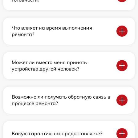
Что влияет на время выполнения
ремонта?
Может ли вместо меня принять
устройство другой человек?
Возможно ли получать обратную связь в
процессе ремонта?
Какую гарантию вы предоставляете?