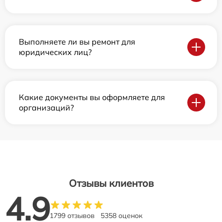
Выполняете ли вы ремонт для
юридических лиц?
Какие документы вы оформляете для
организаций?
Отзывы клиентов
4.9
1799 отзывов
5358 оценок