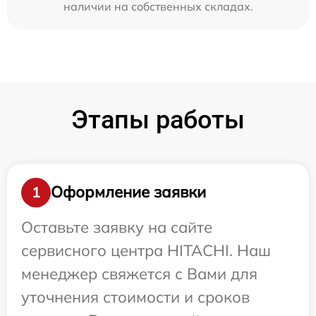
наличии на собственных складах.
Этапы работы
Оформление заявки
1
Оставьте заявку на сайте
сервисного центра HITACHI. Наш
менеджер свяжется с Вами для
уточнения стоимости и сроков