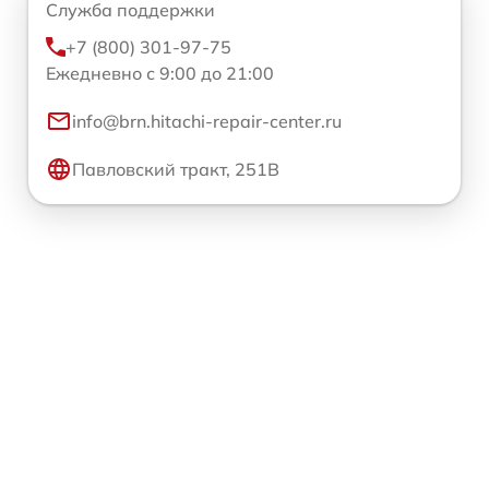
Служба поддержки
+7 (800) 301-97-75
Ежедневно с 9:00 до 21:00
info@brn.hitachi-repair-center.ru
Павловский тракт, 251В