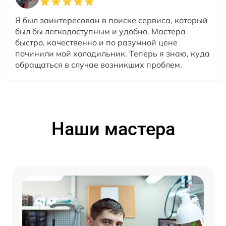
Я был заинтересован в поиске сервиса, который
был бы легкодоступным и удобно. Мастера
быстро, качественно и по разумной цене
починили мой холодильник. Теперь я знаю, куда
обращаться в случае возникших проблем.
Наши мастера