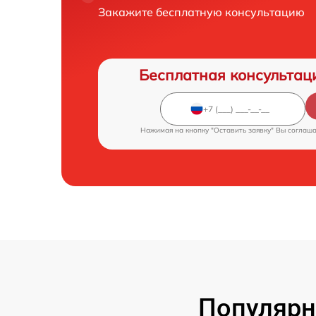
Закажите бесплатную консультацию
Бесплатная консультац
Нажимая на кнопку "Оставить заявку" Вы соглаш
Популярн