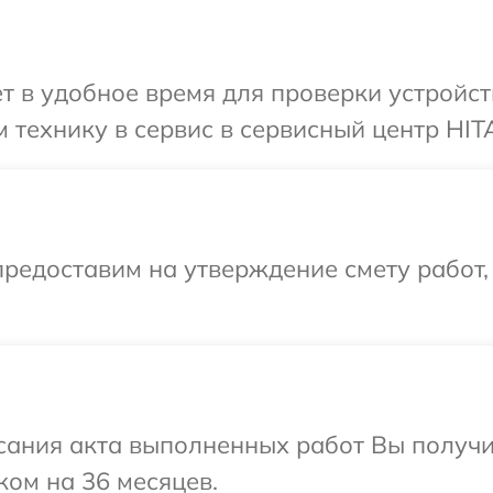
т в удобное время для проверки устройст
 технику в сервис в сервисный центр HIT
редоставим на утверждение смету работ,
сания акта выполненных работ Вы получ
ком на 36 месяцев.