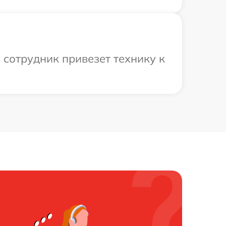
 сотрудник привезет технику к