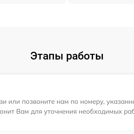
Этапы работы
и или позвоните нам по номеру, указанн
онит Вам для уточнения необходимых раб