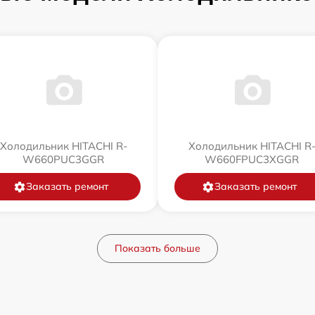
Холодильник HITACHI R-
Холодильник HITACHI R
W660PUC3GGR
W660FPUC3XGGR
Заказать ремонт
Заказать ремонт
Показать больше