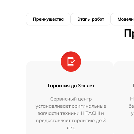
Преимущества
Этапы работ
Модели
П
Гарантия до 3-х лет
Сервисный центр
Н
устанавливает оригинальные
бе
запчасти техники HITACHI и
у
предоставляет гарантию до 3
лет.