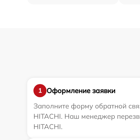
Оформление заявки
1
Заполните форму обратной связ
HITACHI. Наш менеджер перезв
HITACHI.