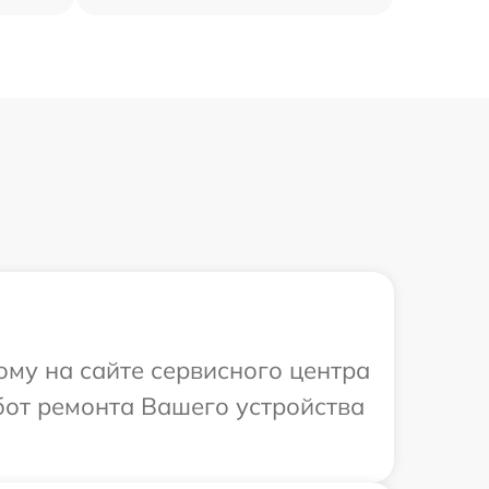
ому на сайте сервисного центра
от ремонта Вашего устройства