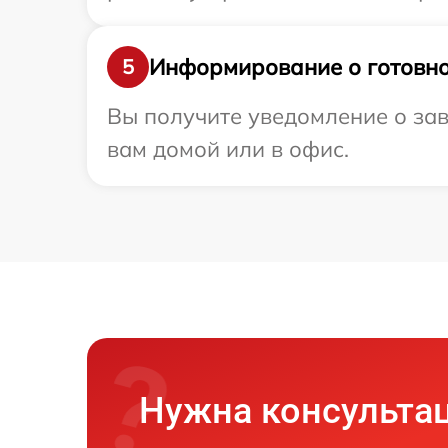
Информирование о готовно
5
Вы получите уведомление о зав
вам домой или в офис.
Нужна консульта