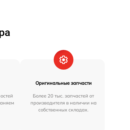
ра
Оригинальные запчасти
остей
Более 20 тыс. запчастей от
раняем
производителя в наличии на
собственных складах.