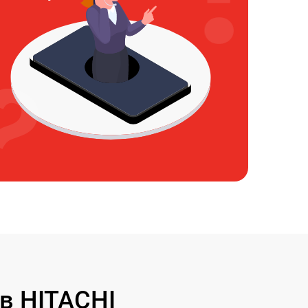
в HITACHI