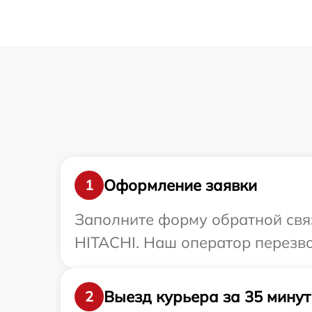
Оформление заявки
1
Заполните форму обратной связ
HITACHI. Наш оператор перезво
Выезд курьера за 35 минут
2