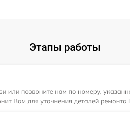
Этапы работы
и или позвоните нам по номеру, указанн
нит Вам для уточнения деталей ремонта 