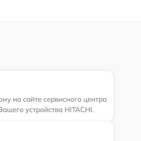
ому на сайте сервисного центра
Вашего устройства HITACHI.