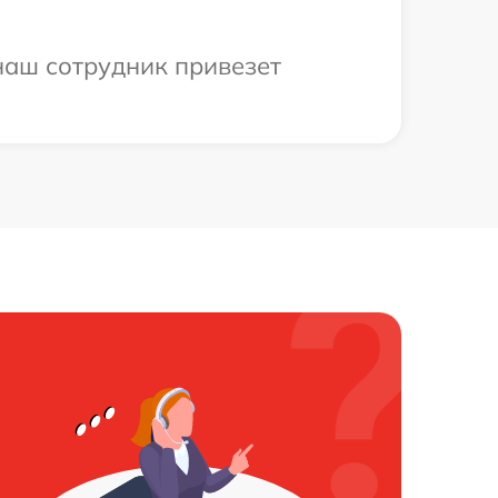
наш сотрудник привезет