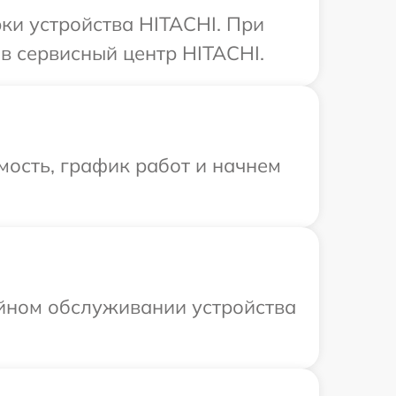
ки устройства HITACHI. При
в сервисный центр HITACHI.
мость, график работ и начнем
ийном обслуживании устройства