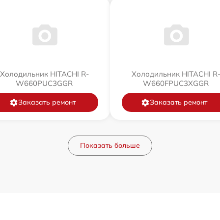
Холодильник HITACHI R-
Холодильник HITACHI R
W660PUC3GGR
W660FPUC3XGGR
Заказать ремонт
Заказать ремонт
Показать больше