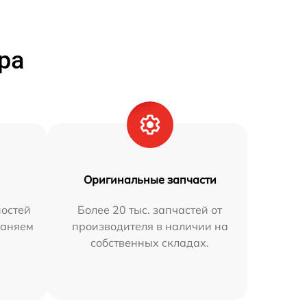
ра
Оригинальные запчасти
остей
Более 20 тыс. запчастей от
раняем
производителя в наличии на
собственных складах.