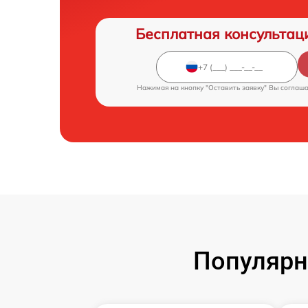
Бесплатная консультац
Нажимая на кнопку "Оставить заявку" Вы соглаш
Популярн