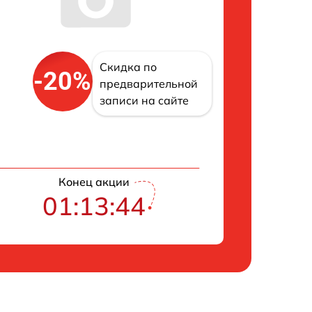
Скидка по
-20%
предварительной
записи на сайте
Конец акции
01:13:43