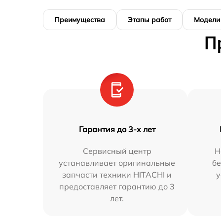
Преимущества
Этапы работ
Модели
П
Гарантия до 3-х лет
Сервисный центр
Н
устанавливает оригинальные
бе
запчасти техники HITACHI и
у
предоставляет гарантию до 3
лет.