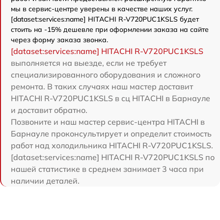
мы в сервис-центре уверены в качестве наших услуг.
[dataset:services:name] HITACHI R-V720PUC1KSLS будет
стоить на -15% дешевле при оформлении заказа на сайте
через форму заказа звонка.
[dataset:services:name] HITACHI R-V720PUC1KSLS
выполняется на выезде, если не требует
специализированного оборудования и сложного
ремонта. В таких случаях наш мастер доставит
HITACHI R-V720PUC1KSLS в сц HITACHI в Барнауле
и доставит обратно.
Позвоните и наш мастер сервис-центра HITACHI в
Барнауле проконсультирует и определит стоимость
работ над холодильника HITACHI R-V720PUC1KSLS.
[dataset:services:name] HITACHI R-V720PUC1KSLS по
нашей статистике в среднем занимает 3 часа при
наличии деталей.