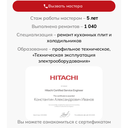
Вызвать мастера
Стаж работы мастером –
5 лет
Выполнено ремонтов –
1 040
Специализация –
ремонт кухонных плит и
холодильников
Образование –
профильное техническое,
«Техническая эксплуатация
электрооборудования»
Вы можете ознакомиться с сертификатом