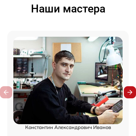
Наши мастера
Константин Александрович Иванов