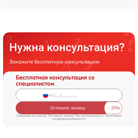
Нужна консультация?
Закажите бесплатную консультацию
Бесплатная консультация со
специалистом
Оставить заявку
Нажимая на кнопку "Оставить заявку" Вы соглашаетесь c
политикой
конфиденциальности