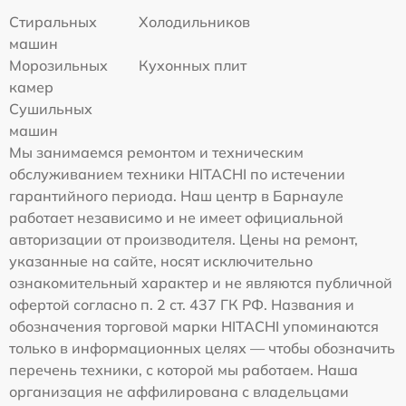
Стиральных
Холодильников
машин
Морозильных
Кухонных плит
камер
Сушильных
машин
Мы занимаемся ремонтом и техническим
обслуживанием техники HITACHI по истечении
гарантийного периода. Наш центр в Барнауле
работает независимо и не имеет официальной
авторизации от производителя. Цены на ремонт,
указанные на сайте, носят исключительно
ознакомительный характер и не являются публичной
офертой согласно п. 2 ст. 437 ГК РФ. Названия и
обозначения торговой марки HITACHI упоминаются
только в информационных целях — чтобы обозначить
перечень техники, с которой мы работаем. Наша
организация не аффилирована с владельцами