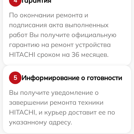
Гарантия
4
По окончании ремонта и
подписания акта выполненных
работ Вы получите официальную
гарантию на ремонт устройства
HITACHI сроком на 36 месяцев.
Информирование о готовности
5
Вы получите уведомление о
завершении ремонта техники
HITACHI, и курьер доставит ее по
указанному адресу.