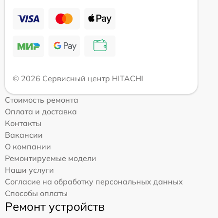
© 2026 Сервисный центр HITACHI
Стоимость ремонта
Оплата и доставка
Контакты
Вакансии
О компании
Ремонтируемые модели
Наши услуги
Согласие на обработку персональных данных
Способы оплаты
Ремонт устройств