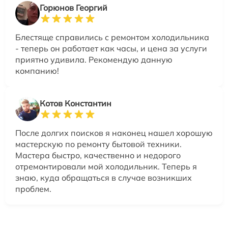
Горюнов Георгий
Блестяще справились с ремонтом холодильника
- теперь он работает как часы, и цена за услуги
приятно удивила. Рекомендую данную
компанию!
Котов Константин
После долгих поисков я наконец нашел хорошую
мастерскую по ремонту бытовой техники.
Мастера быстро, качественно и недорого
отремонтировали мой холодильник. Теперь я
знаю, куда обращаться в случае возникших
проблем.