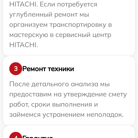
HITACHI. Если потребуется
углубленный ремонт мы
организуем транспортировку в
мастерскую в сервисный центр
HITACHI.
Ремонт техники
3
После детального анализа мы
предоставим на утверждение смету
работ, сроки выполнения и
займемся устранением неполадок.