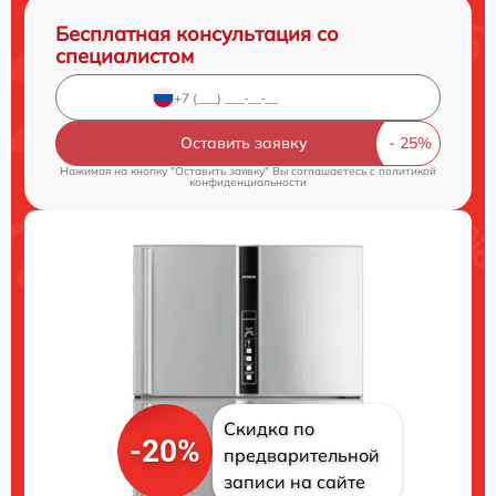
Бесплатная консультация со
специалистом
Оставить заявку
Нажимая на кнопку "Оставить заявку" Вы соглашаетесь c
политикой
конфиденциальности
Скидка по
-20%
предварительной
записи на сайте