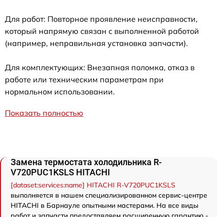
Для работ: Повторное проявление неисправности,
который напрямую связан с выполненной работой
(например, неправильная установка запчасти).
Для комплектующих: Внезапная поломка, отказ в
работе или техническим параметрам при
нормальном использовании.
Показать полностью
Замена термостата холодильника R-
V720PUC1KSLS HITACHI
[dataset:services:name] HITACHI R-V720PUC1KSLS
выполняется в нашем специализированном сервис-центре
HITACHI в Барнауле опытными мастерами. На все виды
работ и запчасти предоставляем расширенную гарантию -