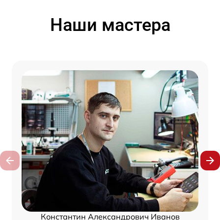
Наши мастера
Константин Александрович Иванов