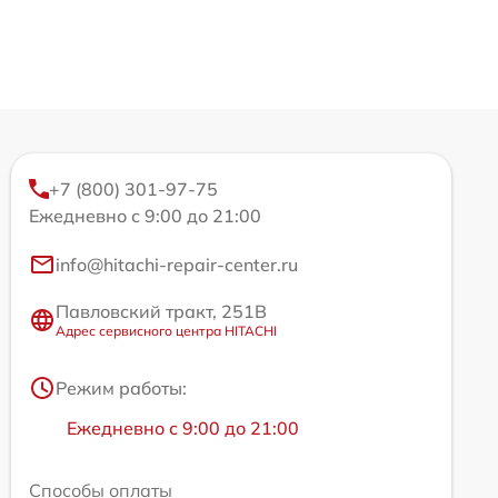
+7 (800) 301-97-75
Ежедневно с 9:00 до 21:00
info@hitachi-repair-center.ru
Павловский тракт, 251В
Адрес сервисного центра HITACHI
Режим работы:
Ежедневно с 9:00 до 21:00
Способы оплаты