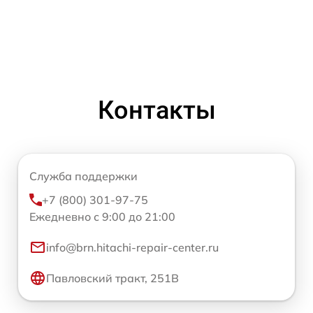
Контакты
Служба поддержки
+7 (800) 301-97-75
Ежедневно с 9:00 до 21:00
info@brn.hitachi-repair-center.ru
Павловский тракт, 251В