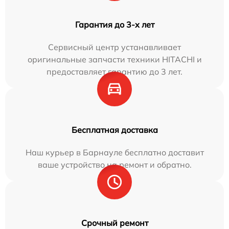
Гарантия до 3-х лет
Сервисный центр устанавливает
оригинальные запчасти техники HITACHI и
предоставляет гарантию до 3 лет.
Бесплатная доставка
Наш курьер в Барнауле бесплатно доставит
ваше устройство на ремонт и обратно.
Срочный ремонт