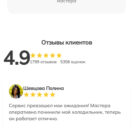
мастера
Отзывы клиентов
4.9
1799 отзывов
5358 оценок
Шевцова Полина
Сервис превзошел мои ожидания! Мастера
оперативно починили мой холодильник, теперь
он работает отлично.