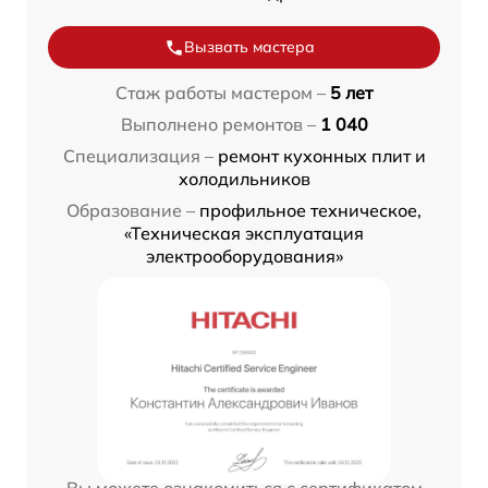
Вызвать мастера
Стаж работы мастером –
5 лет
Выполнено ремонтов –
1 040
Специализация –
ремонт кухонных плит и
холодильников
Образование –
профильное техническое,
«Техническая эксплуатация
электрооборудования»