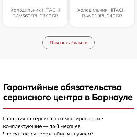
Холодильник HITACHI
Холодильник HITACHI
R-W660FPUC3XGGR
R-W910PUC4GGR
Показать больше
Гарантийные обязательства
сервисного центра в Барнауле
Гарантия от сервиса: на смонтированные
комплектующие — до 3 месяцев.
Что считается гарантийным случаем?