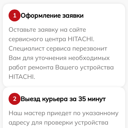
Оформление заявки
1
Оставьте заявку на сайте
сервисного центра HITACHI.
Специалист сервиса перезвонит
Вам для уточнения необходимых
работ ремонта Вашего устройства
HITACHI.
Выезд курьера за 35 минут
2
Наш мастер приедет по указанному
адресу для проверки устройства