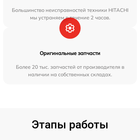
Большинство неисправностей техники HITACHI
мы устраняем в течение 2 часов.
Оригинальные запчасти
Более 20 тыс. запчастей от производителя в
наличии на собственных складах.
Этапы работы