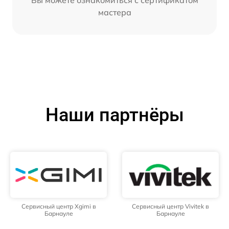
Вы можете ознакомиться с сертификатом
мастера
Наши партнёры
Сервисный центр Xgimi в
Сервисный центр Vivitek в
Барнауле
Барнауле