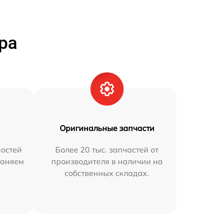
ра
Оригинальные запчасти
остей
Более 20 тыс. запчастей от
раняем
производителя в наличии на
собственных складах.