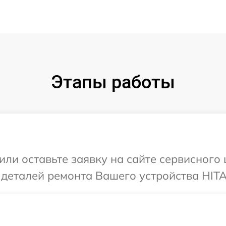
Этапы работы
или оставьте заявку на сайте сервисного
 деталей ремонта Вашего устройства HITA