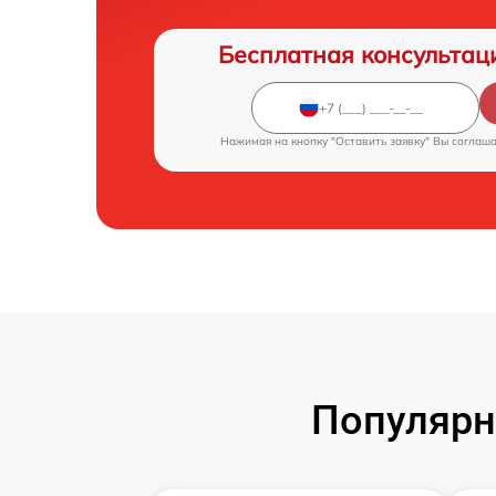
Бесплатная консультац
Нажимая на кнопку "Оставить заявку" Вы соглаш
Популярн