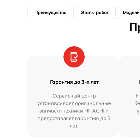
Преимущества
Этапы работ
Модели
П
Гарантия до 3-х лет
Сервисный центр
Н
устанавливает оригинальные
бе
запчасти техники HITACHI и
у
предоставляет гарантию до 3
лет.