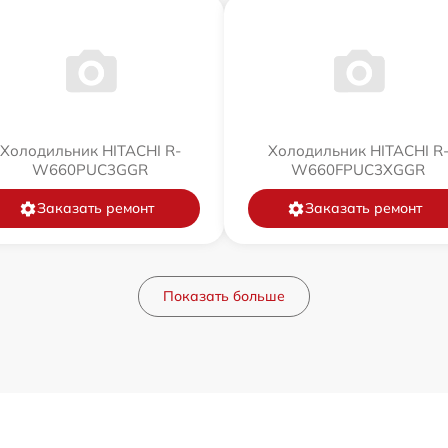
Холодильник HITACHI R-
Холодильник HITACHI R
W660PUC3GGR
W660FPUC3XGGR
Заказать ремонт
Заказать ремонт
Показать больше