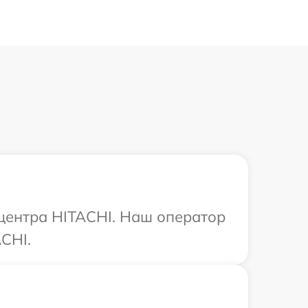
 центра HITACHI. Наш оператор
CHI.