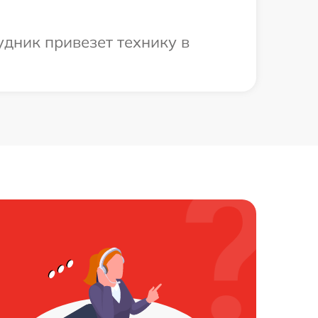
дник привезет технику в