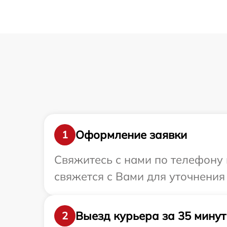
Оформление заявки
1
Свяжитесь с нами по телефону 
свяжется с Вами для уточнения
Выезд курьера за 35 минут
2