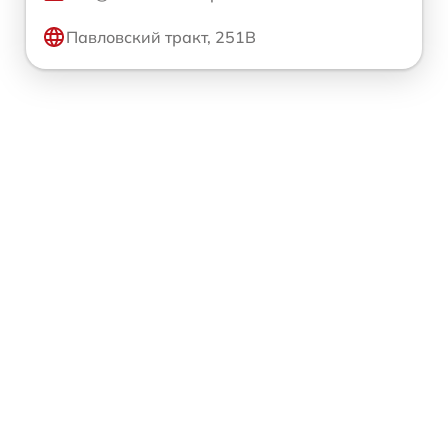
Павловский тракт, 251В