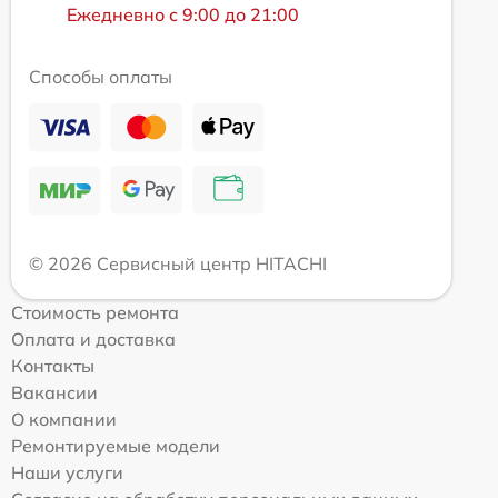
Ежедневно с 9:00 до 21:00
Способы оплаты
© 2026 Сервисный центр HITACHI
Стоимость ремонта
Оплата и доставка
Контакты
Вакансии
О компании
Ремонтируемые модели
Наши услуги