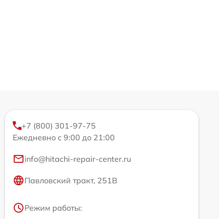
+7 (800) 301-97-75
Ежедневно с 9:00 до 21:00
info@hitachi-repair-center.ru
Павловский тракт, 251В
Режим работы: