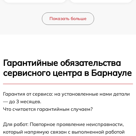
Показать больше
Гарантийные обязательства
сервисного центра в Барнауле
Гарантия от сервиса: на установленные нами детали
— до 3 месяцев.
Что считается гарантийным случаем?
Для работ: Повторное проявление неисправности,
который напрямую связан с выполненной работой