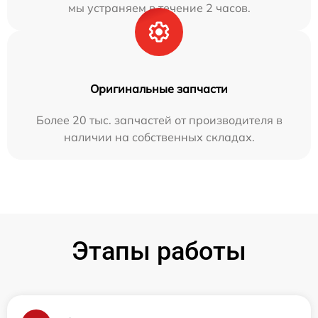
мы устраняем в течение 2 часов.
Оригинальные запчасти
Более 20 тыс. запчастей от производителя в
наличии на собственных складах.
Этапы работы