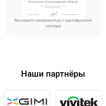
Вы можете ознакомиться с сертификатом
мастера
Наши партнёры