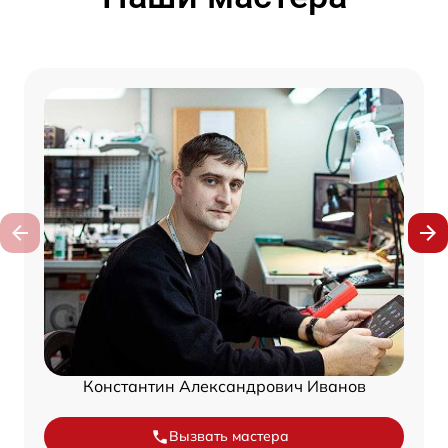
Константин Александрович Иванов
Вызвать мастера