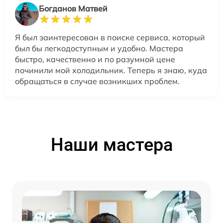
Богданов Матвей
Я был заинтересован в поиске сервиса, который
был бы легкодоступным и удобно. Мастера
быстро, качественно и по разумной цене
починили мой холодильник. Теперь я знаю, куда
обращаться в случае возникших проблем.
Наши мастера