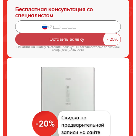
Бесплатная консультация со
специалистом
Оставить заявку
Нажимая на кнопку "Оставить заявку" Вы соглашаетесь c
политикой
конфиденциальности
Скидка по
-20%
предварительной
записи на сайте