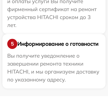
и оплаты услуги Вы получите
фирменный сертификат на ремонт
устройства HITACHI сроком до 3
лет.
Информирование о готовности
5
Вы получите уведомление о
завершении ремонта техники
HITACHI, и мы организуем доставку
по указанному адресу.