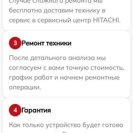
случае сложного ремонта мы
бесплатно доставим технику в
сервис в сервисный центр HITACHI.
Ремонт техники
3
После детального анализа мы
согласуем с вами точную стоимость,
график работ и начнем ремонтные
операции.
Гарантия
4
Как только устройство будет готово