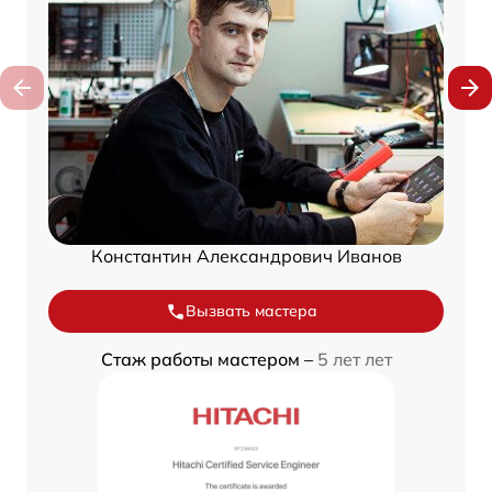
Константин Александрович Иванов
Вызвать мастера
Стаж работы мастером –
5 лет лет