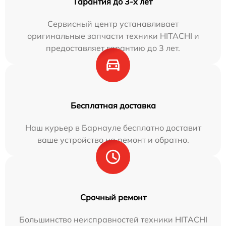
Гарантия до 3-х лет
Сервисный центр устанавливает
оригинальные запчасти техники HITACHI и
предоставляет гарантию до 3 лет.
Бесплатная доставка
Наш курьер в Барнауле бесплатно доставит
ваше устройство на ремонт и обратно.
Срочный ремонт
Большинство неисправностей техники HITACHI