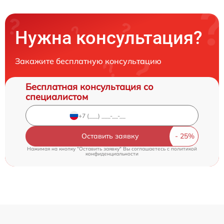
Нужна консультация?
Закажите бесплатную консультацию
Бесплатная консультация со
специалистом
Оставить заявку
Нажимая на кнопку "Оставить заявку" Вы соглашаетесь c
политикой
конфиденциальности