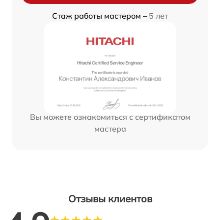
Стаж работы мастером –
5 лет
Вы можете ознакомиться с сертификатом
мастера
Отзывы клиентов