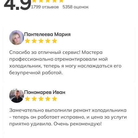
4.9
1799 отзывов
5358 оценок
Пантелеева Мария
Спасибо за отличный сервис! Мастера
профессионально отремонтировали мой
холодильник, теперь я могу наслаждаться его
безупречной работой.
Пономарев Иван
Замечательно выполнили ремонт холодильника
- теперь он работает исправно, и цена за услуги
приятно удивила. Очень рекомендую!