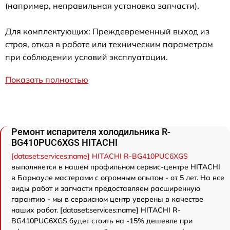
(например, неправильная установка запчасти).
Для комплектующих: Преждевременный выход из
строя, отказ в работе или техническим параметрам
при соблюдении условий эксплуатации.
Показать полностью
Ремонт испарителя холодильника R-
BG410PUC6XGS HITACHI
[dataset:services:name] HITACHI R-BG410PUC6XGS
выполняется в нашем профильном сервис-центре HITACHI
в Барнауле мастерами с огромным опытом - от 5 лет. На все
виды работ и запчасти предоставляем расширенную
гарантию - мы в сервисном центр уверены в качестве
наших работ. [dataset:services:name] HITACHI R-
BG410PUC6XGS будет стоить на -15% дешевле при