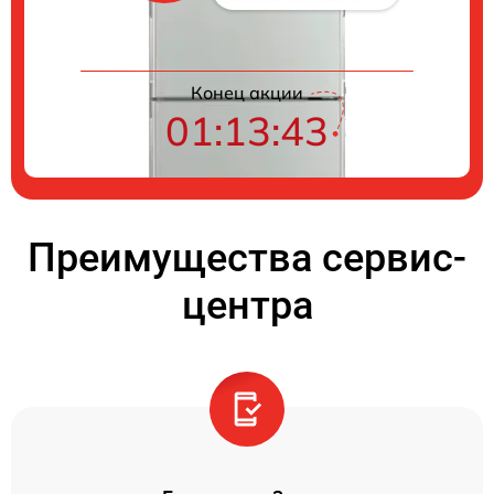
Конец акции
01:13:42
Преимущества сервис-
центра