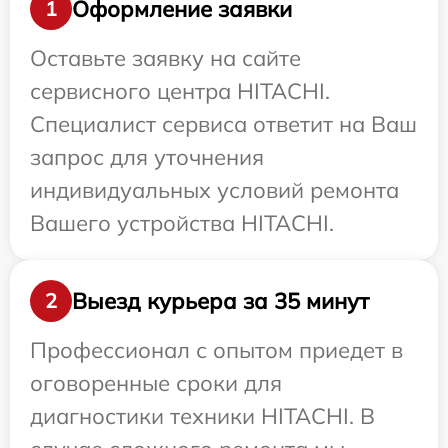
Оформление заявки
1
Оставьте заявку на сайте
сервисного центра HITACHI.
Специалист сервиса ответит на Ваш
запрос для уточнения
индивидуальных условий ремонта
Вашего устройства HITACHI.
Выезд курьера за 35 минут
2
Профессионал с опытом приедет в
оговоренные сроки для
диагностики техники HITACHI. В