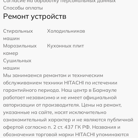
Согласие на обработку персональных данных
Способы оплаты
Ремонт устройств
Стиральных
Холодильников
машин
Морозильных
Кухонных плит
камер
Сушильных
машин
Мы занимаемся ремонтом и техническим
обслуживанием техники HITACHI по истечении
гарантийного периода. Наш центр в Барнауле
работает независимо и не имеет официальной
авторизации от производителя. Цены на ремонт,
указанные на сайте, носят исключительно
ознакомительный характер и не являются публичной
офертой согласно п. 2 ст. 437 ГК РФ. Названия и
обозначения торговой марки HITACHI упоминаются