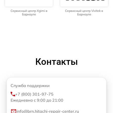
Сервисный центр Xgimi в
Сервисный центр Vivitek в
Барнауле
Барнауле
Контакты
Служба поддержки
+7 (800) 301-97-75
Ежедневно с 9:00 до 21:00
info@brn.hitachi-repair-center.ru