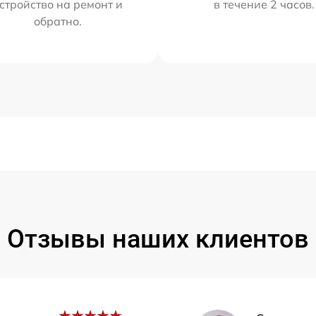
стройство на ремонт и
в течение 2 часов.
обратно.
Отзывы наших клиентов