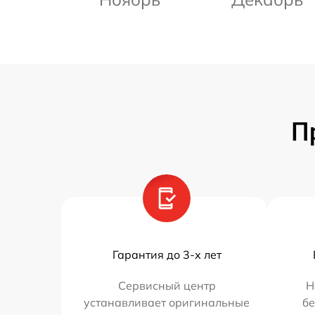
П
Гарантия до 3-х лет
Сервисный центр
Н
устанавливает оригинальные
бе