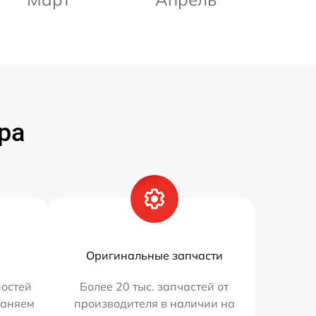
ра
Оригинальные запчасти
остей
Более 20 тыс. запчастей от
раняем
производителя в наличии на