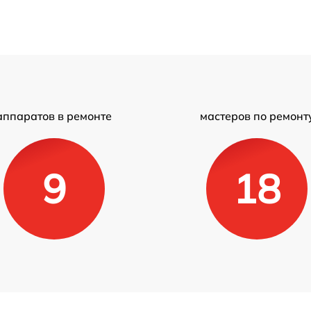
аппаратов в ремонте
мастеров по ремонт
9
18