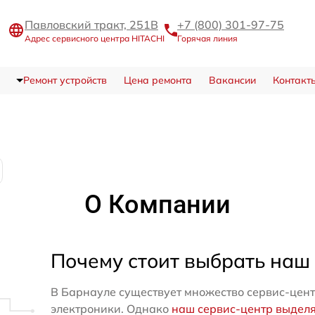
Павловский тракт, 251В
+7 (800) 301-97-75
Адрес сервисного центра HITACHI
Горячая линия
Ремонт устройств
Цена ремонта
Вакансии
Контакт
О Компании
Почему стоит выбрать наш
В Барнауле существует множество сервис-цент
электроники. Однако
наш сервис-центр выдел