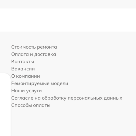
Стоимость ремонта
Оплата и доставка
Контакты
Вакансии
О компании
Ремонтируемые модели
Наши услуги
Согласие на обработку персональных данных
Способы оплаты