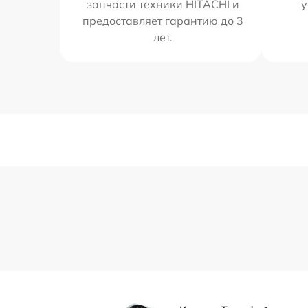
запчасти техники HITACHI и
у
предоставляет гарантию до 3
лет.