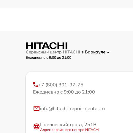
Сервисный центр HITACHI
в Барнауле
Ежедневно с 9:00 до 21:00
+7 (800) 301-97-75
Ежедневно с 9:00 до 21:00
info@hitachi-repair-center.ru
Павловский тракт, 251В
Адрес сервисного центра HITACHI