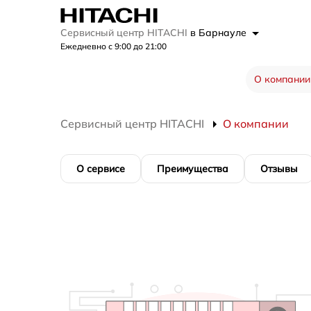
Сервисный центр HITACHI
в Барнауле
Ежедневно с 9:00 до 21:00
О компании
Сервисный центр HITACHI
О компании
О сервисе
Преимущества
Отзывы