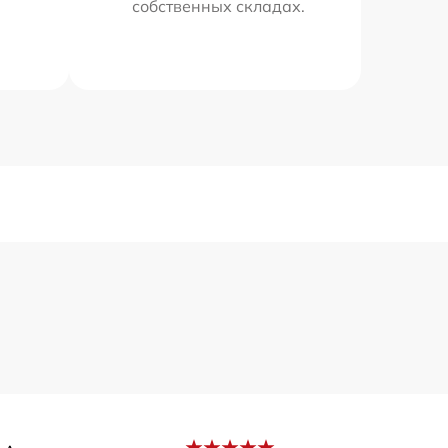
собственных складах.